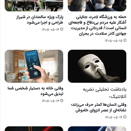
حمله به ورزشگاه لامرد، جنایتی
پارک ویژه سالمندان در شیراز
آشکار علیه مردم بی‌دفاع و فاجعه‌ای
طراحی و اجرا می‌شود
انسانی است/ قدردانی از مدیریت
۱۴۰۵-۰۵-۱۴
جهادی کادر سلامت در بحران
۱۴۰۵-۰۵-۱۵
وقتی خانه به دستیار شخصی شما
یادداشت تحلیلی نشریه
تبدیل می‌شود
آتلانتیک؛
۱۴۰۵-۰۵-۱۴
وقتی انسان‌ها کمتر حرف می‌زنند؛
نشانه‌ای از عصر انزوای خاموش
۱۴۰۵-۰۵-۱۴