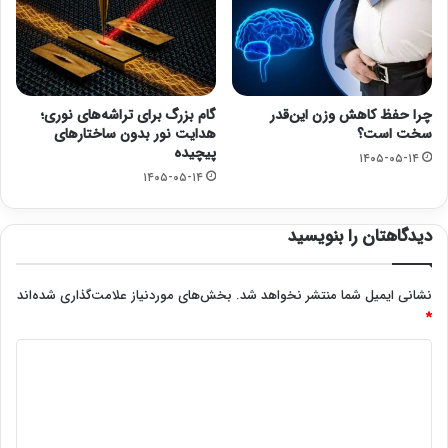
چرا حفظ کاهش وزن این‌قدر
گام بزرگ برای تراشه‌های نوری؛
سخت است؟
هدایت نور بدون ساختارهای
پیچیده
۱۴۰۵-۰۵-۱۴
۱۴۰۵-۰۵-۱۴
دیدگاهتان را بنویسید
نشانی ایمیل شما منتشر نخواهد شد.
بخش‌های موردنیاز علامت‌گذاری شده‌اند
*
د
ی
د
گ