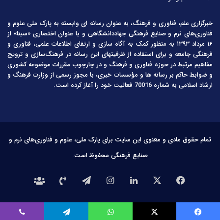
خبرگزاری علم، فناوری و فرهنگ، به عنوان رسانه ای وابسته به پارک ملی علوم و
فناوری‌های نرم و صنایع فرهنگیِ جهاددانشگاهی و با عنوان اختصاری «سینا» از
۱۶ مرداد ۱۳۹۳ به منظور کمک به آگاه سازی و ارتقای اطلاعات علمی، فناوری و
فرهنگی جامعه و برای استفاده از ظرفیتهای این رسانه در فرهنگ‌سازی و ترویج
مفاهیم مرتبط در حوزه فناوری و فرهنگ و در چارچوب مقررات موضوعه کشوری
و ضوابط حاکم بر رسانه ها و مؤسسات خبری، با مجوز رسمی از وزارت فرهنگ و
ارشاد اسلامی به شماره 70016 فعالیت خود را آغاز کرده است.
تمام حقوق مادی و معنوی این سایت برای پارک ملی، علوم و فناوری‌های نرم و
صنایع فرهنگی محفوظ است.
فیس
X
لینکدین
اینستاگرام
تلگرام
تماس
درباره
بوک
با
ما