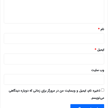
ا
ه
*
نام
*
ایمیل
*
وب‌ سایت
ذخیره نام، ایمیل و وبسایت من در مرورگر برای زمانی که دوباره دیدگاهی
می‌نویسم.