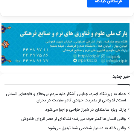
خبر جدید
حمله به ورزشگاه لامرد، جنایتی آشکار علیه مردم بی‌دفاع و فاجعه‌ای انسانی
است/ قدردانی از مدیریت جهادی کادر سلامت در بحران
پارک ویژه سالمندان در شیراز طراحی و اجرا می‌شود
وقتی انسان‌ها کمتر حرف می‌زنند؛ نشانه‌ای از عصر انزوای خاموش
وقتی خانه به دستیار شخصی شما تبدیل می‌شود