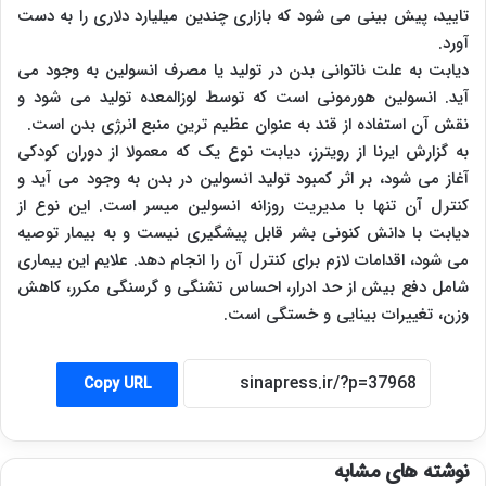
تایید، پیش بینی می شود که بازاری چندین میلیارد دلاری را به دست
آورد.
دیابت به علت ناتوانی بدن در تولید یا مصرف انسولین به وجود می
‏آید. انسولین هورمونی است که توسط لوزالمعده تولید می شود و
نقش آن استفاده از قند به عنوان عظیم ترین منبع انرژی بدن است.
به گزارش ایرنا از رویترز، دیابت نوع یک که معمولا از دوران کودکی
آغاز می شود، بر اثر کمبود تولید انسولین در بدن به وجود می آید و
کنترل آن تنها با مدیریت روزانه انسولین میسر است. این نوع از
دیابت با دانش کنونی بشر قابل پیشگیری نیست و به بیمار توصیه
می شود، اقدامات لازم برای کنترل آن را انجام دهد. علایم این بیماری
شامل دفع بیش از حد ادرار، احساس تشنگی و گرسنگی مکرر، کاهش
وزن، تغییرات بینایی و خستگی است.
Copy URL
نوشته های مشابه