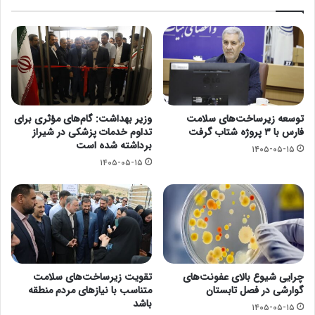
توسعه زیرساخت‌های سلامت
وزیر بهداشت: گام‌های مؤثری برای
فارس با ۳ پروژه شتاب گرفت
تداوم خدمات پزشکی در شیراز
برداشته شده است
۱۴۰۵-۰۵-۱۵
۱۴۰۵-۰۵-۱۵
چرایی شیوع بالای عفونت‌های
تقویت زیرساخت‌های سلامت
گوارشی در فصل تابستان
متناسب با نیازهای مردم منطقه
باشد
۱۴۰۵-۰۵-۱۵