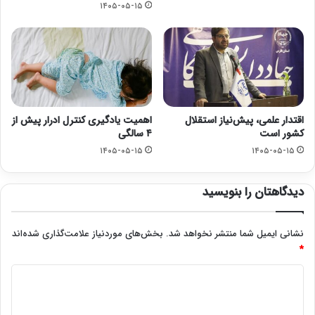
۱۴۰۵-۰۵-۱۵
اقتدار علمی، پیش‌نیاز استقلال
اهمیت یادگیری کنترل ادرار پیش از
کشور است
۴ سالگی
۱۴۰۵-۰۵-۱۵
۱۴۰۵-۰۵-۱۵
دیدگاهتان را بنویسید
نشانی ایمیل شما منتشر نخواهد شد.
بخش‌های موردنیاز علامت‌گذاری شده‌اند
*
د
ی