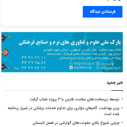
خبر جدید
توسعه زیرساخت‌های سلامت فارس با ۳ پروژه شتاب گرفت
وزیر بهداشت: گام‌های مؤثری برای تداوم خدمات پزشکی در شیراز برداشته
شده است
چرایی شیوع بالای عفونت‌های گوارشی در فصل تابستان