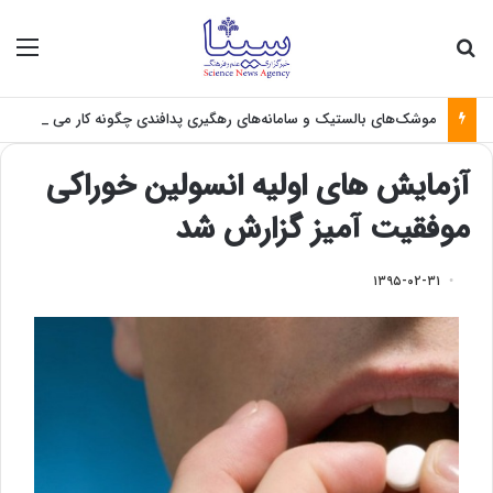
جستجو برای
منو
موشک‌های بالستیک و سامانه‌های رهگیری پدافندی چگونه کار می کنند؟
آزمایش های اولیه انسولین خوراکی
موفقیت آمیز گزارش شد
۱۳۹۵-۰۲-۳۱