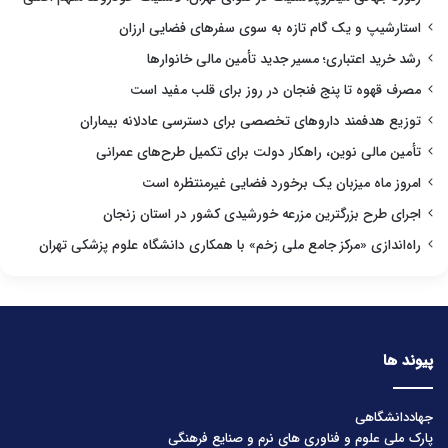
استارشیپ و یک گام تازه به سوی سفرهای فضایی ارزان
رشد خرید اعتباری؛ مسیر جدید تأمین مالی خانوارها
مصرف قهوه تا پنج فنجان در روز برای قلب مفید است
توزیع هدفمند داروهای تخصصی برای دسترسی عادلانه بیماران
تأمین مالی نوین، راهکار دولت برای تکمیل طرح‌های عمرانی
امروز ماه میزبان یک برخورد فضایی غیرمنتظره است
اجرای طرح بزرگترین مزرعه خورشیدی کشور در استان زنجان
راه‌اندازی «مرکز جامع ملی زخم» با همکاری دانشگاه علوم پزشکی تهران
پیوند ها
جهاددانشگاهی
پارک ملی علوم و فناوری های نرم و صنایع فرهنگی