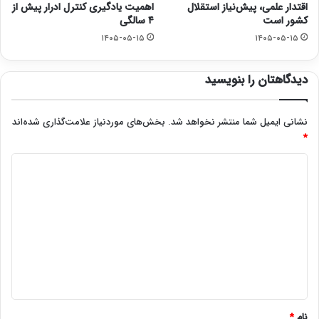
اقتدار علمی، پیش‌نیاز استقلال
اهمیت یادگیری کنترل ادرار پیش از
کشور است
۴ سالگی
۱۴۰۵-۰۵-۱۵
۱۴۰۵-۰۵-۱۵
دیدگاهتان را بنویسید
نشانی ایمیل شما منتشر نخواهد شد.
بخش‌های موردنیاز علامت‌گذاری شده‌اند
*
د
ی
د
گ
ا
ه
*
نام
*