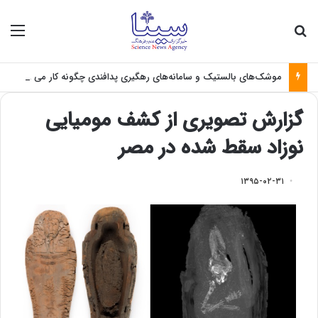
جستجو برای
منو
موشک‌های بالستیک و سامانه‌های رهگیری پدافندی چگونه کار می کنند؟
گزارش تصویری از کشف مومیایی
نوزاد سقط شده در مصر
۱۳۹۵-۰۲-۳۱