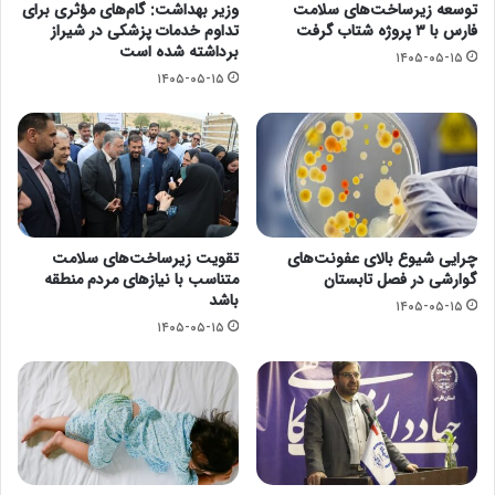
توسعه زیرساخت‌های سلامت
وزیر بهداشت: گام‌های مؤثری برای
فارس با ۳ پروژه شتاب گرفت
تداوم خدمات پزشکی در شیراز
برداشته شده است
۱۴۰۵-۰۵-۱۵
۱۴۰۵-۰۵-۱۵
چرایی شیوع بالای عفونت‌های
تقویت زیرساخت‌های سلامت
گوارشی در فصل تابستان
متناسب با نیازهای مردم منطقه
باشد
۱۴۰۵-۰۵-۱۵
۱۴۰۵-۰۵-۱۵