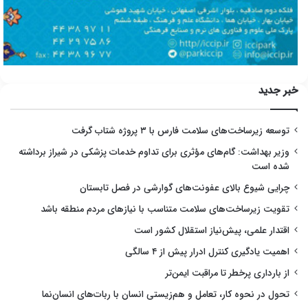
خبر جدید
توسعه زیرساخت‌های سلامت فارس با ۳ پروژه شتاب گرفت
وزیر بهداشت: گام‌های مؤثری برای تداوم خدمات پزشکی در شیراز برداشته
شده است
چرایی شیوع بالای عفونت‌های گوارشی در فصل تابستان
تقویت زیرساخت‌های سلامت متناسب با نیازهای مردم منطقه باشد
اقتدار علمی، پیش‌نیاز استقلال کشور است
اهمیت یادگیری کنترل ادرار پیش از ۴ سالگی
از بارداری پرخطر تا مراقبت ایمن‌تر
تحول در نحوه کار، تعامل و هم‌زیستی انسان با ربات‌های انسان‌نما