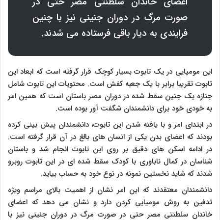
اعضای خاندان سلطنتی مصر حتی در
صورت مرگ در دوران جنینی نیز با چنین
فرایندی به دیار باقی فرستاده می شدند.
این مومیایی در یک تابوت بسیار کوچک قرار گرفته است که ابعاد این
تابوت تقریبا برابر با یک جعبه کفش است. محتویات این تابوت شامل
جنازه یک جنین سقط شده در دوران مصر باستان است که همین امر
به خودی خود برای دانشمندان شگفت آور بوده است.
در ابتدای امر و با یافته شدن این تابوت، دانشمندان پیش بینی کرده
بودند که اعضای بدن یکی از انسان های بالغ در آن قرار گرفته است.
در ادامه اسکن های دقیق بر روی این تابوت انجام شد و باستان
شناسان در کمال ناباوری با کودک سقط شده ای در این تابوت روبرو
شدند که شاید نخستین نمونه در نوع خود به حساب بیاید.
دانشمندان معتقدند که این امر نشان از اهمیت بالای مراسم ویژه
تدفین به روش مومیایی کردن دارد و نشان می دهد که اعضای
خاندان سلطنتی مصر حتی در صورت مرگ در دوران جنینی نیز با