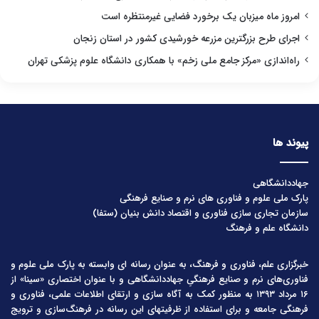
امروز ماه میزبان یک برخورد فضایی غیرمنتظره است
اجرای طرح بزرگترین مزرعه خورشیدی کشور در استان زنجان
راه‌اندازی «مرکز جامع ملی زخم» با همکاری دانشگاه علوم پزشکی تهران
پیوند ها
جهاددانشگاهی
پارک ملی علوم و فناوری های نرم و صنایع فرهنگی
سازمان تجاری سازی فناوری و اقتصاد دانش بنیان (ستفا)
دانشگاه علم و فرهنگ
خبرگزاری علم، فناوری و فرهنگ، به عنوان رسانه ای وابسته به پارک ملی علوم و
فناوری‌های نرم و صنایع فرهنگیِ جهاددانشگاهی و با عنوان اختصاری «سینا» از
۱۶ مرداد ۱۳۹۳ به منظور کمک به آگاه سازی و ارتقای اطلاعات علمی، فناوری و
فرهنگی جامعه و برای استفاده از ظرفیتهای این رسانه در فرهنگ‌سازی و ترویج