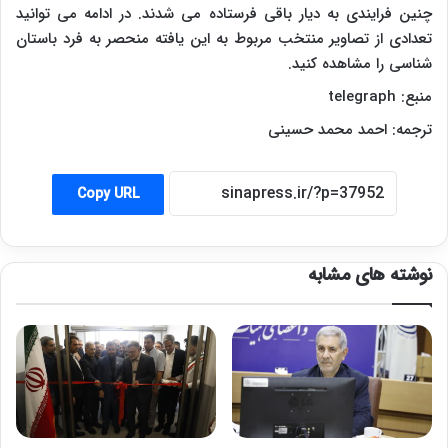
چنین فرایندی به دیار باقی فرستاده می شدند. در ادامه می توانید
تعدادی از تصاویر منتخب مربوط به این یافته منحصر به فرد باستان
شناسی را مشاهده کنید.
منبع:
telegraph
ترجمه: احمد محمد حسینی
Copy URL
نوشته های مشابه