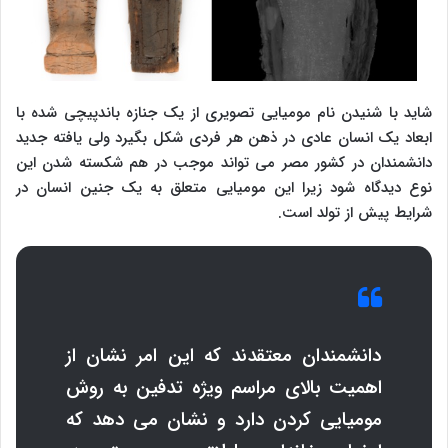
شاید با شنیدن نام مومیایی تصویری از یک جنازه باندپیچی شده با
ابعاد یک انسان عادی در ذهن هر فردی شکل بگیرد ولی یافته جدید
دانشمندان در کشور مصر می تواند موجب در هم شکسته شدن این
نوع دیدگاه شود زیرا این مومیایی متعلق به یک جنین انسان در
شرایط پیش از تولد است.
دانشمندان معتقدند که این امر نشان از
اهمیت بالای مراسم ویژه تدفین به روش
مومیایی کردن دارد و نشان می دهد که