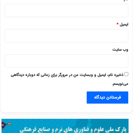
ایمیل
*
وب‌ سایت
ذخیره نام، ایمیل و وبسایت من در مرورگر برای زمانی که دوباره دیدگاهی
می‌نویسم.