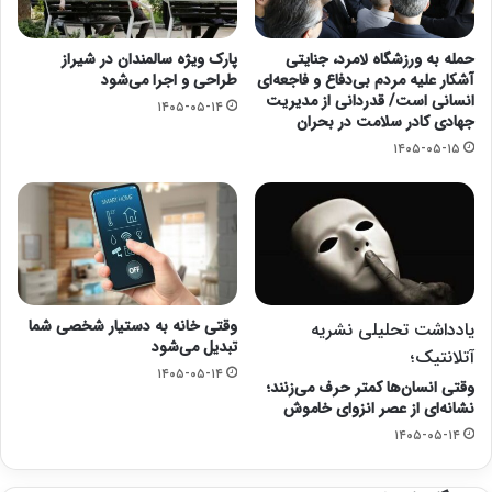
حمله به ورزشگاه لامرد، جنایتی
پارک ویژه سالمندان در شیراز
آشکار علیه مردم بی‌دفاع و فاجعه‌ای
طراحی و اجرا می‌شود
انسانی است/ قدردانی از مدیریت
۱۴۰۵-۰۵-۱۴
جهادی کادر سلامت در بحران
۱۴۰۵-۰۵-۱۵
وقتی خانه به دستیار شخصی شما
یادداشت تحلیلی نشریه
تبدیل می‌شود
آتلانتیک؛
۱۴۰۵-۰۵-۱۴
وقتی انسان‌ها کمتر حرف می‌زنند؛
نشانه‌ای از عصر انزوای خاموش
۱۴۰۵-۰۵-۱۴