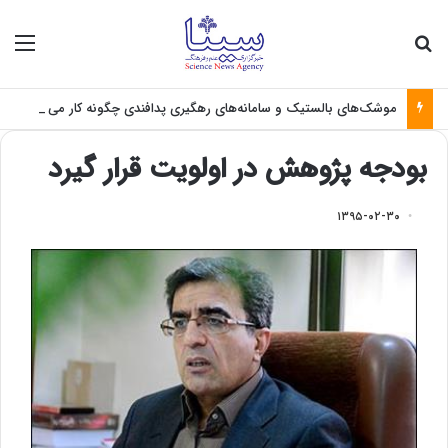
جستجو برای
منو
موشک‌های بالستیک و سامانه‌های رهگیری پدافندی چگونه کار می کنند؟
بودجه پژوهش در اولویت قرار گیرد
۱۳۹۵-۰۲-۳۰