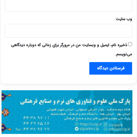
وب‌ سایت
ذخیره نام، ایمیل و وبسایت من در مرورگر برای زمانی که دوباره دیدگاهی
می‌نویسم.