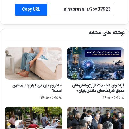
Copy URL
نوشته های مشابه
فراخوان «حمایت از پژوهش‌های
سندروم پای بی قرار چه بیماری
عمیق شرکت‌های دانش‌بنیان»
است؟
۱۴۰۵-۰۵-۱۵
۱۴۰۵-۰۵-۱۵