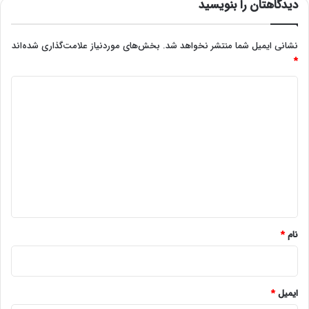
دیدگاهتان را بنویسید
نشانی ایمیل شما منتشر نخواهد شد.
بخش‌های موردنیاز علامت‌گذاری شده‌اند
*
د
ی
د
گ
ا
ه
*
نام
*
ایمیل
*