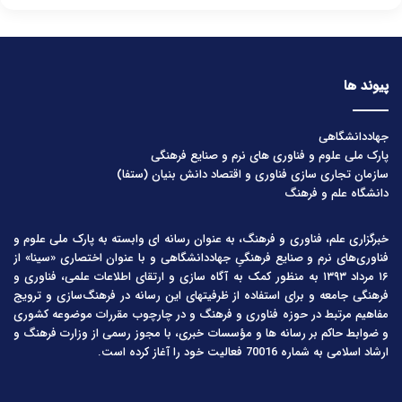
پیوند ها
جهاددانشگاهی
پارک ملی علوم و فناوری های نرم و صنایع فرهنگی
سازمان تجاری سازی فناوری و اقتصاد دانش بنیان (ستفا)
دانشگاه علم و فرهنگ
خبرگزاری علم، فناوری و فرهنگ، به عنوان رسانه ای وابسته به پارک ملی علوم و
فناوری‌های نرم و صنایع فرهنگیِ جهاددانشگاهی و با عنوان اختصاری «سینا» از
۱۶ مرداد ۱۳۹۳ به منظور کمک به آگاه سازی و ارتقای اطلاعات علمی، فناوری و
فرهنگی جامعه و برای استفاده از ظرفیتهای این رسانه در فرهنگ‌سازی و ترویج
مفاهیم مرتبط در حوزه فناوری و فرهنگ و در چارچوب مقررات موضوعه کشوری
و ضوابط حاکم بر رسانه ها و مؤسسات خبری، با مجوز رسمی از وزارت فرهنگ و
ارشاد اسلامی به شماره 70016 فعالیت خود را آغاز کرده است.