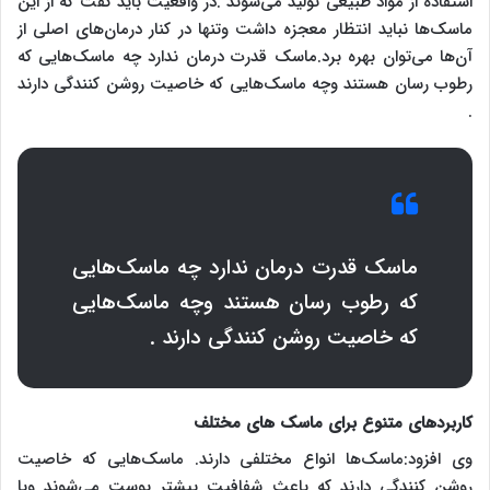
استفاده از مواد طبیعی تولید می‌شوند .در واقعیت باید گفت که از این
ماسک‌ها نباید انتظار معجزه داشت وتنها در کنار درمان‌های اصلی از
آن‌ها می‌توان بهره برد.ماسک قدرت درمان ندارد چه ماسک‌هایی که
رطوب رسان هستند وچه ماسک‌هایی که خاصیت روشن کنندگی دارند
.
ماسک قدرت درمان ندارد چه ماسک‌هایی
که رطوب رسان هستند وچه ماسک‌هایی
که خاصیت روشن کنندگی دارند .
کاربردهای متنوع برای ماسک های مختلف
وی افزود:ماسک‌ها انواع مختلفی دارند. ماسک‌هایی که خاصیت
روشن کنندگی دارند که باعث شفافیت بیشتر پوست می‌شوند وبا