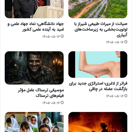
صیانت از میراث طبیعی شیراز با
جهاد دانشگاهی؛ نماد جهاد علمی و
اولویت‌بخشی به زیرساخت‌های
امید به آینده علمی کشور
آبیاری
۱۴۰۵-۰۵-۱۶
۱۴۰۵-۰۵-۱۶
فراتر از لاغری؛ استراتژی جدید برای
بازگشت عضله در چاقی
موسیقی ترسناک عامل مؤثر
فیلم‌های ترسناک
۱۴۰۵-۰۵-۱۶
۱۴۰۵-۰۵-۱۶