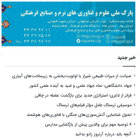
خبر جدید
صیانت از میراث طبیعی شیراز با اولویت‌بخشی به زیرساخت‌های آبیاری
جهاد دانشگاهی؛ نماد جهاد علمی و امید به آینده علمی کشور
فراتر از لاغری؛ استراتژی جدید برای بازگشت عضله در چاقی
موسیقی ترسناک عامل مؤثر فیلم‌های ترسناک
تحول شناسایی آتش‌سوزی‌های جنگلی با فناوری‌های هوشمند
۶ توصیه مهم برای والدین پیش از بازگشایی مدارس
آنچه باید درباره آرتروز زانو بدانید