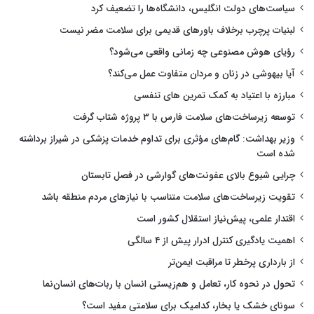
سیاست‌های دولت انگلیس، دانشگاه‌ها را تضعیف کرد
لبنیات پرچرب برخلاف باورهای قدیمی برای سلامت مضر نیست
رؤیای هوش مصنوعی چه زمانی واقعی می‌شود؟
آیا بیهوشی در زنان و مردان متفاوت عمل می‌کند؟
مبارزه با اعتیاد به کمک تمرین های تنفسی
توسعه زیرساخت‌های سلامت فارس با ۳ پروژه شتاب گرفت
وزیر بهداشت: گام‌های مؤثری برای تداوم خدمات پزشکی در شیراز برداشته
شده است
چرایی شیوع بالای عفونت‌های گوارشی در فصل تابستان
تقویت زیرساخت‌های سلامت متناسب با نیازهای مردم منطقه باشد
اقتدار علمی، پیش‌نیاز استقلال کشور است
اهمیت یادگیری کنترل ادرار پیش از ۴ سالگی
از بارداری پرخطر تا مراقبت ایمن‌تر
تحول در نحوه کار، تعامل و هم‌زیستی انسان با ربات‌های انسان‌نما
سونای خشک یا بخار، کدامیک برای سلامتی مفید است؟