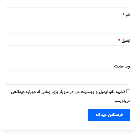
*
نام
*
ایمیل
*
وب‌ سایت
ذخیره نام، ایمیل و وبسایت من در مرورگر برای زمانی که دوباره دیدگاهی
می‌نویسم.