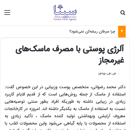
جستجو برای
منو
چرا سرطان ریشه‌کن نمی‌شود؟
آلرژی پوستی با مصرف ماسک‌های
غیرمجاز
۱۳۹۷-۰۴-۰۴
دکتر محمد رضوانی، متخصص پوست وزیبایی در این خصوص گفت:
استفاده از ماسک از جمله روش‌هایی است که از قدیم الایام کاربرد
زیادی در زیبایی داشته به‌ طوریکه افراد بطور سنتی توصیه‌هایی
نسبت به استفاده از ماسک به یکدیگر داشته اند. امروزه در کارخانجات
معروف آرایشی وبهداشتی تولید کننده ماسک ، تأکید زیادی به
استفاده از محصولات با پایه گیاهی می‌شود واین محصولات اغلب با