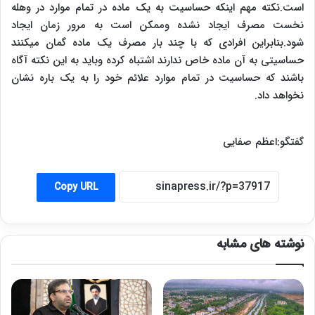
است.نکته مهم اینکه حساسیت به یک ماده در تمام موارد در وهله
نخست مصرف ایجاد نشده وممکن است به مرور زمان ایجاد
شود.بنابراین افرادی که با چند بار مصرف یک ماده گمان میکنند
حساسیتی به آن ماده خاص ندارند اشتباه کرده وباید به این نکته آگاه
باشند که حساسیت در تمام موارد علائم خود را به یک باره نشان
نخواهد داد.
گفتگو:اعظم صفایی
Copy URL
نوشته های مشابه