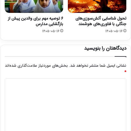
تحول شناسایی آتش‌سوزی‌های
۶ توصیه مهم برای والدین پیش از
جنگلی با فناوری‌های هوشمند
بازگشایی مدارس
۱۴۰۵-۰۵-۱۶
۱۴۰۵-۰۵-۱۶
دیدگاهتان را بنویسید
نشانی ایمیل شما منتشر نخواهد شد.
بخش‌های موردنیاز علامت‌گذاری شده‌اند
*
د
ی
د
گ
ا
ه