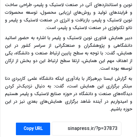
نوین و استانداردهای آتی در صنعت لاستیک و پلیمر، طراحی ساخت
و فرایندهای تولید و روش‌های ارزیابی محصول، توسعه محصولات
نوین لاستیک و پلیمر، بازیافت و انرژی در صنعت لاستیک و پلیمر و
نانو تکنولوژی در صنعت لاستیک و پلیمر، است.
دبیر همایش فناوری نوین لاستیک و پلیمر با اشاره به حضور اساتید
دانشگاهی و پژوهشگران و صنعتگرانی از سراسر کشور در این
همایش، گفت: با توجه به سطح پایین ارتباط صنعت و دانشگاه، یکی
از اهداف مهم این همایش، ارتقا سطح ارتباط این دو بخش از ارکان
توسعه بوده است.
به گزارش ایسنا ،
پرهیزکار با یادآوری اینکه دانشگاه علمی کاربردی دنا
مبتکر برگزاری این همایش است، گفت: به‌ دنبال نزدیک‌تر کردن
دیدگاه‌های صنعت و دانشگاه در حوزه صنایع لاستیک و پلیمر هستیم
و امیدواریم در آینده شاهد برگزاری همایش‌های بعدی نیز در این
حوزه باشیم.
Copy URL