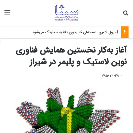
جستجو برای
منو
آمپول لاغری؛ نسخه‌ای که بدون تغذیه خطرناک می‌شود
آغاز به‌کار نخستین همایش فناوری
نوین لاستیک و پلیمر در شیراز
۱۳۹۵-۰۲-۲۹