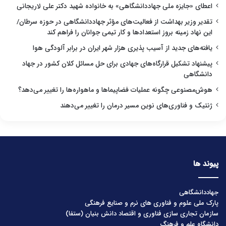
اعطای «جایزه ملی جهاددانشگاهی» به خانواده شهید دکتر علی لاریجانی
تقدیر وزیر بهداشت از فعالیت‌های مؤثر جهاددانشگاهی در حوزه سرطان/
این نهاد زمینه بروز استعدادها و کار تیمی جوانان را فراهم کند
یافته‌های جدید از آسیب پذیری هزار شهر ایران در برابر آلودگی هوا
پیشنهاد تشکیل قرارگاه‌های جهادی برای حل مسائل کلان کشور در جهاد
دانشگاهی
هوش‌مصنوعی چگونه عملیات فضاپیماها و ماهواره‌ها را تغییر می‌دهد؟
ژنتیک و فناوری‌های نوین مسیر درمان را تغییر می‌دهند
پیوند ها
جهاددانشگاهی
پارک ملی علوم و فناوری های نرم و صنایع فرهنگی
سازمان تجاری سازی فناوری و اقتصاد دانش بنیان (ستفا)
دانشگاه علم و فرهنگ