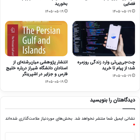
فضایی
بخورید
۱۴۰۵-۰۵-۱۹
۱۴۰۵-۰۵-۱۹
چت‌جی‌پی‌تی وارد زندگی روزمره
انتشار پژوهشی میان‌رشته‌ای از
شد؛ از پیام تا خرید
استادان دانشگاه شیراز درباره خلیج
فارس و جزایر در اشپرینگر
۱۴۰۵-۰۵-۱۹
۱۴۰۵-۰۵-۱۹
دیدگاهتان را بنویسید
نشانی ایمیل شما منتشر نخواهد شد.
بخش‌های موردنیاز علامت‌گذاری شده‌اند
*
د