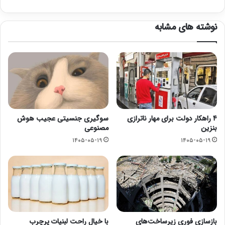
نوشته های مشابه
۴ راهکار دولت برای مهار ناترازی
سوگیری جنسیتی عجیب هوش
بنزین
مصنوعی
۱۴۰۵-۰۵-۱۹
۱۴۰۵-۰۵-۱۹
بازسازی فوری زیرساخت‌های
با خیال راحت لبنیات پرچرب