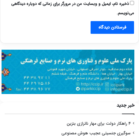
ذخیره نام، ایمیل و وبسایت من در مرورگر برای زمانی که دوباره دیدگاهی
می‌نویسم.
خبر جدید
۴ راهکار دولت برای مهار ناترازی بنزین
سوگیری جنسیتی عجیب هوش مصنوعی