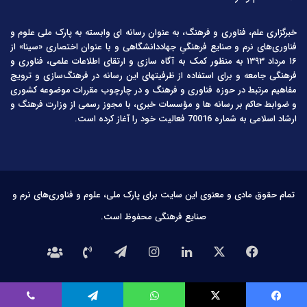
خبرگزاری علم، فناوری و فرهنگ، به عنوان رسانه ای وابسته به پارک ملی علوم و
فناوری‌های نرم و صنایع فرهنگیِ جهاددانشگاهی و با عنوان اختصاری «سینا» از
۱۶ مرداد ۱۳۹۳ به منظور کمک به آگاه سازی و ارتقای اطلاعات علمی، فناوری و
فرهنگی جامعه و برای استفاده از ظرفیتهای این رسانه در فرهنگ‌سازی و ترویج
مفاهیم مرتبط در حوزه فناوری و فرهنگ و در چارچوب مقررات موضوعه کشوری
و ضوابط حاکم بر رسانه ها و مؤسسات خبری، با مجوز رسمی از وزارت فرهنگ و
ارشاد اسلامی به شماره 70016 فعالیت خود را آغاز کرده است.
تمام حقوق مادی و معنوی این سایت برای پارک ملی، علوم و فناوری‌های نرم و
صنایع فرهنگی محفوظ است.
فیس
X
لینکدین
اینستاگرام
تلگرام
تماس
درباره
بوک
با
ما