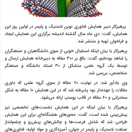
پرهیزکار دبیر همایش فناوری نوین لاستیک و پلیمر در اولین روز این
همایش، گفت: دی ماه سال گذشته اندیشه برگزاری این همایش ایجاد
و فراخوان تهیه و منتشر شد.
پرهیزکار با بیان اینکه استقبال خوبی از سوی دانشگاهیان و صنعتگران
را شاهد بوده‌ایم، گفت: بالغ بر ۳۰۰ مقاله به دبیرخانه همایش ارسال و
توسط یک گروه علمی متشکل از ۳۰ استاد دانشگاه و صنعتگر
متخصص، بررسی شد.
وی یادآور شد: در نهایت ۷۰ مقاله از سوی گروه علمی که داوری
مقالات را عهده‌دار بود پذیرفته شد که در این همایش ۱۰ مقاله به شکل
سخنرانی و ۶۰ مقاله در قالب پوستر، ارائه می‌شود.
پرهیزکار با بیان اینکه در این همایش نشست‌های تخصصی نیز
پیش‌بینی شده است، گفت: محورهای هشتگانه‌ای برای این همایش
طراحی شد که شامل فرصت‌ها و چالش‌های پیش‌رو و چشم‌انداز
صنعت لاستیک و پلیمر در جهان، آمیزه‌کاری و مواد اولیه، فناوری‌های