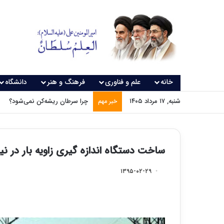
خانه
علم و فناوری
فرهنگ و هنر
دانشگاه
شنبه, ۱۷ مرداد ۱۴۰۵
چرا سرطان ریشه‌کن نمی‌شود؟
خبر مهم
ساخت دستگاه اندازه گیری زاویه بار در ن
۱۳۹۵-۰۲-۲۹