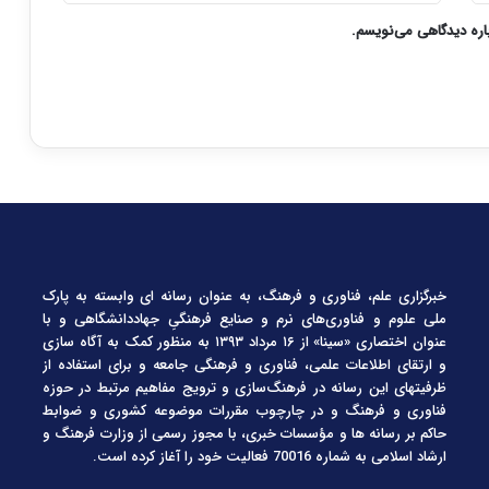
باره دیدگاهی می‌نویسم.
خبرگزاری علم، فناوری و فرهنگ، به عنوان رسانه ای وابسته به پارک
ملی علوم و فناوری‌های نرم و صنایع فرهنگیِ جهاددانشگاهی و با
عنوان اختصاری «سینا» از ۱۶ مرداد ۱۳۹۳ به منظور کمک به آگاه سازی
و ارتقای اطلاعات علمی، فناوری و فرهنگی جامعه و برای استفاده از
ظرفیتهای این رسانه در فرهنگ‌سازی و ترویج مفاهیم مرتبط در حوزه
فناوری و فرهنگ و در چارچوب مقررات موضوعه کشوری و ضوابط
حاکم بر رسانه ها و مؤسسات خبری، با مجوز رسمی از وزارت فرهنگ و
ارشاد اسلامی به شماره 70016 فعالیت خود را آغاز کرده است.