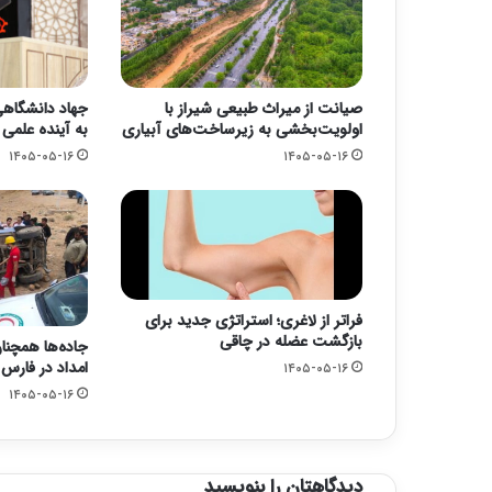
صیانت از میراث طبیعی شیراز با
جهاد دانشگاهی؛
اولویت‌بخشی به زیرساخت‌های آبیاری
به آینده علمی
۱۴۰۵-۰۵-۱۶
۱۴۰۵-۰۵-۱۶
فراتر از لاغری؛ استراتژی جدید برای
بازگشت عضله در چاقی
جاده‌ها همچنا
امداد در فارس
۱۴۰۵-۰۵-۱۶
۱۴۰۵-۰۵-۱۶
دیدگاهتان را بنویسید