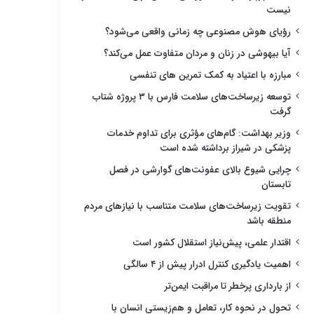
نیست
رؤیای هوش مصنوعی چه زمانی واقعی می‌شود؟
آیا بیهوشی در زنان و مردان متفاوت عمل می‌کند؟
مبارزه با اعتیاد به کمک تمرین های تنفسی
توسعه زیرساخت‌های سلامت فارس با ۳ پروژه شتاب
گرفت
وزیر بهداشت: گام‌های مؤثری برای تداوم خدمات
پزشکی در شیراز برداشته شده است
چرایی شیوع بالای عفونت‌های گوارشی در فصل
تابستان
تقویت زیرساخت‌های سلامت متناسب با نیازهای مردم
منطقه باشد
اقتدار علمی، پیش‌نیاز استقلال کشور است
اهمیت یادگیری کنترل ادرار پیش از ۴ سالگی
از بارداری پرخطر تا مراقبت ایمن‌تر
تحول در نحوه کار، تعامل و هم‌زیستی انسان با