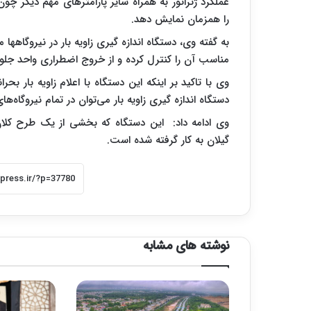
عملکرد ژنراتور به همراه سایر پارامترهای مهم دیگر چون ت
را همزمان نمایش دهد.
به گفته وی، دستگاه اندازه گیری زاویه بار در نیروگاهها
مناسب آن را کنترل کرده و از خروج اضطراری واحد جلو
وی با تاکید بر اینکه این دستگاه با اعلام زاویه بار بحرا
دستگاه اندازه گیری زاویه بار می‌توان در تمام نیروگاه‌ه
گیلان به کار گرفته شده است.
نوشته های مشابه