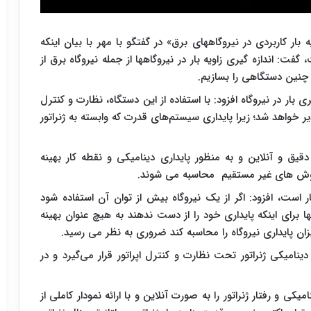
 بار کاربردی در نیروگاههای برق» در گفتگو با مهر با بیان اینکه
 گفت: اندازه گیری زاویه بار در نیروگاهها از جمله نیروگاه برق از
 چنین دستگاهی را بسازیم.
بار در نیروگاه افزود: با استفاده از این دستگاه، نظارت و کنترل
یر خواهد شد؛ زیرا پایداری سیستم‌های قدرت که وابسته به ژنراتور
 دقیق و آنلاین و به منظور پایداری دینامیکی و نقطه کار بهینه
وش های غیر مستقیم محاسبه می شوند.
بار است، افزود: اگر از یک نیروگاه بیش از توان آن استفاده شود
ا برای اینکه پایداری خود را از دست ندهند به هیچ عنوان بهینه
میزان پایداری نیروگاه را محاسبه کند ضروری به نظر می رسید.
 دینامیکی ژنراتور تحت نظارت و کنترل اپراتور قرار می‌گیرد و در
کی و رفتار ژنراتور را به صورت آنلاین و با ارائه نمودار کاملی از