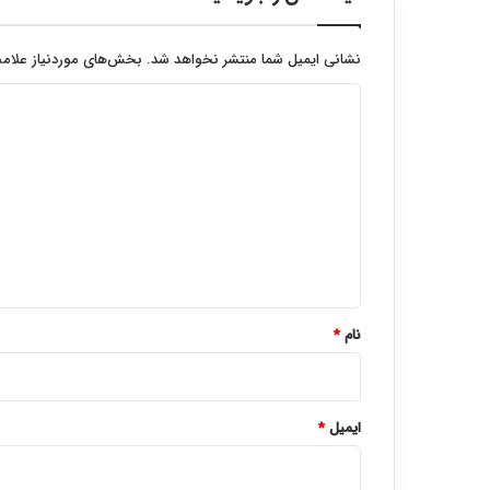
نشانی ایمیل شما منتشر نخواهد شد.
بخش‌های موردنیاز علامت
د
ی
د
گ
ا
ه
*
نام
*
ایمیل
*