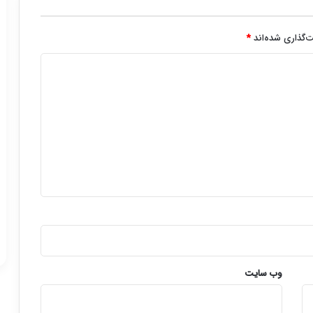
‌گذاری شده‌اند
*
وب‌ سایت