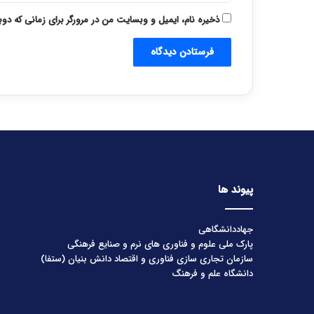
ذخیره نام، ایمیل و وبسایت من در مرورگر برای زمانی که دو
پیوند ها
جهاددانشگاهی
پارک ملی علوم و فناوری های نرم و صنایع فرهنگی
سازمان تجاری سازی فناوری و اقتصاد دانش بنیان (ستفا)
دانشگاه علم و فرهنگ