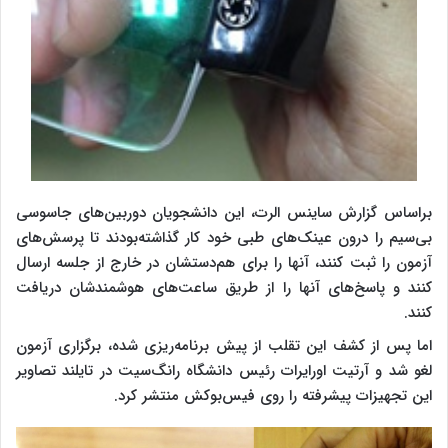
براساس گزارش ساینس الرت، این دانشجویان دوربین‌های جاسوسی
بی‌سیم را درون عینک‌های طبی خود کار گذاشته‌بودند تا پرسش‌های
آزمون را ثبت کنند، آنها را برای هم‌دستشان در خارج از جلسه ارسال
کنند و پاسخ‌های آنها را از طریق ساعت‌های هوشمندشان دریافت
کنند.
اما پس از کشف این تقلب از پیش برنامه‌ریزی شده، برگزاری آزمون
لغو شد و آرتیت اورایرات رئیس دانشگاه رانگ‌سیت در تایلند تصاویر
این تجهیزات پیشرفته را روی فیس‌بوکش منتشر کرد.