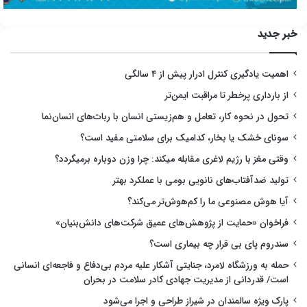
خبر جدید
اهمیت یادگیری کنترل ادرار پیش از ۴ سالگی
از بارداری پرخطر تا مراقبت ایمن‌تر
تحول در نحوه کار، تعامل و هم‌زیستی انسان با ربات‌های انسان‌نما
سونای خشک یا بخار، کدامیک برای سلامتی مفید است؟
وقتی مغز با رژیم لاغری مقابله میکند: چرا وزن دوباره برمیگردد؟
تولید ضدآفتاب‌های نانویی بومی با عملکرد بهتر
آیا هوش مصنوعی ما را کم‌هوش‌تر می‌کند؟
فراخوان «حمایت از پژوهش‌های عمیق شرکت‌های دانش‌بنیان»
سندروم پای بی قرار چه بیماری است؟
حمله به ورزشگاه لامرد، جنایتی آشکار علیه مردم بی‌دفاع و فاجعه‌ای انسانی
است/ قدردانی از مدیریت جهادی کادر سلامت در بحران
پارک ویژه سالمندان در شیراز طراحی و اجرا می‌شود