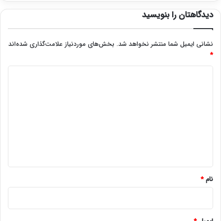
دیدگاهتان را بنویسید
نشانی ایمیل شما منتشر نخواهد شد.
بخش‌های موردنیاز علامت‌گذاری شده‌اند
*
د
ی
د
گ
ا
ه
*
نام
*