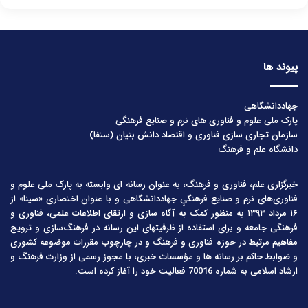
پیوند ها
جهاددانشگاهی
پارک ملی علوم و فناوری های نرم و صنایع فرهنگی
سازمان تجاری سازی فناوری و اقتصاد دانش بنیان (ستفا)
دانشگاه علم و فرهنگ
خبرگزاری علم، فناوری و فرهنگ، به عنوان رسانه ای وابسته به پارک ملی علوم و
فناوری‌های نرم و صنایع فرهنگیِ جهاددانشگاهی و با عنوان اختصاری «سینا» از
۱۶ مرداد ۱۳۹۳ به منظور کمک به آگاه سازی و ارتقای اطلاعات علمی، فناوری و
فرهنگی جامعه و برای استفاده از ظرفیتهای این رسانه در فرهنگ‌سازی و ترویج
مفاهیم مرتبط در حوزه فناوری و فرهنگ و در چارچوب مقررات موضوعه کشوری
و ضوابط حاکم بر رسانه ها و مؤسسات خبری، با مجوز رسمی از وزارت فرهنگ و
ارشاد اسلامی به شماره 70016 فعالیت خود را آغاز کرده است.