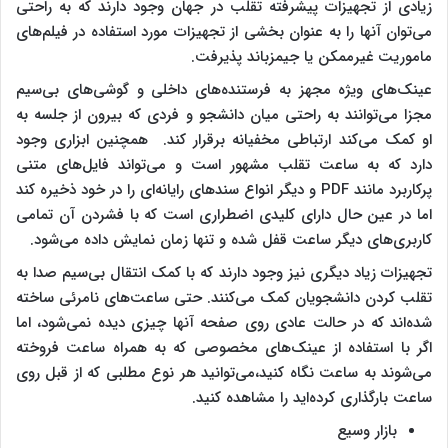
زیادی از تجهیزات پیشرفته تقلب در جهان وجود دارند که به راحتی
می‌توان آنها را به عنوان بخشی از تجهیزات مورد استفاده در فیلم‌های
ماموریت غیرممکن یا جیمز‌باند پذیرفت.
عینک‌های ویژه مجهز به فرستنده‌های داخلی و گوشی‌های بی‌سیم
مجزا می‌توانند به راحتی میان دانشجو و فردی که بیرون از جلسه به
او کمک می‌کند ارتباطی مخفیانه برقرار کند. همچنین ابزاری وجود
دارد که به ساعت تقلب مشهور است و می‌تواند فایل‌های متنی
پرکاربرد مانند PDF و دیگر انواع سند‌های رایانه‌ای را در خود ذخیره کند
اما در عین حال دارای کلیدی اضطراری است که با فشردن آن تمامی
کاربری‌های دیگر ساعت قفل شده و تنها زمان نمایش داده می‌شود.
تجهیزات زیاد دیگری نیز وجود دارند که با کمک انتقال بی‌سیم صدا به
تقلب کردن دانشجویان کمک می‌کنند. حتی ساعت‌های نامرئی ساخته
شده‌اند که در حالت عادی روی صفحه آنها چیزی دیده نمی‌شود، اما
اگر با استفاده از عینک‌های مخصوصی که به همراه ساعت فروخته
می‌شوند به ساعت نگاه کنید،‌می‌توانید هر نوع مطلبی که از قبل روی
ساعت بارگذاری کرده‌اید را مشاهده کنید.
بازار وسیع