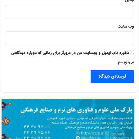
ایمیل
*
وب‌ سایت
ذخیره نام، ایمیل و وبسایت من در مرورگر برای زمانی که دوباره دیدگاهی
می‌نویسم.