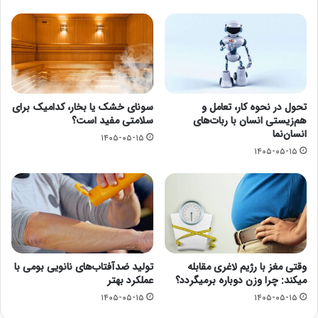
تحول در نحوه کار، تعامل و
سونای خشک یا بخار، کدامیک برای
هم‌زیستی انسان با ربات‌های
سلامتی مفید است؟
انسان‌نما
۱۴۰۵-۰۵-۱۵
۱۴۰۵-۰۵-۱۵
وقتی مغز با رژیم لاغری مقابله
تولید ضدآفتاب‌های نانویی بومی با
میکند: چرا وزن دوباره برمیگردد؟
عملکرد بهتر
۱۴۰۵-۰۵-۱۵
۱۴۰۵-۰۵-۱۵