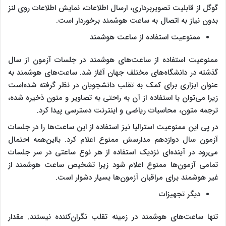
گوگل از قابلیت تصویربرداری،‌ ارسال اطلاعات، نمایش اطلاعات روی لنز
بدون نیاز به اتصال به ساعت هوشمند برخوردار است.
ممنوعیت استفاده از ساعت هوشمند
ممنوعیت استفاده از ساعت‌های هوشمند در جلسات آزمون از سال
گذشته در دانشگاه‌های مختلف جهان آغاز شد. ساعت‌های هوشمند به
عنوان ابزاری برای کمک به تقلب دانشجویان در نظر گرفته شده‌است
زیرا می‌توان با استفاده از آن به راحتی به تصاویر و متون ذخیره شده،
ترجمه متون، محاسبات ریاضی و اینترنت دسترسی پیدا کرد.
در پی این ممنوعیت استرالیا نیز استفاده از این ساعت‌ها را در جلسات
آزمون سال دوازدهم مدارسش ممنوع اعلام کرد. بااین‌همه احتمال
می‌رود در آینده‌ای نزدیک استفاده از هر نوع ساعتی در سر جلسات
تمامی آزمون‌ها ممنوع اعلام شود زیرا تشخیص ساعت هوشمند از
غیر هوشمند برای مراقبان آزمون‌ها بسیار دشوار است.
دیگر تجهیزات
تنها ساعت‌های هوشمند در زمینه تقلب نگران‌کننده نیستند. مقدار