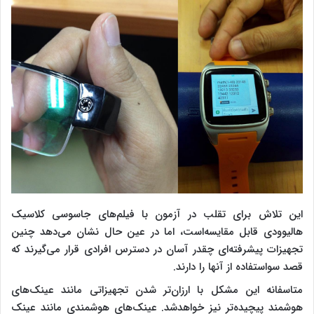
این تلاش برای تقلب در آزمون با فیلم‌های جاسوسی کلاسیک
هالیوودی قابل مقایسه‌است، اما در عین حال نشان می‌دهد چنین
تجهیزات پیشرفته‌ای چقدر آسان در دسترس افرادی قرار می‌گیرند که
قصد سواستفاده از آنها را دارند.
متاسفانه این مشکل با ارزان‌تر شدن تجهیزاتی مانند عینک‌های
هوشمند پیچیده‌تر نیز خواهد‌شد. عینک‌های هوشمندی مانند عینک