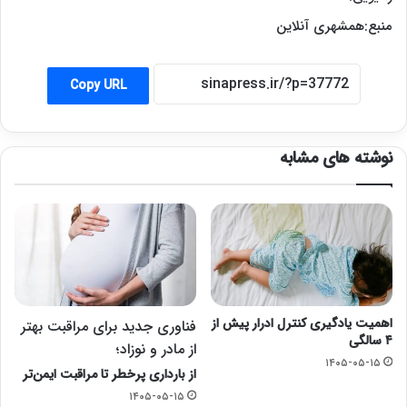
منبع:همشهری آنلاین
Copy URL
نوشته های مشابه
اهمیت یادگیری کنترل ادرار پیش از
فناوری جدید برای مراقبت بهتر
۴ سالگی
از مادر و نوزاد؛
۱۴۰۵-۰۵-۱۵
از بارداری پرخطر تا مراقبت ایمن‌تر
۱۴۰۵-۰۵-۱۵