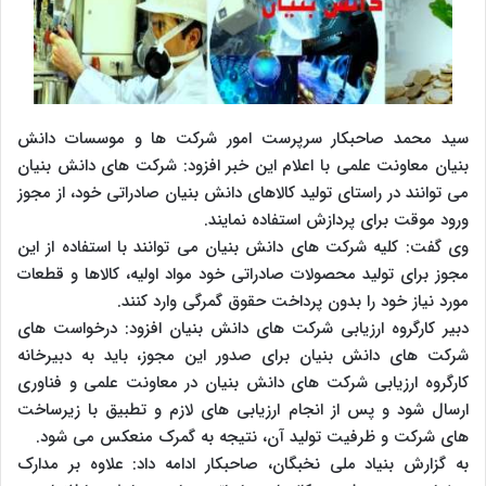
سید محمد صاحبکار سرپرست امور شرکت ها و موسسات دانش
بنیان معاونت علمی با اعلام این خبر افزود: شرکت های دانش بنیان
می توانند در راستای تولید کالاهای دانش بنیان صادراتی خود، از مجوز
ورود موقت برای پردازش استفاده نمایند.
وی گفت: کلیه شرکت های دانش بنیان می توانند با استفاده از این
مجوز برای تولید محصولات صادراتی خود مواد اولیه، کالاها و قطعات
مورد نیاز خود را بدون پرداخت حقوق گمرگی وارد کنند.
دبیر کارگروه ارزیابی شرکت های دانش بنیان افزود: درخواست های
شرکت های دانش بنیان برای صدور این مجوز، باید به دبیرخانه
کارگروه ارزیابی شرکت های دانش بنیان در معاونت علمی و فناوری
ارسال شود و پس از انجام ارزیابی های لازم و تطبیق با زیرساخت
های شرکت و ظرفیت تولید آن، نتیجه به گمرک منعکس می شود.
به گزارش بنیاد ملی نخبگان، صاحبکار ادامه داد: علاوه بر مدارک