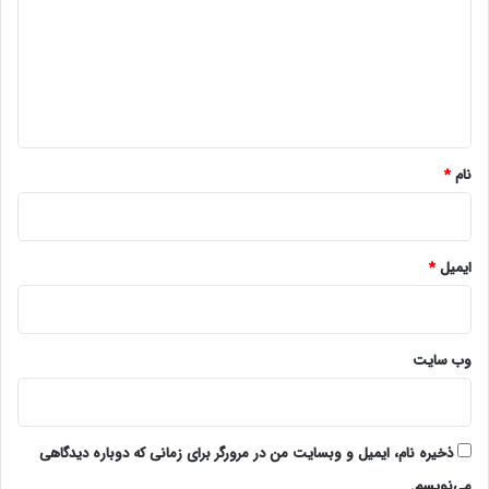
د
گ
ا
ه
*
نام
*
ایمیل
*
وب‌ سایت
ذخیره نام، ایمیل و وبسایت من در مرورگر برای زمانی که دوباره دیدگاهی
می‌نویسم.