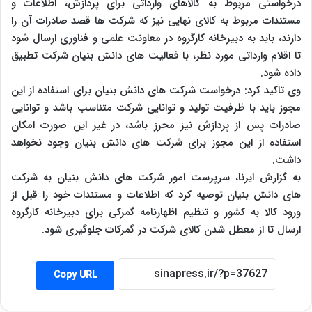
درخواستی مربوط به کالاهای وارداتی برای پردازش، اطلاعات و
مستندات مربوط به کالای نهایی نیز که شرکت ها قصد صادرات آن را
دارند، باید به دبیرخانه کارگروه در معاونت علمی و فناوری ارسال شود
تا اقلام وارداتی مورد نظر، با فعالیت های دانش بنیان شرکت تطبیق
داده شود.
وی تاکید کرد: درخواست شرکت های دانش بنیان برای استفاده از این
مجوز باید با ظرفیت تولید و توانایی شرکت متناسب باشد و توانایی
صادرات پس از پردازش نیز محرز باشد، در غیر این صورت امکان
استفاده از این مجوز برای شرکت های دانش بنیان وجود نخواهد
داشت.
به گزارش ایرنا،
سرپرست امور شرکت های دانش بنیان به شرکت
های دانش بنیان توصیه کرد که اطلاعات و مستندات خود را قبل از
ورود کالا به کشور و تنظیم اظهارنامه گمرکی برای دبیرخانه کارگروه
ارسال تا از معطل شدن کالای شرکت در گمرکات جلوگیری شود.
Copy URL