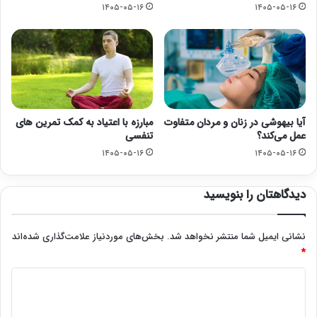
۱۴۰۵-۰۵-۱۶
۱۴۰۵-۰۵-۱۶
آیا بیهوشی در زنان و مردان متفاوت
مبارزه با اعتیاد به کمک تمرین های
عمل می‌کند؟
تنفسی
۱۴۰۵-۰۵-۱۶
۱۴۰۵-۰۵-۱۶
دیدگاهتان را بنویسید
نشانی ایمیل شما منتشر نخواهد شد.
بخش‌های موردنیاز علامت‌گذاری شده‌اند
*
د
ی