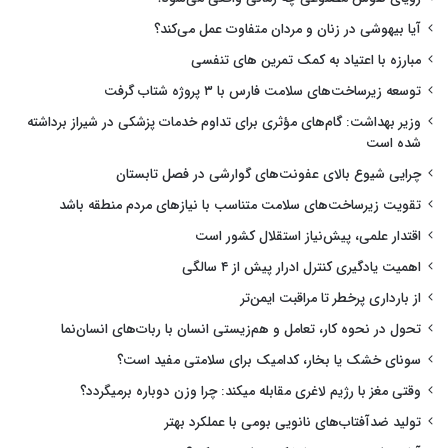
آیا بیهوشی در زنان و مردان متفاوت عمل می‌کند؟
مبارزه با اعتیاد به کمک تمرین های تنفسی
توسعه زیرساخت‌های سلامت فارس با ۳ پروژه شتاب گرفت
وزیر بهداشت: گام‌های مؤثری برای تداوم خدمات پزشکی در شیراز برداشته
شده است
چرایی شیوع بالای عفونت‌های گوارشی در فصل تابستان
تقویت زیرساخت‌های سلامت متناسب با نیازهای مردم منطقه باشد
اقتدار علمی، پیش‌نیاز استقلال کشور است
اهمیت یادگیری کنترل ادرار پیش از ۴ سالگی
از بارداری پرخطر تا مراقبت ایمن‌تر
تحول در نحوه کار، تعامل و هم‌زیستی انسان با ربات‌های انسان‌نما
سونای خشک یا بخار، کدامیک برای سلامتی مفید است؟
وقتی مغز با رژیم لاغری مقابله میکند: چرا وزن دوباره برمیگردد؟
تولید ضدآفتاب‌های نانویی بومی با عملکرد بهتر