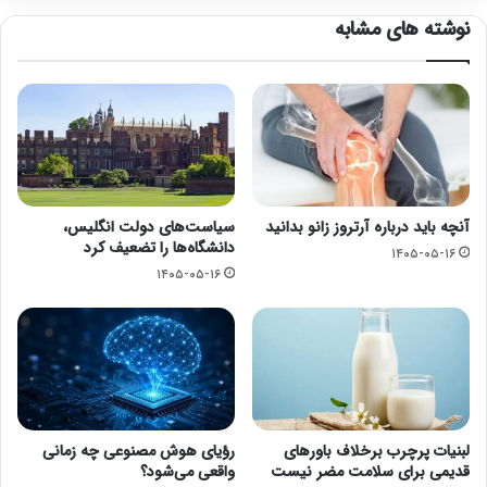
نوشته های مشابه
آنچه باید درباره آرتروز زانو بدانید
سیاست‌های دولت انگلیس،
دانشگاه‌ها را تضعیف کرد
۱۴۰۵-۰۵-۱۶
۱۴۰۵-۰۵-۱۶
لبنیات پرچرب برخلاف باورهای
رؤیای هوش مصنوعی چه زمانی
قدیمی برای سلامت مضر نیست
واقعی می‌شود؟