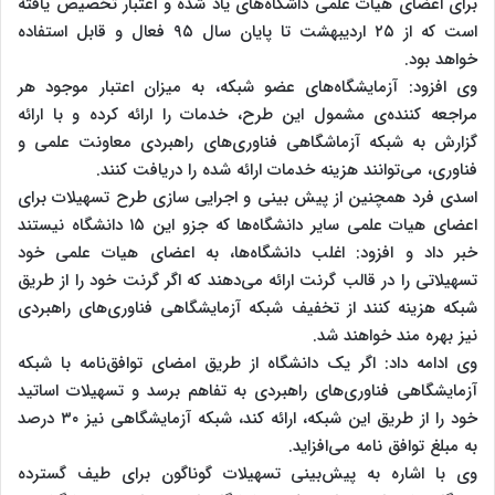
برای اعضای هیات علمی داشگاه‌های یاد شده و اعتبار تخصیص یافته
است که از ۲۵ اردیبهشت تا پایان سال ۹۵ فعال و قابل استفاده
خواهد بود.
وی افزود: آزمایشگاه‌های عضو شبکه، به میزان اعتبار موجود هر
مراجعه کننده‌ی مشمول این طرح، خدمات را ارائه کرده و با ارائه
گزارش به شبکه آزماشگاهی فناوری‌های راهبردی معاونت علمی و
فناوری، می‌توانند هزینه خدمات ارائه شده را دریافت کنند.
اسدی فرد همچنین از پیش بینی و اجرایی سازی طرح تسهیلات برای
اعضای هیات علمی سایر دانشگاه‌ها که جزو این ۱۵ دانشگاه نیستند
خبر داد و افزود: اغلب دانشگاه‌ها، به اعضای هیات علمی خود
تسهیلاتی را در قالب گرنت ارائه می‌دهند که اگر گرنت خود را از طریق
شبکه هزینه کنند از تخفیف شبکه آزمایشگاهی فناوری‌های راهبردی
نیز بهره مند خواهند شد.
وی ادامه داد: اگر یک دانشگاه از طریق امضای توافق‌نامه با شبکه
آزمایشگاهی فناوری‌های راهبردی به تفاهم برسد و تسهیلات اساتید
خود را از طریق این شبکه، ارائه کند، شبکه آزمایشگاهی نیز ۳۰ درصد
به مبلغ توافق نامه می‌افزاید.
وی با اشاره به پیش‌بینی تسهیلات گوناگون برای طیف گسترده