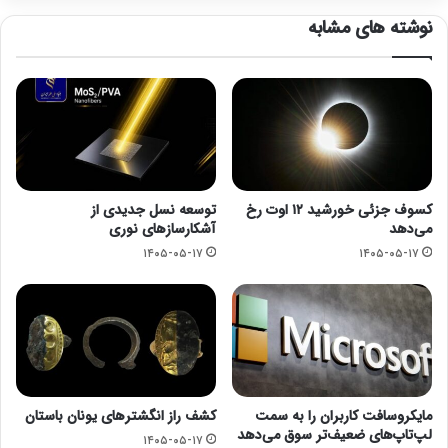
نوشته های مشابه
کسوف جزئی خورشید ۱۲ اوت رخ
توسعه نسل جدیدی از
می‌دهد
آشکارسازهای نوری
۱۴۰۵-۰۵-۱۷
۱۴۰۵-۰۵-۱۷
مایکروسافت کاربران را به سمت
کشف راز انگشترهای یونان باستان
لپ‌تاپ‌های ضعیف‌تر سوق می‌دهد
۱۴۰۵-۰۵-۱۷