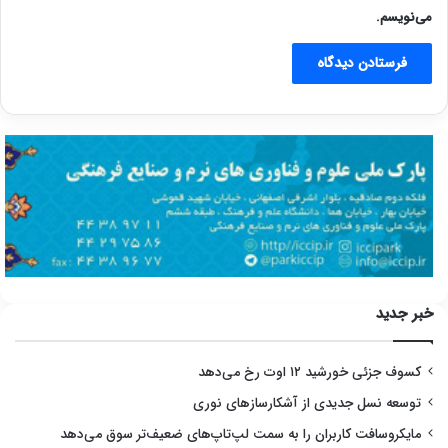
می‌نویسم.
خبر جدید
کسوف جزئی خورشید ۱۲ اوت رخ می‌دهد
توسعه نسل جدیدی از آشکارسازهای نوری
مایکروسافت کاربران را به سمت لپ‌تاپ‌های ضعیف‌تر سوق می‌دهد