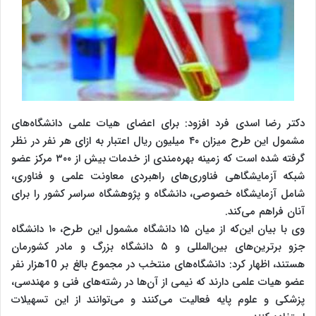
دکتر رضا اسدی فرد افزود: برای اعضای هیات علمی دانشگاه‌های
مشمول این طرح میزان ۴۰ میلیون ریال اعتبار به ازای هر نفر در نظر
گرفته شده است که زمینه بهره‌مندی از خدمات بیش از ۳۰۰ مرکز عضو
شبکه آزمایشگاهی فناوری‌های راهبردی معاونت علمی و فناوری،
شامل آزمایشگاه خصوصی، دانشگاه و پژوهشگاه سراسر کشور را برای
آنان فراهم می‌کند.
وی با بیان این‌که از میان ۱۵ دانشگاه مشمول این طرح، ۱۰ دانشگاه
جزو برترین‌های بین‌المللی و ۵ دانشگاه بزرگ و مادر کشورمان
هستند، اظهار کرد: دانشگاه‌های منتخب در مجموع بالغ بر 10هزار نفر
عضو هیات علمی دارند که نیمی از آن‌ها در رشته‌های فنی و مهندسی،
پزشکی و علوم پایه فعالیت می‌کنند و می‌توانند از این تسهیلات