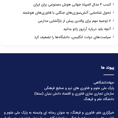
کسب ۴ مدال المپیاد جهانی هوش مصنوعی برای ایران
تحول شناسایی آتش‌سوزی‌های جنگلی با فناوری‌های هوشمند
۶ توصیه مهم برای والدین پیش از بازگشایی مدارس
آنچه باید درباره آرتروز زانو بدانید
سیاست‌های دولت انگلیس، دانشگاه‌ها را تضعیف کرد
پیوند ها
جهاددانشگاهی
پارک ملی علوم و فناوری های نرم و صنایع فرهنگی
سازمان تجاری سازی فناوری و اقتصاد دانش بنیان (ستفا)
دانشگاه علم و فرهنگ
خبرگزاری علم، فناوری و فرهنگ، به عنوان رسانه ای وابسته به پارک ملی علوم و