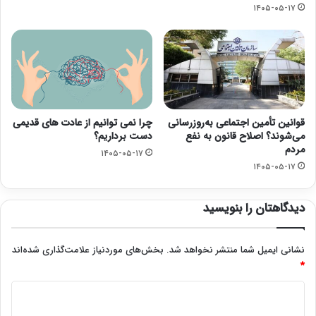
۱۴۰۵-۰۵-۱۷
قوانین تأمین اجتماعی به‌روزرسانی
چرا نمی توانیم از عادت های قدیمی
می‌شوند؟ اصلاح قانون به نفع
دست برداریم؟
مردم
۱۴۰۵-۰۵-۱۷
۱۴۰۵-۰۵-۱۷
دیدگاهتان را بنویسید
نشانی ایمیل شما منتشر نخواهد شد.
بخش‌های موردنیاز علامت‌گذاری شده‌اند
*
د
ی