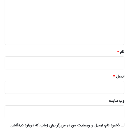
د
گ
ا
ه
*
نام
*
ایمیل
*
وب‌ سایت
ذخیره نام، ایمیل و وبسایت من در مرورگر برای زمانی که دوباره دیدگاهی