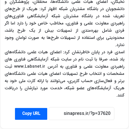
نخبگان، اعضای هیات علمی دانشگاه‌ها، محققان، پژوهشگران و
دانشجویان در باشگاه مشتریان شبکه اظهار کرد: هریک از طرح‌های
تعریف شده در باشگاه مشتریان شبکه آزمایشگاهی فناوری‌های
راهبردی معاونت علمی و فناوری، مخاطب خاص خود را دارد اما اگر
فردی شامل بهره‌مندی از تسهیلات بیش از یک طرح باشد،
محدودیتی برای استفاده از تسهیلات طرح‌ها به صورت توامان وجود
ندارد.
اسدی فرد در پایان خاطرنشان کرد: اعضای هیات علمی دانشگاه‌های
یاد شده، صرفا با ثبت نام در سایت شبکه آزمایشگاهی فناوری ‌های
راهبردی معاونت علمی و فناوری به آدرس www.Labsnet.ir ثبت
مشخصات و انتخاب طرح تسهیلات اعضای هیات علمی دانشگاه‌های
برتر و فعال‌سازی حساب کاربری، می‌توانند با ارائه کارت ملی خود به
هریک آزمایشگاه‌های عضو شبکه، خدمت مورد نیازشان را دریافت
کنند.
Copy URL