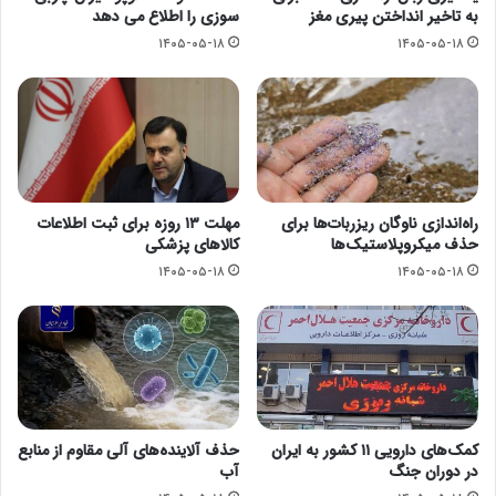
به تاخیر انداختن پیری مغز
سوزی را اطلاع می دهد
۱۴۰۵-۰۵-۱۸
۱۴۰۵-۰۵-۱۸
راه‌اندازی ناوگان ریزربات‌ها برای
مهلت ۱۳ روزه برای ثبت اطلاعات
حذف میکروپلاستیک‌ها
کالاهای پزشکی
۱۴۰۵-۰۵-۱۸
۱۴۰۵-۰۵-۱۸
کمک‌های دارویی ۱۱ کشور به ایران
حذف آلاینده‌های آلی مقاوم از منابع
در دوران جنگ
آب