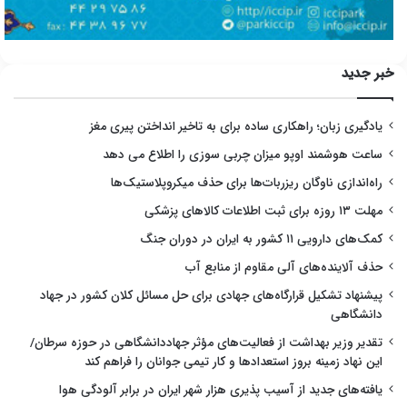
خبر جدید
یادگیری زبان؛ راهکاری ساده برای به تاخیر انداختن پیری مغز
ساعت هوشمند اوپو میزان چربی سوزی را اطلاع می دهد
راه‌اندازی ناوگان ریزربات‌ها برای حذف میکروپلاستیک‌ها
مهلت ۱۳ روزه برای ثبت اطلاعات کالاهای پزشکی
کمک‌های دارویی ۱۱ کشور به ایران در دوران جنگ
حذف آلاینده‌های آلی مقاوم از منابع آب
پیشنهاد تشکیل قرارگاه‌های جهادی برای حل مسائل کلان کشور در جهاد
دانشگاهی
تقدیر وزیر بهداشت از فعالیت‌های مؤثر جهاددانشگاهی در حوزه سرطان/
این نهاد زمینه بروز استعدادها و کار تیمی جوانان را فراهم کند
یافته‌های جدید از آسیب پذیری هزار شهر ایران در برابر آلودگی هوا