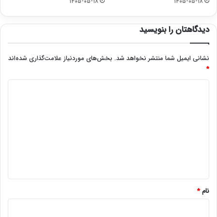
۱۴۰۵-۰۵-۱۸
۱۴۰۵-۰۵-۱۸
دیدگاهتان را بنویسید
نشانی ایمیل شما منتشر نخواهد شد.
بخش‌های موردنیاز علامت‌گذاری شده‌اند
*
د
ی
د
گ
ا
ه
*
نام
*