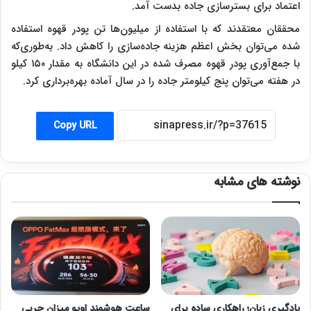
اعتماد برای بسترسازی جاده‌ بدست آمد.
محققان معتقدند که با استفاده از میلیون‌ها تن پودر قهوه استفاده
شده می‌توان بخش اعظم هزینه‌ جاده‌سازی را کاهش داد. به‌طوری‌که
با جمع‌آوری پودر قهوه مصرف شده در این دانشگاه به مقدار ۱۵۰ کیلو
در هفته می‌توان پنج کیلومتر جاده را در سال آماده بهره‌برداری کرد.
Copy URL
نوشته های مشابه
یادگیری زبان؛ راهکاری ساده برای
ساعت هوشمند اوپو میزان چربی