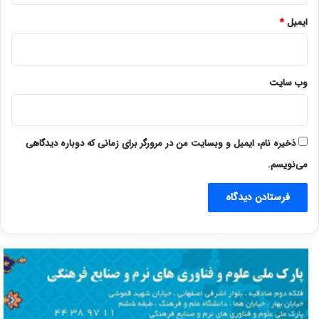
ایمیل
*
وب‌ سایت
ذخیره نام، ایمیل و وبسایت من در مرورگر برای زمانی که دوباره دیدگاهی
می‌نویسم.