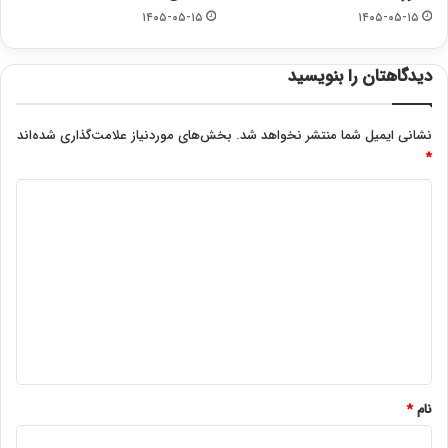
۱۴۰۵-۰۵-۱۵
۱۴۰۵-۰۵-۱۵
دیدگاهتان را بنویسید
نشانی ایمیل شما منتشر نخواهد شد.
بخش‌های موردنیاز علامت‌گذاری شده‌اند
*
د
ی
د
گ
ا
ه
*
نام
*