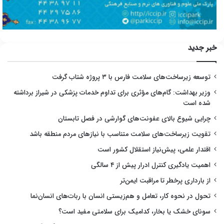
خبر جدید
توسعه زیرساخت‌های سلامت فارس با ۳ پروژه شتاب گرفت
وزیر بهداشت: گام‌های مؤثری برای تداوم خدمات پزشکی در شیراز برداشته
شده است
چرایی شیوع بالای عفونت‌های گوارشی در فصل تابستان
تقویت زیرساخت‌های سلامت متناسب با نیازهای مردم منطقه باشد
اقتدار علمی، پیش‌نیاز استقلال کشور است
اهمیت یادگیری کنترل ادرار پیش از ۴ سالگی
از بارداری پرخطر تا مراقبت ایمن‌تر
تحول در نحوه کار، تعامل و هم‌زیستی انسان با ربات‌های انسان‌نما
سونای خشک یا بخار، کدامیک برای سلامتی مفید است؟