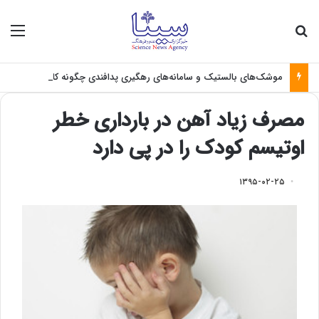
جستجو برای
منو
موشک‌های بالستیک و سامانه‌های رهگیری پدافندی چگونه کار می کنند؟
مصرف زیاد آهن در بارداری خطر
اوتیسم کودک را در پی دارد
۱۳۹۵-۰۲-۲۵