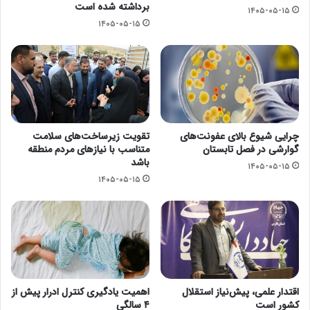
برداشته شده است
۱۴۰۵-۰۵-۱۵
۱۴۰۵-۰۵-۱۵
چرایی شیوع بالای عفونت‌های
تقویت زیرساخت‌های سلامت
گوارشی در فصل تابستان
متناسب با نیازهای مردم منطقه
باشد
۱۴۰۵-۰۵-۱۵
۱۴۰۵-۰۵-۱۵
اقتدار علمی، پیش‌نیاز استقلال
اهمیت یادگیری کنترل ادرار پیش از
کشور است
۴ سالگی