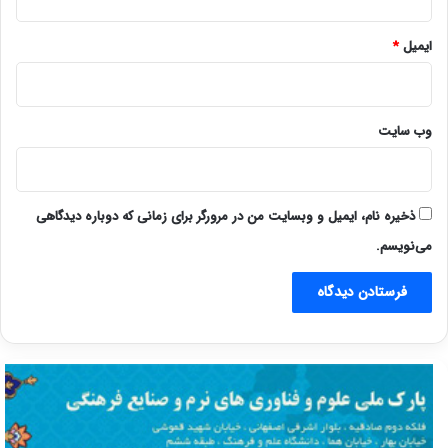
ایمیل
*
وب‌ سایت
ذخیره نام، ایمیل و وبسایت من در مرورگر برای زمانی که دوباره دیدگاهی
می‌نویسم.