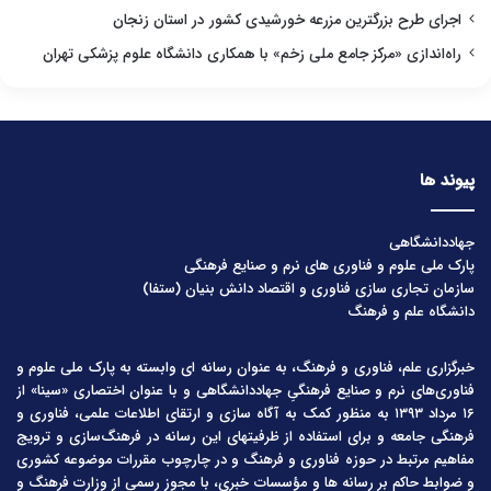
اجرای طرح بزرگترین مزرعه خورشیدی کشور در استان زنجان
راه‌اندازی «مرکز جامع ملی زخم» با همکاری دانشگاه علوم پزشکی تهران
پیوند ها
جهاددانشگاهی
پارک ملی علوم و فناوری های نرم و صنایع فرهنگی
سازمان تجاری سازی فناوری و اقتصاد دانش بنیان (ستفا)
دانشگاه علم و فرهنگ
خبرگزاری علم، فناوری و فرهنگ، به عنوان رسانه ای وابسته به پارک ملی علوم و
فناوری‌های نرم و صنایع فرهنگیِ جهاددانشگاهی و با عنوان اختصاری «سینا» از
۱۶ مرداد ۱۳۹۳ به منظور کمک به آگاه سازی و ارتقای اطلاعات علمی، فناوری و
فرهنگی جامعه و برای استفاده از ظرفیتهای این رسانه در فرهنگ‌سازی و ترویج
مفاهیم مرتبط در حوزه فناوری و فرهنگ و در چارچوب مقررات موضوعه کشوری
و ضوابط حاکم بر رسانه ها و مؤسسات خبری، با مجوز رسمی از وزارت فرهنگ و