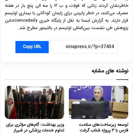
خاطرنشان کردند زنانی که فولات و ب ۱۲ را سه الی پنج بار در هفته
مصرف می‌کنند، در خطر پایینی برای زایمان کودکانی با بیماری اوتیسم
قرار دارند. به گزارش ایسنا به نقل از پایگاه خبری sciencedaily،این
پژوهش طی نشست بین‌المللی اوتیسم در بالتیمور مطرح شد.
Copy URL
نوشته های مشابه
توسعه زیرساخت‌های سلامت
وزیر بهداشت: گام‌های مؤثری برای
فارس با ۳ پروژه شتاب گرفت
تداوم خدمات پزشکی در شیراز