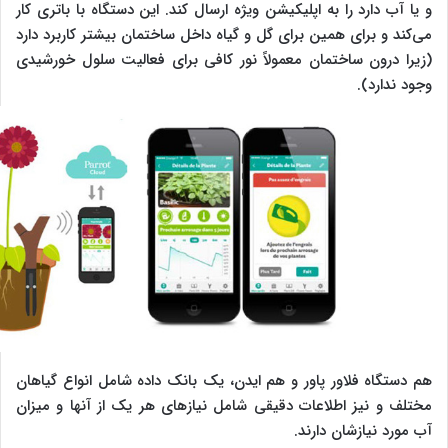
و یا آب دارد را به اپلیکیشن ویژه ارسال کند. این دستگاه با باتری کار
می‌کند و برای همین برای گل و گیاه داخل ساختمان بیشتر کاربرد دارد
(زیرا درون ساختمان معمولاً نور کافی برای فعالیت سلول خورشیدی
وجود ندارد).
هم دستگاه فلاور پاور و هم ایدن، یک بانک داده شامل انواع گیاهان
مختلف و نیز اطلاعات دقیقی شامل نیازهای هر یک از آنها و میزان
آب مورد نیازشان دارند.