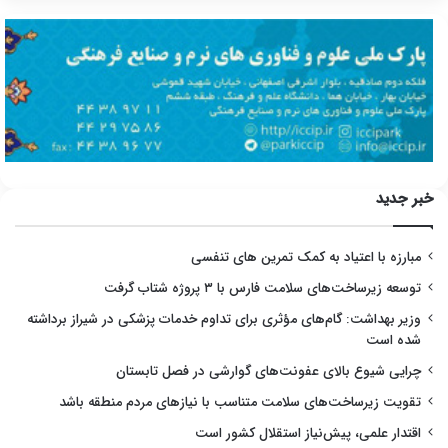
خبر جدید
مبارزه با اعتیاد به کمک تمرین های تنفسی
توسعه زیرساخت‌های سلامت فارس با ۳ پروژه شتاب گرفت
وزیر بهداشت: گام‌های مؤثری برای تداوم خدمات پزشکی در شیراز برداشته
شده است
چرایی شیوع بالای عفونت‌های گوارشی در فصل تابستان
تقویت زیرساخت‌های سلامت متناسب با نیازهای مردم منطقه باشد
اقتدار علمی، پیش‌نیاز استقلال کشور است