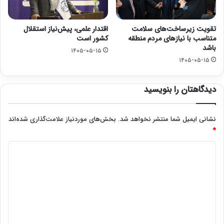
تقویت زیرساخت‌های سلامت
اقتدار علمی، پیش‌نیاز استقلال
متناسب با نیازهای مردم منطقه
کشور است
باشد
۱۴۰۵-۰۵-۱۵
۱۴۰۵-۰۵-۱۵
دیدگاهتان را بنویسید
نشانی ایمیل شما منتشر نخواهد شد.
بخش‌های موردنیاز علامت‌گذاری شده‌اند
*
د
ی
د
گ
ا
ه