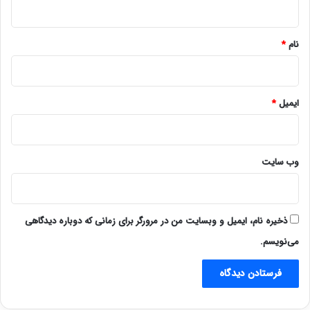
*
نام
*
ایمیل
*
وب‌ سایت
ذخیره نام، ایمیل و وبسایت من در مرورگر برای زمانی که دوباره دیدگاهی
می‌نویسم.