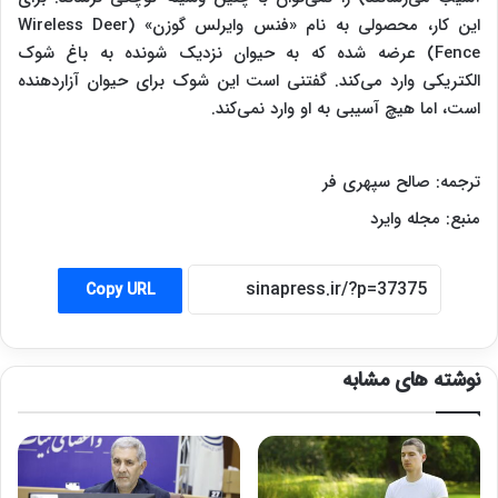
این کار، محصولی به نام «فنس وایرلس گوزن» (
Wireless Deer
Fence
) عرضه شده که به حیوان نزدیک شونده به باغ شوک
الکتریکی وارد می‌کند. گفتنی است این شوک برای حیوان آزاردهنده
است، اما هیچ آسیبی به او وارد نمی‌کند.
ترجمه: صالح سپهری فر
منبع: مجله وایرد
Copy URL
نوشته های مشابه