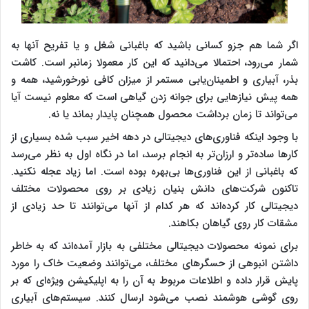
اگر شما هم جزو کسانی باشید که باغبانی شغل و یا تفریح آنها به
شمار می‌رود، احتمالا می‌دانید که این کار معمولا زمانبر است. کاشت
بذر، آبیاری و اطمینان‌یابی مستمر از میزان کافی نورخورشید، همه و
همه پیش نیازهایی برای جوانه زدن گیاهی است که معلوم نیست آیا
می‌تواند تا زمان برداشت محصول همچنان پایدار بماند یا نه.
با وجود اینکه فناوری‌های دیجیتالی در دهه اخیر سبب شده بسیاری از
کارها ساده‌تر و ارزان‌تر به انجام برسد، اما در نگاه اول به نظر می‌رسد
که باغبانی از این فناوری‌ها بی‌بهره بوده است. اما زیاد عجله نکنید.
تاکنون شرکت‌های دانش بنیان زیادی بر روی محصولات مختلف
دیجیتالی کار کرده‌اند که هر کدام از آنها می‌توانند تا حد زیادی از
مشقات کار روی گیاهان بکاهند.
برای نمونه محصولات دیجیتالی مختلفی به بازار آمده‌اند که به خاطر
داشتن انبوهی از حسگرهای مختلف، می‌توانند وضعیت خاک را مورد
پایش قرار داده و اطلاعات مربوط به آن را به اپلیکیشن ویژه‌ای که بر
روی گوشی هوشمند نصب می‌شود ارسال کنند. سیستم‌های آبیاری