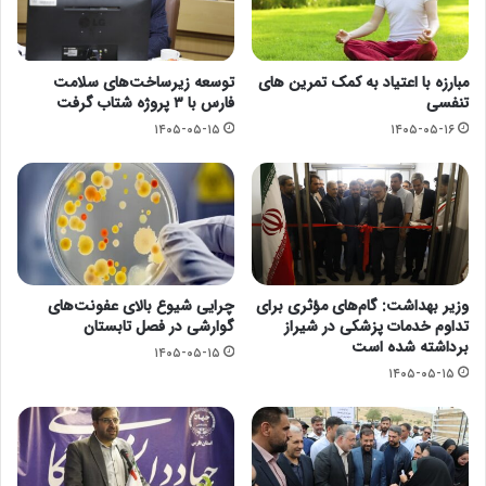
مبارزه با اعتیاد به کمک تمرین های
توسعه زیرساخت‌های سلامت
تنفسی
فارس با ۳ پروژه شتاب گرفت
۱۴۰۵-۰۵-۱۵
۱۴۰۵-۰۵-۱۶
وزیر بهداشت: گام‌های مؤثری برای
چرایی شیوع بالای عفونت‌های
تداوم خدمات پزشکی در شیراز
گوارشی در فصل تابستان
برداشته شده است
۱۴۰۵-۰۵-۱۵
۱۴۰۵-۰۵-۱۵