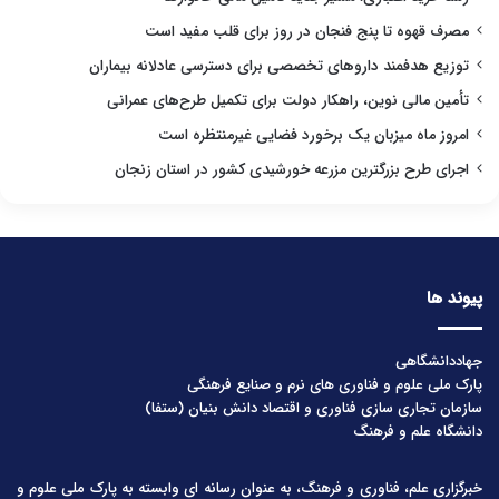
مصرف قهوه تا پنج فنجان در روز برای قلب مفید است
توزیع هدفمند داروهای تخصصی برای دسترسی عادلانه بیماران
تأمین مالی نوین، راهکار دولت برای تکمیل طرح‌های عمرانی
امروز ماه میزبان یک برخورد فضایی غیرمنتظره است
اجرای طرح بزرگترین مزرعه خورشیدی کشور در استان زنجان
پیوند ها
جهاددانشگاهی
پارک ملی علوم و فناوری های نرم و صنایع فرهنگی
سازمان تجاری سازی فناوری و اقتصاد دانش بنیان (ستفا)
دانشگاه علم و فرهنگ
خبرگزاری علم، فناوری و فرهنگ، به عنوان رسانه ای وابسته به پارک ملی علوم و