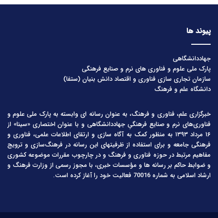
پیوند ها
جهاددانشگاهی
پارک ملی علوم و فناوری های نرم و صنایع فرهنگی
سازمان تجاری سازی فناوری و اقتصاد دانش بنیان (ستفا)
دانشگاه علم و فرهنگ
خبرگزاری علم، فناوری و فرهنگ، به عنوان رسانه ای وابسته به پارک ملی علوم و
فناوری‌های نرم و صنایع فرهنگیِ جهاددانشگاهی و با عنوان اختصاری «سینا» از
۱۶ مرداد ۱۳۹۳ به منظور کمک به آگاه سازی و ارتقای اطلاعات علمی، فناوری و
فرهنگی جامعه و برای استفاده از ظرفیتهای این رسانه در فرهنگ‌سازی و ترویج
مفاهیم مرتبط در حوزه فناوری و فرهنگ و در چارچوب مقررات موضوعه کشوری
و ضوابط حاکم بر رسانه ها و مؤسسات خبری، با مجوز رسمی از وزارت فرهنگ و
ارشاد اسلامی به شماره 70016 فعالیت خود را آغاز کرده است.