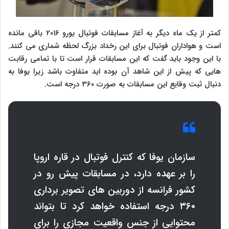
کمتر از یک ماه دیگر به آغاز مسابقات فوتبال یورو ۲۰۱۶ باقی مانده
است و هواداران فوتبال برای این رخداد بزرگ لحظه شماری می کنند.
با این وجود باید گفت که این مسابقات قرار است تا با تمامی رقابت
هایی که پیش از این شاهد آن بوده اید متفاوت باشد زیرا یوفا به
دنبال ثبت وقایع این مسابقات به صورت ۳۶۰ درجه است.
سازمان یوفا که کنترل فوتبال در قاره اروپا
را بر عهده دارد، در مسابقات پیش رو در
کشور فرانسه از دوربین های تصویر برداری
۳۶۰ درجه استفاده خواهد کرد تا بتواند
محتوایی از جنس واقعیت مجازی را برای