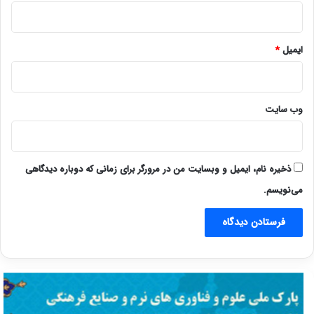
ایمیل
*
وب‌ سایت
ذخیره نام، ایمیل و وبسایت من در مرورگر برای زمانی که دوباره دیدگاهی
می‌نویسم.