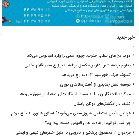
خبر جدید
ذوب یخ‌های قطب جنوب، جیوه سمی را وارد اقیانوس می‌کند
تداوم برنامه شیر مدارس/تکمیل برنامه با توزیع سایر اقلام غذایی
کسوف جزئی خورشید ۱۲ اوت رخ می‌دهد
توسعه نسل جدیدی از آشکارسازهای نوری
مایکروسافت کاربران را به سمت لپ‌تاپ‌های ضعیف‌تر سوق می‌دهد
کشف راز انگشترهای یونان باستان
قوانین تأمین اجتماعی به‌روزرسانی می‌شوند؟ اصلاح قانون به نفع مردم
چرا نمی توانیم از عادت های قدیمی دست برداریم؟
فراخوان ۳ محصول پزشکی و دارویی به دلیل خطرهای کیفی و ایمنی