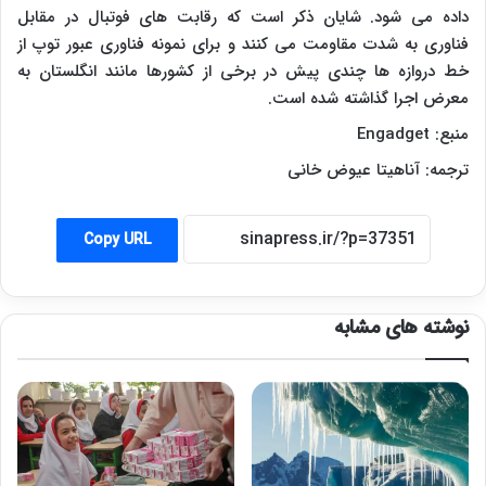
داده می شود. شایان ذکر است که رقابت های فوتبال در مقابل
فناوری به شدت مقاومت می کنند و برای نمونه فناوری عبور توپ از
خط دروازه ها چندی پیش در برخی از کشورها مانند انگلستان به
معرض اجرا گذاشته شده است.
منبع:
Engadget
ترجمه: آناهیتا عیوض خانی
Copy URL
نوشته های مشابه