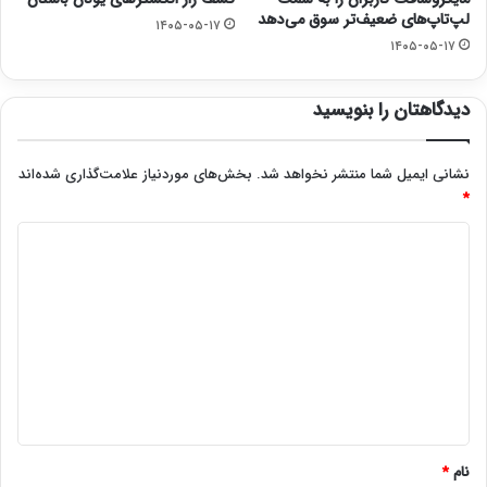
لپ‌تاپ‌های ضعیف‌تر سوق می‌دهد
۱۴۰۵-۰۵-۱۷
۱۴۰۵-۰۵-۱۷
دیدگاهتان را بنویسید
نشانی ایمیل شما منتشر نخواهد شد.
بخش‌های موردنیاز علامت‌گذاری شده‌اند
*
د
ی
د
گ
ا
ه
*
نام
*