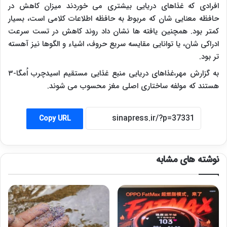
افرادی که غذاهای دریایی بیشتری می خوردند میزان کاهش در
حافظه معنایی شان که مربوط به حافظه اطلاعات کلامی است، بسیار
کمتر بود. همچنین یافته ها نشان داد روند کاهش در تست سرعت
ادراکی شان، یا توانایی مقایسه سریع حروف، اشیاء و الگوها نیز آهسته
تر بود.
به گزارش مهر،غذاهای دریایی منبع غذایی مستقیم اسیدچرب اُمگا-۳
هستند که مولفه ساختاری اصلی مغز محسوب می شوند.
Copy URL
نوشته های مشابه