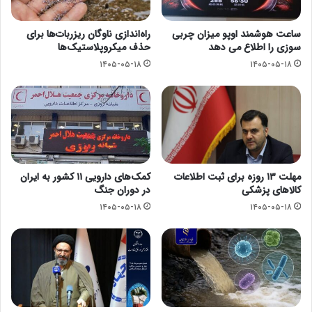
ساعت هوشمند اوپو میزان چربی
راه‌اندازی ناوگان ریزربات‌ها برای
سوزی را اطلاع می دهد
حذف میکروپلاستیک‌ها
۱۴۰۵-۰۵-۱۸
۱۴۰۵-۰۵-۱۸
مهلت ۱۳ روزه برای ثبت اطلاعات
کمک‌های دارویی ۱۱ کشور به ایران
کالاهای پزشکی
در دوران جنگ
۱۴۰۵-۰۵-۱۸
۱۴۰۵-۰۵-۱۸