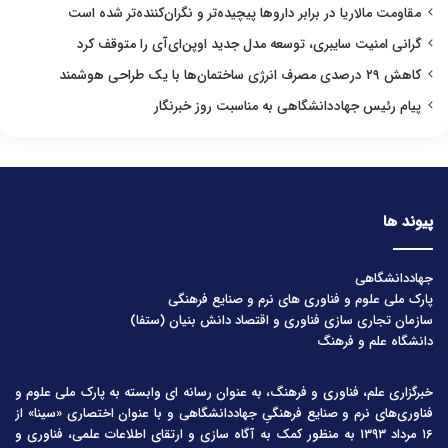
مقاومت مالاریا در برابر داروها پیچیده‌تر و نگران‌کننده‌تر شده است
گرانی امنیت سایبری، توسعه مدل جدید اوپن‌ای‌آی را متوقف کرد
کاهش ۲۹ درصدی مصرف انرژی ساختمان‌ها با یک طراحی هوشمند
پیام رئیس جهاددانشگاهی به مناسبت روز خبرنگار
پیوند ها
جهاددانشگاهی
پارک ملی علوم و فناوری های نرم و صنایع فرهنگی
سازمان تجاری سازی فناوری و اقتصاد دانش بنیان (ستفا)
دانشگاه علم و فرهنگ
خبرگزاری علم، فناوری و فرهنگ، به عنوان رسانه ای وابسته به پارک ملی علوم و
فناوری‌های نرم و صنایع فرهنگیِ جهاددانشگاهی و با عنوان اختصاری «سینا» از
۱۶ مرداد ۱۳۹۳ به منظور کمک به آگاه سازی و ارتقای اطلاعات علمی، فناوری و