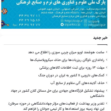
خبر جدید
ساعت هوشمند اوپو میزان چربی سوزی را اطلاع می دهد
راه‌اندازی ناوگان ریزربات‌ها برای حذف میکروپلاستیک‌ها
مهلت ۱۳ روزه برای ثبت اطلاعات کالاهای پزشکی
کمک‌های دارویی ۱۱ کشور به ایران در دوران جنگ
حذف آلاینده‌های آلی مقاوم از منابع آب
پیشنهاد تشکیل قرارگاه‌های جهادی برای حل مسائل کلان کشور در جهاد
دانشگاهی
تقدیر وزیر بهداشت از فعالیت‌های مؤثر جهاددانشگاهی در حوزه سرطان/
این نهاد زمینه بروز استعدادها و کار تیمی جوانان را فراهم کند