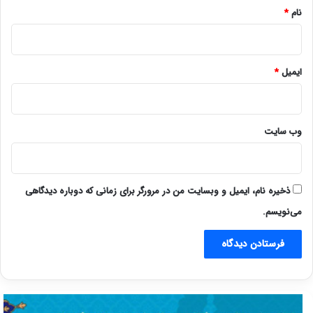
نام
*
ایمیل
*
وب‌ سایت
ذخیره نام، ایمیل و وبسایت من در مرورگر برای زمانی که دوباره دیدگاهی
می‌نویسم.