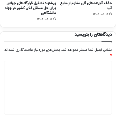
حذف آلاینده‌های آلی مقاوم از منابع
پیشنهاد تشکیل قرارگاه‌های جهادی
آب
برای حل مسائل کلان کشور در جهاد
دانشگاهی
۱۴۰۵-۰۵-۱۸
۱۴۰۵-۰۵-۱۸
دیدگاهتان را بنویسید
نشانی ایمیل شما منتشر نخواهد شد.
بخش‌های موردنیاز علامت‌گذاری شده‌اند
*
د
ی
د
گ
ا
ه
*