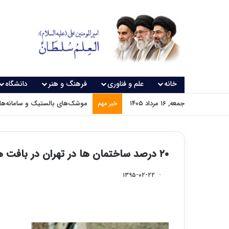
خانه
علم و فناوری
فرهنگ و هنر
دانشگاه
جمعه, ۱۶ مرداد ۱۴۰۵
موشک‌های بالستیک و سامانه‌های
خبر مهم
۲۰ درصد ساختمان ها در تهران در بافت های ناکارآمد شهری قرار دارند
۱۳۹۵-۰۲-۲۲