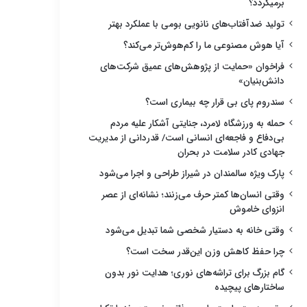
برمیگردد؟
تولید ضدآفتاب‌های نانویی بومی با عملکرد بهتر
آیا هوش مصنوعی ما را کم‌هوش‌تر می‌کند؟
فراخوان «حمایت از پژوهش‌های عمیق شرکت‌های
دانش‌بنیان»
سندروم پای بی قرار چه بیماری است؟
حمله به ورزشگاه لامرد، جنایتی آشکار علیه مردم
بی‌دفاع و فاجعه‌ای انسانی است/ قدردانی از مدیریت
جهادی کادر سلامت در بحران
پارک ویژه سالمندان در شیراز طراحی و اجرا می‌شود
وقتی انسان‌ها کمتر حرف می‌زنند؛ نشانه‌ای از عصر
انزوای خاموش
وقتی خانه به دستیار شخصی شما تبدیل می‌شود
چرا حفظ کاهش وزن این‌قدر سخت است؟
گام بزرگ برای تراشه‌های نوری؛ هدایت نور بدون
ساختارهای پیچیده