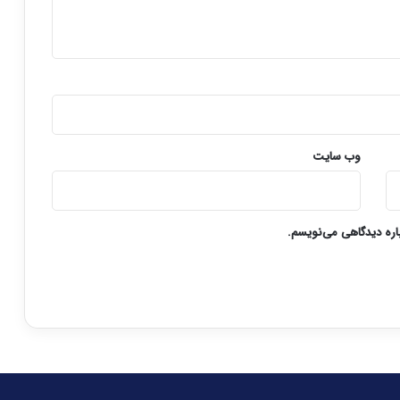
وب‌ سایت
باره دیدگاهی می‌نویسم.