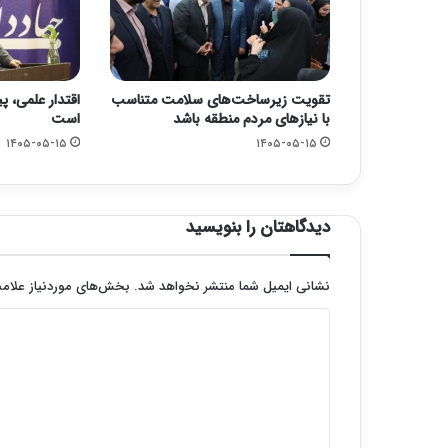
تقویت زیرساخت‌های سلامت متناسب
اقتدار علمی، پ
با نیازهای مردم منطقه باشد
است
۱۴۰۵-۰۵-۱۵
۱۴۰۵-۰۵-۱۵
دیدگاهتان را بنویسید
نشانی ایمیل شما منتشر نخواهد شد.
بخش‌های موردنیاز علامت
د
ی
د
گ
ا