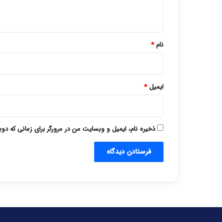
ه
*
نام
*
ایمیل
*
ذخیره نام، ایمیل و وبسایت من در مرورگر برای زمانی که دو