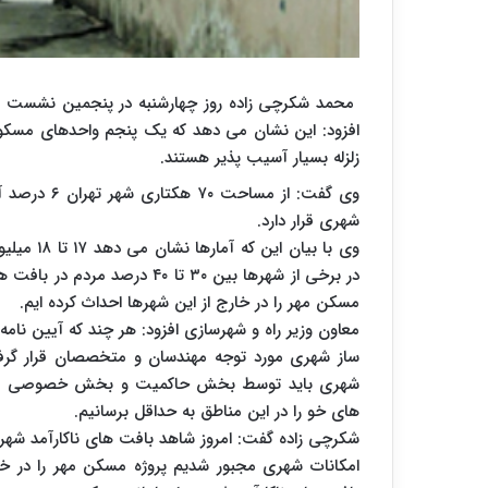
محمد شکرچی زاده روز چهارشنبه در پنجمین نشست تخص
افزود: این نشان می دهد که یک پنجم واحدهای مسکونی 
زلزله بسیار آسیب پذیر هستند.
شهری قرار دارد.
وی با بیا
در برخی از شهرها بین ۳۰ تا ۴۰
مسکن مهر را در خارج از این شهرها احداث کرده ایم.
ساز شهری مورد توجه مهندسان و متخصصان قرار گرفت
شهری باید توسط بخش حاکمیت و بخش خصوصی مورد تو
های خو را در این مناطق به حداقل برسانیم.
شکرچی زاده گفت: امروز شاهد بافت های ناکارآمد شهر
امکانات شهری مجبور شدیم پروژه مسکن مهر را در خا