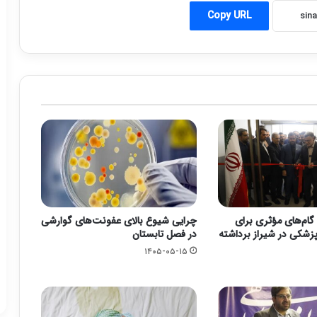
Copy URL
گام‌های مؤثری برای
چرایی شیوع بالای عفونت‌های گوارشی
زشکی در شیراز برداشته
در فصل تابستان
۱۴۰۵-۰۵-۱۵