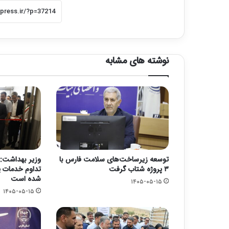
نوشته های مشابه
توسعه زیرساخت‌های سلامت فارس با
وزیر بهداشت: 
۳ پروژه شتاب گرفت
تداوم خدمات پ
شده است
۱۴۰۵-۰۵-۱۵
۱۴۰۵-۰۵-۱۵