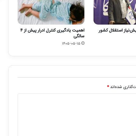
یش‌نیاز استقلال کشور
اهمیت یادگیری کنترل ادرار پیش از ۴
سالگی
۱۴۰۵-۰۵-۱۵
‌گذاری شده‌اند
*