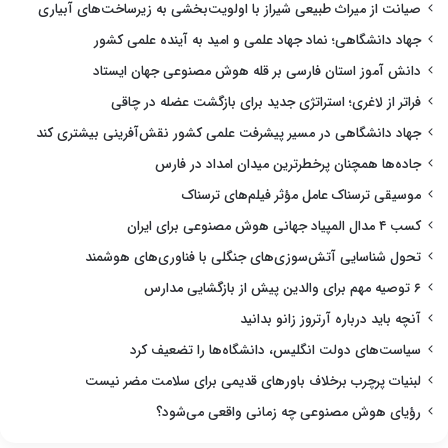
صیانت از میراث طبیعی شیراز با اولویت‌بخشی به زیرساخت‌های آبیاری
جهاد دانشگاهی؛ نماد جهاد علمی و امید به آینده علمی کشور
دانش آموز استان فارسی بر قله هوش مصنوعی جهان ایستاد
فراتر از لاغری؛ استراتژی جدید برای بازگشت عضله در چاقی
جهاد دانشگاهی در مسیر پیشرفت علمی کشور نقش‌آفرینی بیشتری کند
جاده‌ها همچنان پرخطرترین میدان امداد در فارس
موسیقی ترسناک عامل مؤثر فیلم‌های ترسناک
کسب ۴ مدال المپیاد جهانی هوش مصنوعی برای ایران
تحول شناسایی آتش‌سوزی‌های جنگلی با فناوری‌های هوشمند
۶ توصیه مهم برای والدین پیش از بازگشایی مدارس
آنچه باید درباره آرتروز زانو بدانید
سیاست‌های دولت انگلیس، دانشگاه‌ها را تضعیف کرد
لبنیات پرچرب برخلاف باورهای قدیمی برای سلامت مضر نیست
رؤیای هوش مصنوعی چه زمانی واقعی می‌شود؟