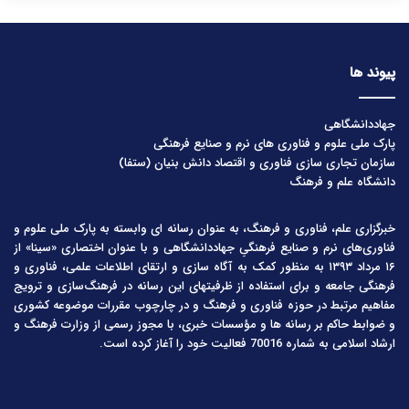
پیوند ها
جهاددانشگاهی
پارک ملی علوم و فناوری های نرم و صنایع فرهنگی
سازمان تجاری سازی فناوری و اقتصاد دانش بنیان (ستفا)
دانشگاه علم و فرهنگ
خبرگزاری علم، فناوری و فرهنگ، به عنوان رسانه ای وابسته به پارک ملی علوم و
فناوری‌های نرم و صنایع فرهنگیِ جهاددانشگاهی و با عنوان اختصاری «سینا» از
۱۶ مرداد ۱۳۹۳ به منظور کمک به آگاه سازی و ارتقای اطلاعات علمی، فناوری و
فرهنگی جامعه و برای استفاده از ظرفیتهای این رسانه در فرهنگ‌سازی و ترویج
مفاهیم مرتبط در حوزه فناوری و فرهنگ و در چارچوب مقررات موضوعه کشوری
و ضوابط حاکم بر رسانه ها و مؤسسات خبری، با مجوز رسمی از وزارت فرهنگ و
ارشاد اسلامی به شماره 70016 فعالیت خود را آغاز کرده است.