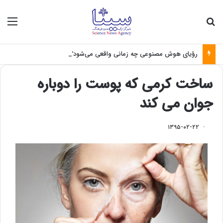
جستجو برای
منو
رؤیای هوش مصنوعی چه زمانی واقعی می‌شود؟
ساخت کرمی که پوست را دوباره
جوان می کند
۱۳۹۵-۰۲-۲۲