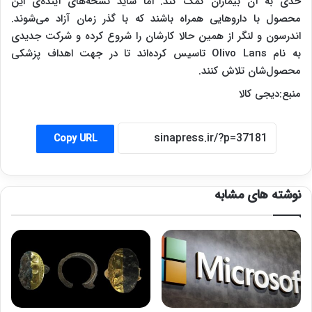
حدی به آن بیماران کمک کند. اما شاید نسخه‌های آینده‌ی این
محصول با داروهایی همراه باشند که با گذر زمان آزاد می‌شوند.
اندرسون و لنگر از همین حالا کارشان را شروع کرده‌ و شرکت جدیدی
به نام Olivo Lans تاسیس کرده‌اند تا در جهت اهداف پزشکی
محصول‌شان تلاش کنند.
منبع:دیجی کالا
Copy URL
نوشته های مشابه