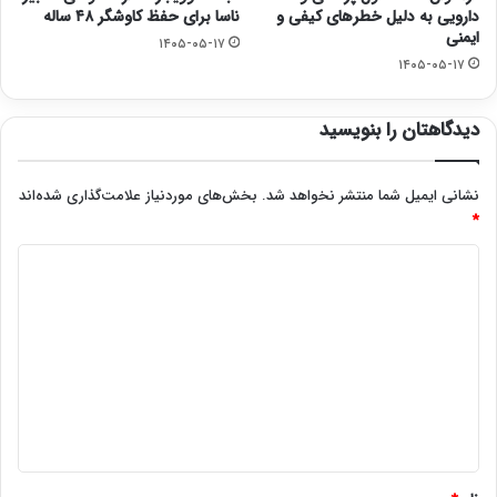
دارویی به دلیل خطرهای کیفی و
ناسا برای حفظ کاوشگر ۴۸ ساله
ایمنی
۱۴۰۵-۰۵-۱۷
۱۴۰۵-۰۵-۱۷
دیدگاهتان را بنویسید
نشانی ایمیل شما منتشر نخواهد شد.
بخش‌های موردنیاز علامت‌گذاری شده‌اند
*
د
ی
د
گ
ا
ه
*