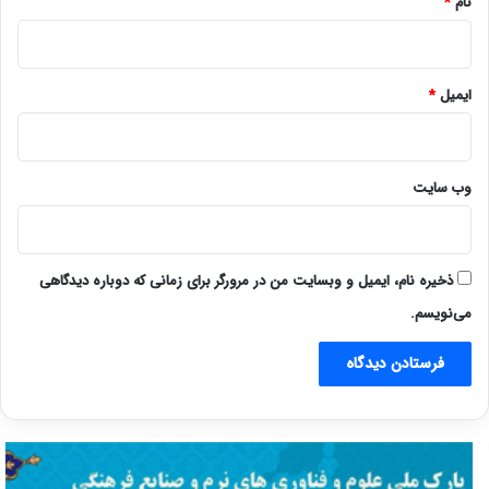
نام
*
ایمیل
*
وب‌ سایت
ذخیره نام، ایمیل و وبسایت من در مرورگر برای زمانی که دوباره دیدگاهی
می‌نویسم.