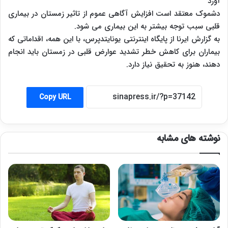
آورد
دشموک معتقد است افزایش آگاهی عموم از تاثیر زمستان در بیماری
قلبی سبب توجه بیشتر به این بیماری می شود.
به گزارش ایرنا از پایگاه اینترنتی یونایتدپرس، با این همه، اقداماتی که
بیماران برای کاهش خطر تشدید عوارض قلبی در زمستان باید انجام
دهند، هنوز به تحقیق نیاز دارد.
Copy URL
نوشته های مشابه