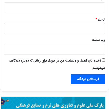
ایمیل
*
وب‌ سایت
ذخیره نام، ایمیل و وبسایت من در مرورگر برای زمانی که دوباره دیدگاهی
می‌نویسم.