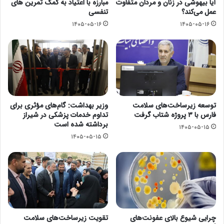
آیا بیهوشی در زنان و مردان متفاوت
مبارزه با اعتیاد به کمک تمرین های
عمل می‌کند؟
تنفسی
۱۴۰۵-۰۵-۱۶
۱۴۰۵-۰۵-۱۶
توسعه زیرساخت‌های سلامت
وزیر بهداشت: گام‌های مؤثری برای
فارس با ۳ پروژه شتاب گرفت
تداوم خدمات پزشکی در شیراز
برداشته شده است
۱۴۰۵-۰۵-۱۵
۱۴۰۵-۰۵-۱۵
چرایی شیوع بالای عفونت‌های
تقویت زیرساخت‌های سلامت