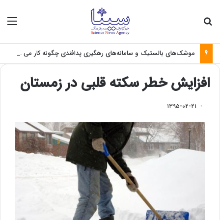
جستجو برای
منو
موشک‌های بالستیک و سامانه‌های رهگیری پدافندی چگونه کار می کنند؟
افزایش خطر سکته قلبی در زمستان
۱۳۹۵-۰۲-۲۱