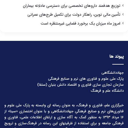
توزیع هدفمند داروهای تخصصی برای دسترسی عادلانه بیماران
تأمین مالی نوین، راهکار دولت برای تکمیل طرح‌های عمرانی
امروز ماه میزبان یک برخورد فضایی غیرمنتظره است
پیوند ها
جهاددانشگاهی
پارک ملی علوم و فناوری های نرم و صنایع فرهنگی
سازمان تجاری سازی فناوری و اقتصاد دانش بنیان (ستفا)
دانشگاه علم و فرهنگ
خبرگزاری علم، فناوری و فرهنگ، به عنوان رسانه ای وابسته به پارک ملی علوم و
فناوری‌های نرم و صنایع فرهنگیِ جهاددانشگاهی و با عنوان اختصاری «سینا» از
۱۶ مرداد ۱۳۹۳ به منظور کمک به آگاه سازی و ارتقای اطلاعات علمی، فناوری و
فرهنگی جامعه و برای استفاده از ظرفیتهای این رسانه در فرهنگ‌سازی و ترویج