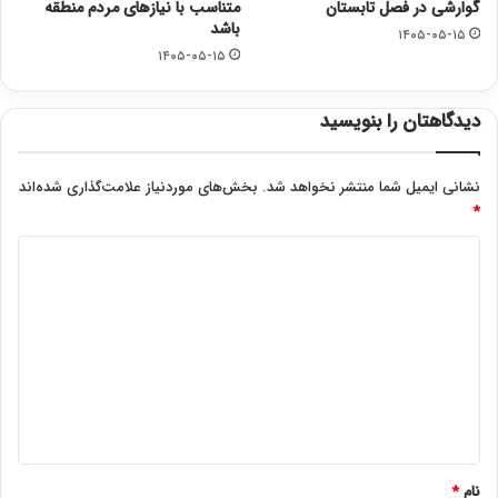
گوارشی در فصل تابستان
متناسب با نیازهای مردم منطقه
باشد
۱۴۰۵-۰۵-۱۵
۱۴۰۵-۰۵-۱۵
دیدگاهتان را بنویسید
نشانی ایمیل شما منتشر نخواهد شد.
بخش‌های موردنیاز علامت‌گذاری شده‌اند
*
د
ی
د
گ
ا
ه
*
نام
*