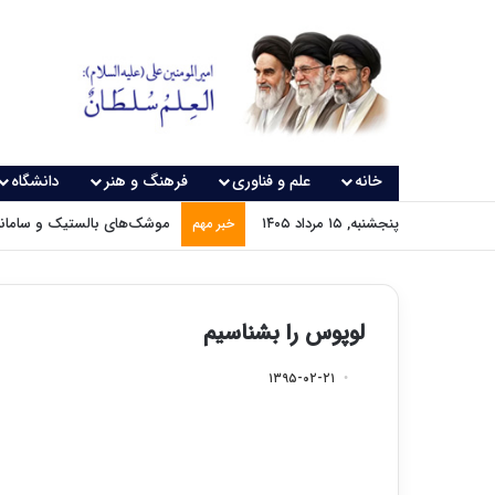
خانه
علم و فناوری
فرهنگ و هنر
دانشگاه
پنجشنبه, ۱۵ مرداد ۱۴۰۵
موشک‌های بالستیک و سامانه‌
خبر مهم
لوپوس را بشناسیم
۱۳۹۵-۰۲-۲۱