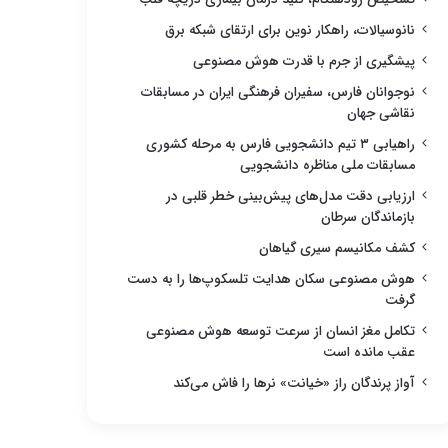
نانوسیالات، راهکار نوین برای ارتقای شبکه برق
پیشگیری از جرم با قدرت هوش مصنوعی
نوجوانان فارس، سفیران فرهنگی ایران در مسابقات
نقاشی جهان
راهیابی ۳ تیم دانشجویی فارس به مرحله کشوری
مسابقات ملی مناظره دانشجویی
ارزیابی دقت مدل‌های پیش‌بینی خطر قلبی در
بازماندگان سرطان
کشف مکانیسم سیری گیاهان
هوش مصنوعی سکان هدایت تلسکوپ‌ها را به دست
گرفت
تکامل مغز انسان از سرعت توسعه هوش مصنوعی
عقب مانده است
آواز پرندگان راز «خیانت» نرها را فاش می‌کند