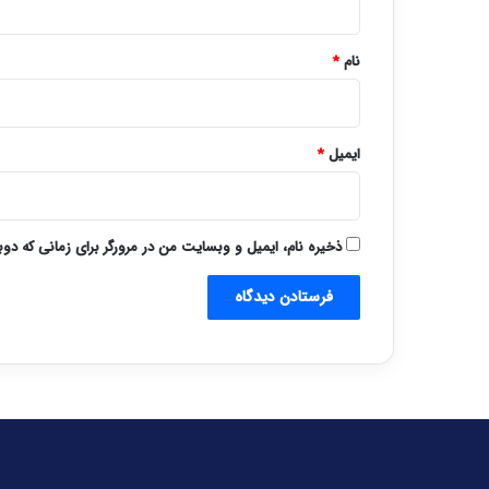
*
نام
*
ایمیل
*
ذخیره نام، ایمیل و وبسایت من در مرورگر برای زمانی که دو