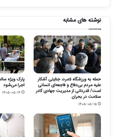
نوشته های مشابه
حمله به ورزشگاه لامرد، جنایتی آشکار
پارک ویژه سالم
علیه مردم بی‌دفاع و فاجعه‌ای انسانی
اجرا می‌شود
است/ قدردانی از مدیریت جهادی کادر
۱۴۰۵-۰۵-۱۴
سلامت در بحران
۱۴۰۵-۰۵-۱۵