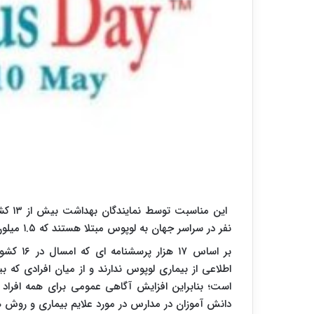
این م
نفر در سراسر جهان به لوپوس مبتلا هستند که ۱.۵ میلون نفر از این تعداد در آمریکا زندگی می کنند.
بر اساس 
اطلاعی از بیماری لوپوس ندارند و از میان افرادی که ب
است؛ بنابراین افزایش آگاهی عمومی برای همه افراد ض
دانش آموزان در مدارس در مورد علایم بیماری و روش 