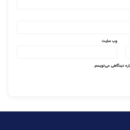
وب‌ سایت
باره دیدگاهی می‌نویسم.