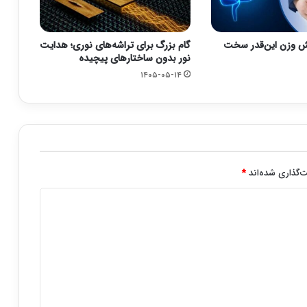
 وزن این‌قدر سخت
گام بزرگ برای تراشه‌های نوری؛ هدایت
نور بدون ساختارهای پیچیده
۱۴۰۵-۰۵-۱۴
‌گذاری شده‌اند
*