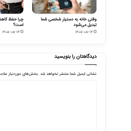
وقتی خانه به دستیار شخصی شما
چرا حفظ کاهش
تبدیل می‌شود
است؟
۱۴۰۵-۰۵-۱۴
۱۴۰۵-۰۵-۱۴
دیدگاهتان را بنویسید
نشانی ایمیل شما منتشر نخواهد شد.
بخش‌های موردنیاز علامت
د
ی
د
گ
ا
ه