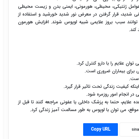
 عوامل ژنتیکی، محیطی، هورمونی، ایمنی بدن و زیست محیطی
 شدید، قرار گرفتن در معرض نور شدید خورشید و استفاده از
وانند سبب بروز علایمی شبیه لوپوس شوند. افزایش هورمون
 کند.
وان علایم را با دارو کنترل کرد.
ی برای بیماران ضروری است.
است.
ینکه کیفیت زندگی تحت تاثیر قرار گیرد.
در انجام امور روزمره شود.
علایم، حتما به پزشک داخلی یا عفونی مراجعه کنند تا قبل از
وقع، می توان با لوپوس به طور مسالمت آمیز زندگی کرد.
Copy URL