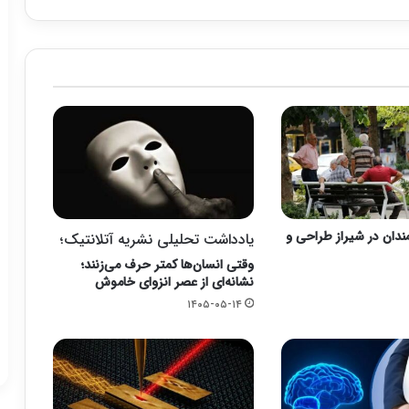
ندان در شیراز طراحی و
یادداشت تحلیلی نشریه آتلانتیک؛
وقتی انسان‌ها کمتر حرف می‌زنند؛
نشانه‌ای از عصر انزوای خاموش
۱۴۰۵-۰۵-۱۴