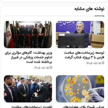
نوشته های مشابه
توسعه زیرساخت‌های سلامت
وزیر بهداشت: گام‌های مؤثری برای
فارس با ۳ پروژه شتاب گرفت
تداوم خدمات پزشکی در شیراز
برداشته شده است
۱۴۰۵-۰۵-۱۵
۱۴۰۵-۰۵-۱۵
چرایی شیوع بالای عفونت‌های
تقویت زیرساخت‌های سلامت