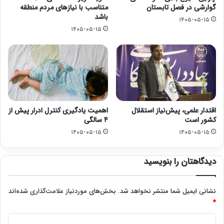
گوارشی در فصل تابستان
متناسب با نیازهای مردم منطقه
باشد
۱۴۰۵-۰۵-۱۵
۱۴۰۵-۰۵-۱۵
اقتدار علمی، پیش‌نیاز استقلال
اهمیت یادگیری کنترل ادرار پیش از
کشور است
۴ سالگی
۱۴۰۵-۰۵-۱۵
۱۴۰۵-۰۵-۱۵
دیدگاهتان را بنویسید
نشانی ایمیل شما منتشر نخواهد شد.
بخش‌های موردنیاز علامت‌گذاری شده‌اند
*
د