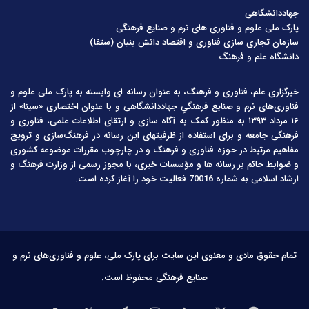
جهاددانشگاهی
پارک ملی علوم و فناوری های نرم و صنایع فرهنگی
سازمان تجاری سازی فناوری و اقتصاد دانش بنیان (ستفا)
دانشگاه علم و فرهنگ
خبرگزاری علم، فناوری و فرهنگ، به عنوان رسانه ای وابسته به پارک ملی علوم و
فناوری‌های نرم و صنایع فرهنگیِ جهاددانشگاهی و با عنوان اختصاری «سینا» از
۱۶ مرداد ۱۳۹۳ به منظور کمک به آگاه سازی و ارتقای اطلاعات علمی، فناوری و
فرهنگی جامعه و برای استفاده از ظرفیتهای این رسانه در فرهنگ‌سازی و ترویج
مفاهیم مرتبط در حوزه فناوری و فرهنگ و در چارچوب مقررات موضوعه کشوری
و ضوابط حاکم بر رسانه ها و مؤسسات خبری، با مجوز رسمی از وزارت فرهنگ و
ارشاد اسلامی به شماره 70016 فعالیت خود را آغاز کرده است.
تمام حقوق مادی و معنوی این سایت برای پارک ملی، علوم و فناوری‌های نرم و
صنایع فرهنگی محفوظ است.