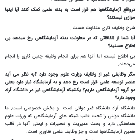
درواقع آزمایشگاهها هم قرار است به بدنه علمی کمک کنند آیا اینها
موازی نیستند؟
شرح وظایف کاری متفاوت هست .
آیا شما از اتفاقاتی که در معاونت بدنه آزمایشگاهی رخ میدهد بی
اطلاع هستید؟
بی اطلاع نیستم اما آنها هم برای انجام وظیفه چنین کاری را انجام
می‌دهند.
مگر وظایفی غیر از وظایف وزارت علوم وجود دارد ؟به نظر می آید
عنصر توسعه علمی قرار است رخ دهد و به آزمایشگاه نیاز دارد یعنی
دو گروه آزمایشگاهی داریم؟ یکشبکه آزمایشگاهی نیز در دانشگاه آزاد
وجود دارد؟
دانشگاه آزاد دانشگاه غیر دولتی است و بخش خصوصی است. ما
دانشگاه دولتی را تحت قالب شبکه های آزمایشگاهی که وزرات علوم
هماهنگی دارد و بحث مدیریت و تعمیرات و ایمنی آنها در قالب
همین آزمایشگاهها است و جز وظایف علمی فناوری است
.