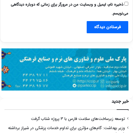
ذخیره نام، ایمیل و وبسایت من در مرورگر برای زمانی که دوباره دیدگاهی
می‌نویسم.
خبر جدید
توسعه زیرساخت‌های سلامت فارس با ۳ پروژه شتاب گرفت
وزیر بهداشت: گام‌های مؤثری برای تداوم خدمات پزشکی در شیراز برداشته