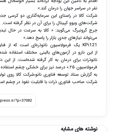
اقدام به تأمین این بودجه کرده‌اند بسیار خوشحال هستیم.
نفر در سراسر جهان را درمان کند.»
شرکت کالا در راستای این سرمایه‌گذاری دو کرسی جد
شرکت‌های ویوو کپیتال را برای آن در نظر گرفته است.
جرج گرونبرگ می‌گوید: « کالا به سرعت در حال تب
می‌تواند نیازهای جدی بازار را پاسخ دهد.»
نانوذرات برای درمان به کار گرفته شده‌است. از این 
فرمولاسیون ۰.۲۵ درصد نیز برای خشکی چشم استفاده شده‌است.
به گزارش ستاد توسعه فناوری نانو،شرکت کالا روی تولی
شرکت صاحب فناوری ذرات با قابلیت نفوذ در چشم است ک
نوشته های مشابه