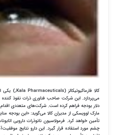
کالا فارماکیو
دلار بودجه فراهم کرده است. شرکت‌های متعددی اقدام ب
تأمین خواهد کرد. فرمولاسیون نانوذرات دارویی اتابون
چشم مورد استفاده قرار گیرد. این دارو نتایج موفقیت‌آ