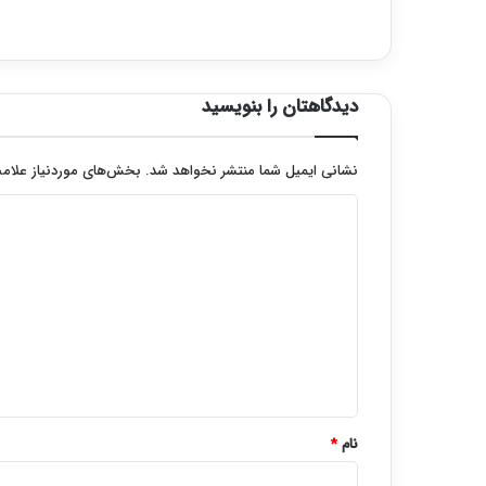
دیدگاهتان را بنویسید
نشانی ایمیل شما منتشر نخواهد شد.
بخش‌های موردنیاز علامت
د
ی
د
گ
ا
ه
*
نام
*