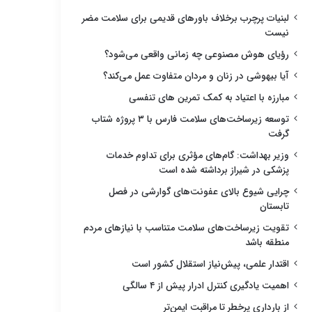
لبنیات پرچرب برخلاف باورهای قدیمی برای سلامت مضر
نیست
رؤیای هوش مصنوعی چه زمانی واقعی می‌شود؟
آیا بیهوشی در زنان و مردان متفاوت عمل می‌کند؟
مبارزه با اعتیاد به کمک تمرین های تنفسی
توسعه زیرساخت‌های سلامت فارس با ۳ پروژه شتاب
گرفت
وزیر بهداشت: گام‌های مؤثری برای تداوم خدمات
پزشکی در شیراز برداشته شده است
چرایی شیوع بالای عفونت‌های گوارشی در فصل
تابستان
تقویت زیرساخت‌های سلامت متناسب با نیازهای مردم
منطقه باشد
اقتدار علمی، پیش‌نیاز استقلال کشور است
اهمیت یادگیری کنترل ادرار پیش از ۴ سالگی
از بارداری پرخطر تا مراقبت ایمن‌تر