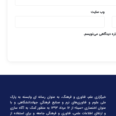
وب‌ سایت
باره دیدگاهی می‌نویسم.
خبرگزاری علم، فناوری و فرهنگ، به عنوان رسانه ای وابسته به پارک
ملی علوم و فناوری‌های نرم و صنایع فرهنگیِ جهاددانشگاهی و با
عنوان اختصاری «سینا» از ۱۶ مرداد ۱۳۹۳ به منظور کمک به آگاه سازی
و ارتقای اطلاعات علمی، فناوری و فرهنگی جامعه و برای استفاده از