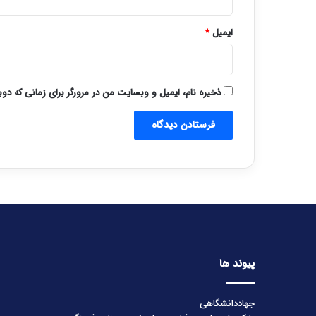
ایمیل
*
ذخیره نام، ایمیل و وبسایت من در مرورگر برای زمانی که دو
پیوند ها
جهاددانشگاهی