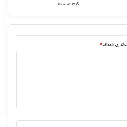
۱۴۰۵-۰۵-۱۵
‌گذاری شده‌اند
*