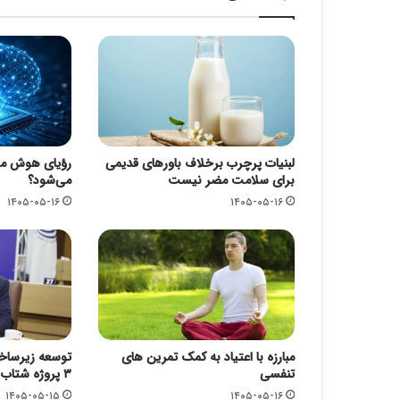
لبنیات پرچرب برخلاف باورهای قدیمی
رؤیای هوش مص
برای سلامت مضر نیست
می‌شود؟
۱۴۰۵-۰۵-۱۶
۱۴۰۵-۰۵-۱۶
مبارزه با اعتیاد به کمک تمرین های
توسعه زیرساخ
تنفسی
۳ پروژه شتاب گرفت
۱۴۰۵-۰۵-۱۵
۱۴۰۵-۰۵-۱۶