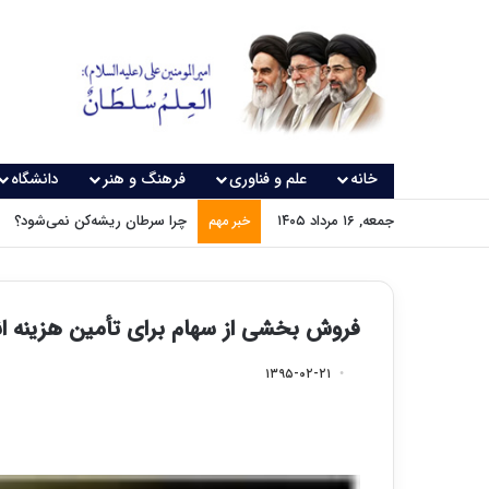
خانه
علم و فناوری
فرهنگ و هنر
دانشگاه
جمعه, ۱۶ مرداد ۱۴۰۵
چرا سرطان ریشه‌کن نمی‌شود؟
خبر مهم
فروش بخشی از سهام برای تأمین هزینه انج
۱۳۹۵-۰۲-۲۱