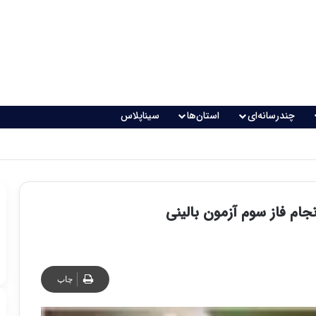
چندرسانه‌ای
استان‌ها
سیناپلاس
ام فاز سوم آزمون بالینی
چاپ