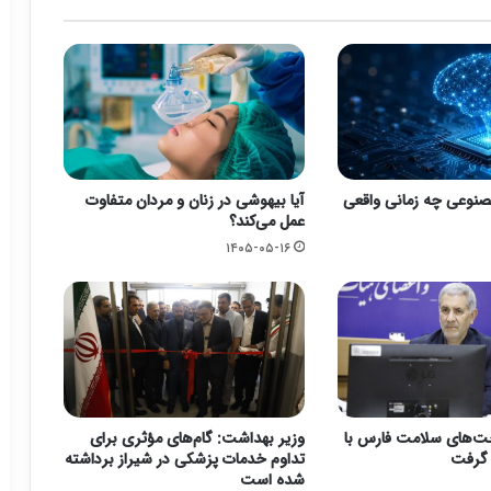
نوعی چه زمانی واقعی
آیا بیهوشی در زنان و مردان متفاوت
عمل می‌کند؟
۱۴۰۵-۰۵-۱۶
ت‌های سلامت فارس با
وزیر بهداشت: گام‌های مؤثری برای
تداوم خدمات پزشکی در شیراز برداشته
شده است