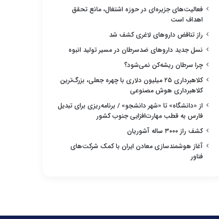
فعالیت‌های جزیره‌ای در حوزه اشتغال، مانع تحقق
اهداف است
راز تناقض داروهای لاغری کشف شد
نسل جدید داروهای ضدسرطان در مسیر تولید انبوه
چرا سرطان ریشه‌کن نمی‌شود؟
کلاهبرداری ۲۵ میلیون دلاری با چهره جعلی، بزرگ‌ترین
کلاهبرداری هوش مصنوعی
از «دانشگاه» تا «شهر دانشجو» / برنامه‌ریزی برای تبدیل
فارس به قطب مهارت‌افزایی جنوب کشور
کشف راز ۳۰۰۰ ساله آشوریان
آغاز هوشمندسازی معادن ایران با کمک شرکت‌های
فناور