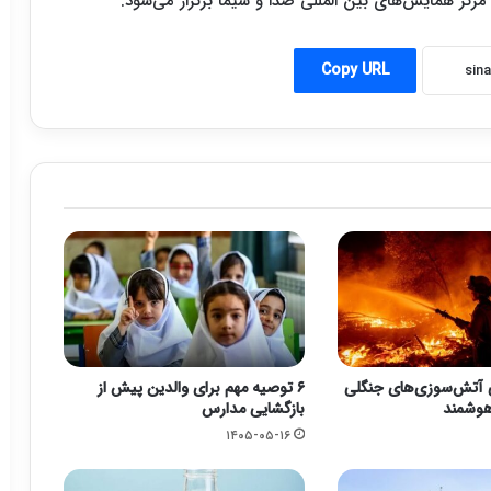
Copy URL
 آتش‌سوزی‌های جنگلی
۶ توصیه مهم برای والدین پیش از
 هوشمند
بازگشایی مدارس
۱۴۰۵-۰۵-۱۶