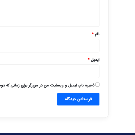
ا
ه
*
نام
*
ایمیل
*
ذخیره نام، ایمیل و وبسایت من در مرورگر برای زمانی که دو