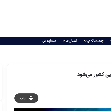
چندرسانه‌ای
استان‌ها
سیناپلاس
رویی کشور می‌شود
چاپ