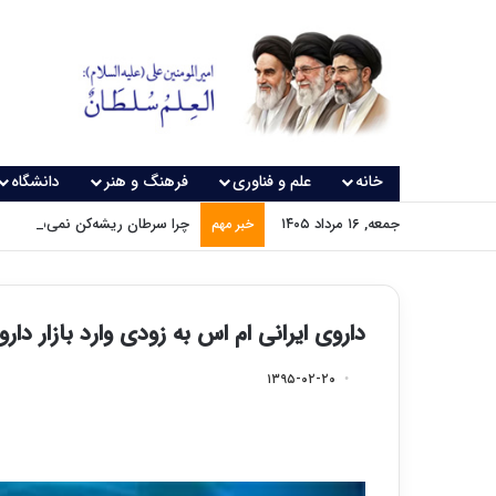
خانه
علم و فناوری
فرهنگ و هنر
دانشگاه
جمعه, ۱۶ مرداد ۱۴۰۵
چرا سرطان ریشه‌کن نمی‌شود؟
خبر مهم
داروی ایرانی ام اس به زودی وارد بازار دا
۱۳۹۵-۰۲-۲۰