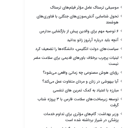
موسیقی ترسناک عامل مؤثر فیلم‌های ترسناک
تحول شناسایی آتش‌سوزی‌های جنگلی با فناوری‌های
هوشمند
۶ توصیه مهم برای والدین پیش از بازگشایی مدارس
آنچه باید درباره آرتروز زانو بدانید
سیاست‌های دولت انگلیس، دانشگاه‌ها را تضعیف کرد
لبنیات پرچرب برخلاف باورهای قدیمی برای سلامت مضر
نیست
رؤیای هوش مصنوعی چه زمانی واقعی می‌شود؟
آیا بیهوشی در زنان و مردان متفاوت عمل می‌کند؟
مبارزه با اعتیاد به کمک تمرین های تنفسی
توسعه زیرساخت‌های سلامت فارس با ۳ پروژه شتاب
گرفت
وزیر بهداشت: گام‌های مؤثری برای تداوم خدمات
پزشکی در شیراز برداشته شده است