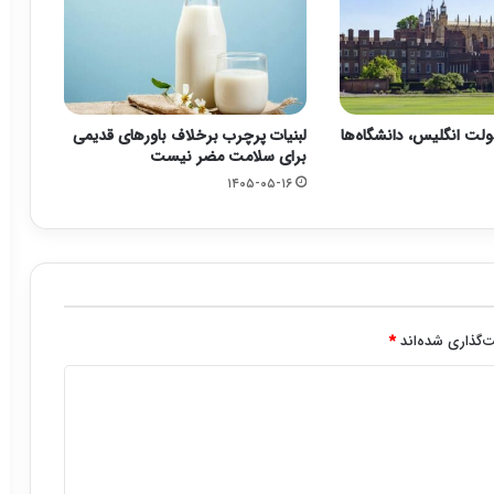
ت انگلیس، دانشگاه‌ها
لبنیات پرچرب برخلاف باورهای قدیمی
برای سلامت مضر نیست
۱۴۰۵-۰۵-۱۶
‌گذاری شده‌اند
*