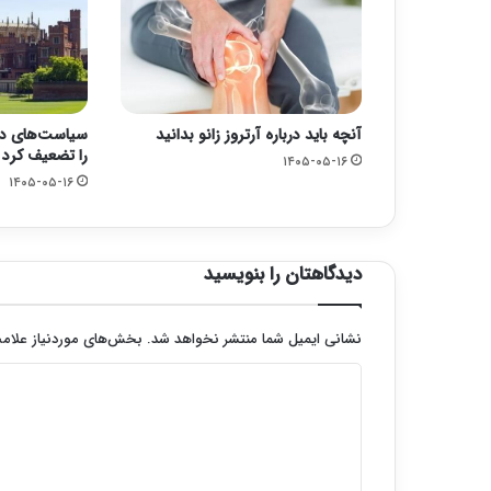
آنچه باید درباره آرتروز زانو بدانید
سیاست‌های دول
را تضعیف کرد
۱۴۰۵-۰۵-۱۶
۱۴۰۵-۰۵-۱۶
دیدگاهتان را بنویسید
نشانی ایمیل شما منتشر نخواهد شد.
بخش‌های موردنیاز علامت
د
ی
د
گ