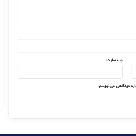
وب‌ سایت
باره دیدگاهی می‌نویسم.