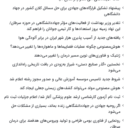
پیشنهاد تشکیل قرارگاه‌های جهادی برای حل مسائل کلان کشور در جهاد
دانشگاهی
تقدیر وزیر بهداشت از فعالیت‌های مؤثر جهاددانشگاهی در حوزه سرطان/
این نهاد زمینه بروز استعدادها و کار تیمی جوانان را فراهم کند
یافته‌های جدید از آسیب پذیری هزار شهر ایران در برابر آلودگی هوا
هوش‌مصنوعی چگونه عملیات فضاپیماها و ماهواره‌ها را تغییر می‌دهد؟
ژنتیک و فناوری‌های نوین مسیر درمان را تغییر می‌دهند
نخستین «گذر صنایع دستی» شیراز به‌زودی در بافت تاریخی راه‌اندازی
می‌شود
شروط جدید تاسیس موسسه آموزش عالی و صدور مجوز رشته اعلام شد
هوش مصنوعی مولد می‌تواند کشف‌های زیستی جعلی ایجاد کند
ثبت نام آزمون کارشناسی ارشد علوم پزشکی آغاز شد/ اعلام جزئیات ثبت نام
اگر روحیه جهادی در جهاددانشگاهی زنده بماند، بسیاری از مشکلات حل
می‌شود
رونمایی از فناوری بومی طراحی و تولید ویروس‌های هدفمند برای درمان
سرطان