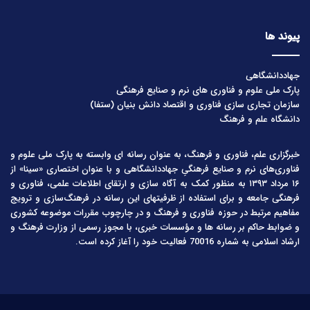
پیوند ها
جهاددانشگاهی
پارک ملی علوم و فناوری های نرم و صنایع فرهنگی
سازمان تجاری سازی فناوری و اقتصاد دانش بنیان (ستفا)
دانشگاه علم و فرهنگ
خبرگزاری علم، فناوری و فرهنگ، به عنوان رسانه ای وابسته به پارک ملی علوم و
فناوری‌های نرم و صنایع فرهنگیِ جهاددانشگاهی و با عنوان اختصاری «سینا» از
۱۶ مرداد ۱۳۹۳ به منظور کمک به آگاه سازی و ارتقای اطلاعات علمی، فناوری و
فرهنگی جامعه و برای استفاده از ظرفیتهای این رسانه در فرهنگ‌سازی و ترویج
مفاهیم مرتبط در حوزه فناوری و فرهنگ و در چارچوب مقررات موضوعه کشوری
و ضوابط حاکم بر رسانه ها و مؤسسات خبری، با مجوز رسمی از وزارت فرهنگ و
ارشاد اسلامی به شماره 70016 فعالیت خود را آغاز کرده است.