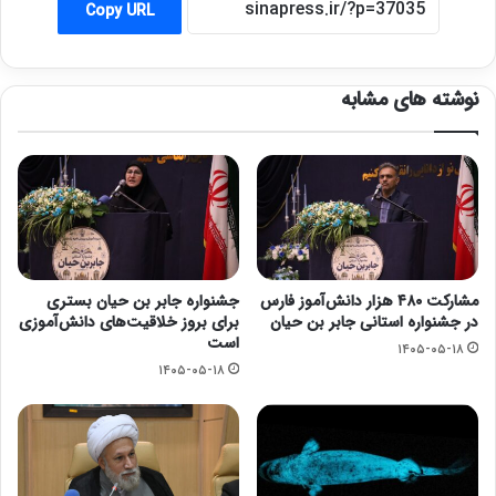
Copy URL
نوشته های مشابه
مشارکت ۴۸۰ هزار دانش‌آموز فارس
جشنواره جابر بن حیان بستری
در جشنواره استانی جابر بن حیان
برای بروز خلاقیت‌های دانش‌آموزی
است
۱۴۰۵-۰۵-۱۸
۱۴۰۵-۰۵-۱۸