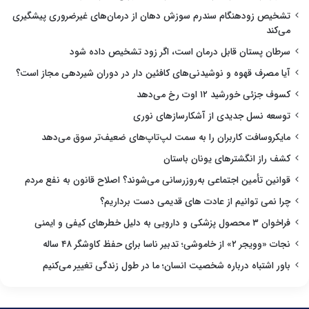
تشخیص زودهنگام سندرم سوزش دهان از درمان‌های غیرضروری پیشگیری
می‌کند
سرطان پستان قابل درمان است، اگر زود تشخیص داده شود
آیا مصرف قهوه و نوشیدنی‌های کافئین دار در دوران شیردهی مجاز است؟
کسوف جزئی خورشید ۱۲ اوت رخ می‌دهد
توسعه نسل جدیدی از آشکارسازهای نوری
مایکروسافت کاربران را به سمت لپ‌تاپ‌های ضعیف‌تر سوق می‌دهد
کشف راز انگشترهای یونان باستان
قوانین تأمین اجتماعی به‌روزرسانی می‌شوند؟ اصلاح قانون به نفع مردم
چرا نمی توانیم از عادت های قدیمی دست برداریم؟
فراخوان ۳ محصول پزشکی و دارویی به دلیل خطرهای کیفی و ایمنی
نجات «وویجر ۲» از خاموشی؛ تدبیر ناسا برای حفظ کاوشگر ۴۸ ساله
باور اشتباه درباره شخصیت انسان؛ ما در طول زندگی تغییر می‌کنیم