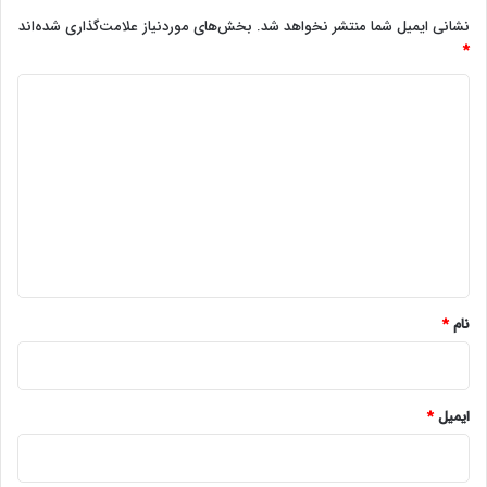
نشانی ایمیل شما منتشر نخواهد شد.
بخش‌های موردنیاز علامت‌گذاری شده‌اند
*
د
ی
د
گ
ا
ه
*
نام
*
ایمیل
*