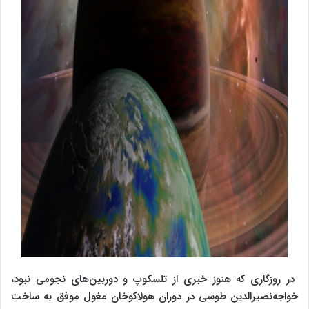
در روزگاری که هنوز خبری از تلسکوپ و دوربین‌های نجومی نبود،
خواجه‌نصیرالدین طوسی در دوران هولاکوخان مغول موفق به ساخت