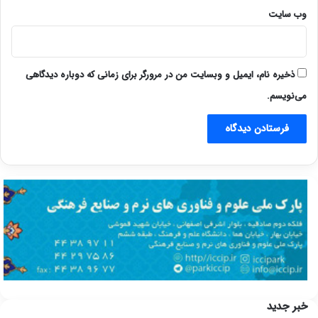
وب‌ سایت
ذخیره نام، ایمیل و وبسایت من در مرورگر برای زمانی که دوباره دیدگاهی
می‌نویسم.
خبر جدید