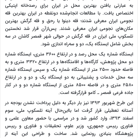
به عبارتی یافتن بهترین محل در ایران برای رصدخانه اپتیکی
اختصاص یافت. با مطالعات انجام‌شده دونقطه در ایران بهترین قله
نجومی ایران معرفی شدند؛ قله دینوا یا رحق و قله گرگش بهترین
مکان‌های نجومی ایران معرفی شدند. پس‌ازآن قرار شد نخستین
تلسکوپ ملی ایران در قله گرگش در حوالی شهر قمصر کاشان در سه
بخش شامل ایستگاه یک، دو و سه‌راه اندازی شود.
ایستگاه شماره یک محل رصد و در ارتفاع ۳۶۰۰ متری، ایستگاه شماره
دو محل پژوهش، کارگاه‌ها و اقامتگاه‌ها و در ارتفاع ۳۳۲۰ متری و به
فاصله حدود ۲۵۰۰ متر از ایستگاه شماره یک و سپس ایستگاه شماره
سه محل خدمات و پشتیبانی به دو ایستگاه یک و دو و در ارتفاع
۲۵۸۰ متری و در فاصله ۸۵۰۰ متری از ایستگاه شماره دو و در کنار
جاده فرعی قمصر ـ کامو قرارگرفته است.
این طرح شهریور ۱۳۹۳ نیز بار دیگر به دلیل پرداخت نشدن بودجه در
آستانه تعطیلی قرار گرفت اما بااین‌حال آینه‌ تلسکوپ ملی، سوم
اسفند ۱۳۹۳، وارد کشور شد و در مراسمی با حضور معاون علمی و
فناوری رییس جمهوری، وزیر علوم، تحقیقات و فناوری و رییس
پژوهشگاه بنیادی رونمایی شد. ساخت و طراحی این آینه از