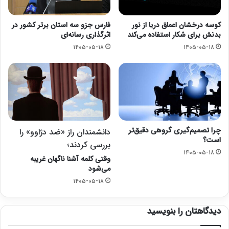
کوسه درخشان اعماق دریا از نور
فارس جزو سه استان برتر کشور در
بدنش برای شکار استفاده می‌کند
اثرگذاری رسانه‌ای
۱۴۰۵-۰۵-۱۸
۱۴۰۵-۰۵-۱۸
چرا تصمیم‌گیری گروهی دقیق‌تر
دانشمندان راز «ضد دژاوو» را
است؟
بررسی کردند؛
۱۴۰۵-۰۵-۱۸
وقتی کلمه آشنا ناگهان غریبه
می‌شود
۱۴۰۵-۰۵-۱۸
دیدگاهتان را بنویسید