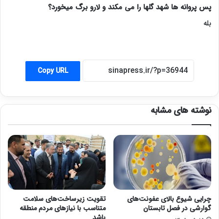
پس پروانه ها شهد گلها را می
مکند و لارو برگ میخورد؟
بله
Copy URL
نوشته های مشابه
چرایی شیوع بالای عفونت‌های
تقویت زیرساخت‌های سلامت
گوارشی در فصل تابستان
متناسب با نیازهای مردم منطقه
باشد