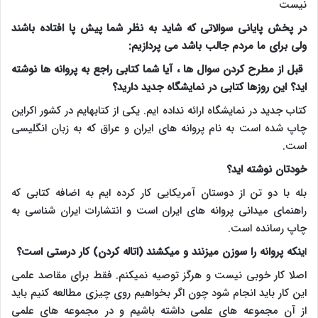
نیست
در پخش پایانی سوالاتی که شاید به نظر شما پیش پا افتاده باشند
ولی برای ما مردم جالب باشد می پردازیم:
قبل از مطرح کردن سوال ها ، آیا شما کتابی راجع به پروانه ها نوشته
اید؟ این روزها کتابی در نمایشگاه جدید دارید؟
کتاب جدید در نمایشگاه ارائه نداده ایم. یکی از کتابهایم در کشور اکراین
چاپ شده است به نام پروانه های ایران و عراق که به زبان انگلیسی
است.
خودتان نوشته اید؟
بله با دو تن از دوستان آمریکایی کار کرده ایم به اضافه کتابی که
راهنمای میدانی پروانه های ایران است و انتشارات ایران شناسی به
چاپ رسانده است.
ا
ینکه پروانه را سوزن میزنند و میکشند (اتاله کردن) کار درستی است؟
اصلا کار خوبی نیست و هرگز توصیه نمیکنم. فقط برای مقاصد علمی
این کار باید انجام شود چون اگر بخواهیم روی چیزی مطالعه کنیم باید
از آن مجموعه های علمی داشته باشیم و در مجموعه های علمی