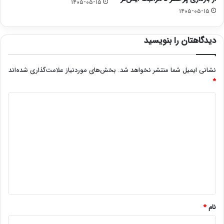
۱۴۰۵-۰۵-۱۵
۱۴۰۵-۰۵-۱۵
دیدگاهتان را بنویسید
نشانی ایمیل شما منتشر نخواهد شد.
بخش‌های موردنیاز علامت‌گذاری شده‌اند
*
د
ی
د
گ
ا
ه
*
نام
*