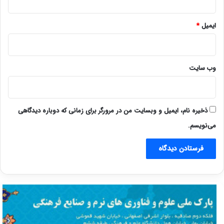
ایمیل
*
وب‌ سایت
ذخیره نام، ایمیل و وبسایت من در مرورگر برای زمانی که دوباره دیدگاهی
می‌نویسم.