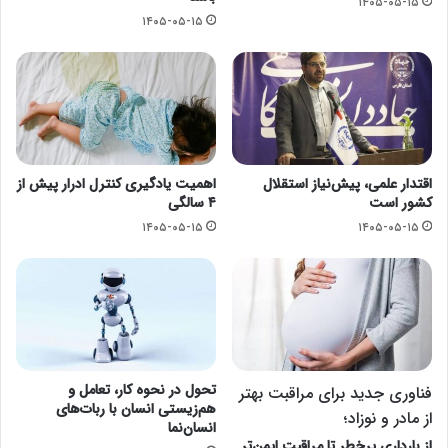
۱۴۰۵-۰۵-۱۵
۱۴۰۵-۰۵-۱۵
اقتدار علمی، پیش‌نیاز استقلال
اهمیت یادگیری کنترل ادرار پیش از
کشور است
۴ سالگی
۱۴۰۵-۰۵-۱۵
۱۴۰۵-۰۵-۱۵
تحول در نحوه کار، تعامل و
فناوری جدید برای مراقبت بهتر
هم‌زیستی انسان با ربات‌های
از مادر و نوزاد؛
انسان‌نما
از بارداری پرخطر تا مراقبت ایمن‌تر