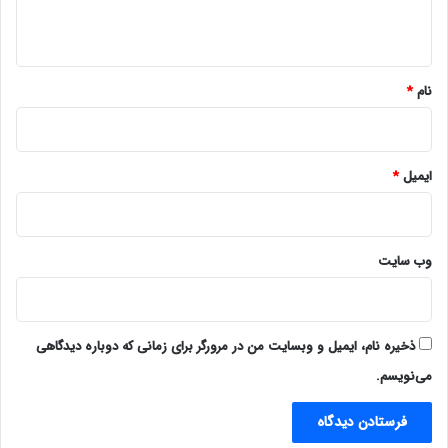
ه
*
نام
*
ایمیل
*
وب‌ سایت
ذخیره نام، ایمیل و وبسایت من در مرورگر برای زمانی که دوباره دیدگاهی
می‌نویسم.