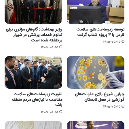
توسعه زیرساخت‌های سلامت
وزیر بهداشت: گام‌های مؤثری برای
فارس با ۳ پروژه شتاب گرفت
تداوم خدمات پزشکی در شیراز
برداشته شده است
۱۴۰۵-۰۵-۱۵
۱۴۰۵-۰۵-۱۵
چرایی شیوع بالای عفونت‌های
تقویت زیرساخت‌های سلامت
گوارشی در فصل تابستان
متناسب با نیازهای مردم منطقه
باشد
۱۴۰۵-۰۵-۱۵
۱۴۰۵-۰۵-۱۵