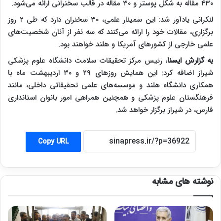
۴۳۰ مقاله به شکل پوستر و ۳۰ مقاله در قالب سخنرانی ارائه می‌شود.
لنکرانی یادآور شد: این سمینار علمی، ۳۰ سخنران دارد که طی ۲ روز
برگزاری، مقالات خود را ارائه می‌کنند که سه نفر از آنان شخصیت‌های
علمی خارجی از کشورهای آمریکا و هلند خواهند بود.
به گزارش ایسنا
،
رئیس مرکز تحقیقات سلامت دانشگاه علوم پزشکی
شیراز اضافه کرد: این همایش روزهای ۲۹ و ۳۰ اردیبهشت ماه با
همکاری دانشگاه هلند و موسسه‌های علمی تحقیقاتی داخلی، مانند
فرهنگستان علوم پزشکی و همچنین همراهی امور بانوان استانداری
فارس، در شیراز برگزار خواهد شد.
Copy URL
نوشته های مشابه