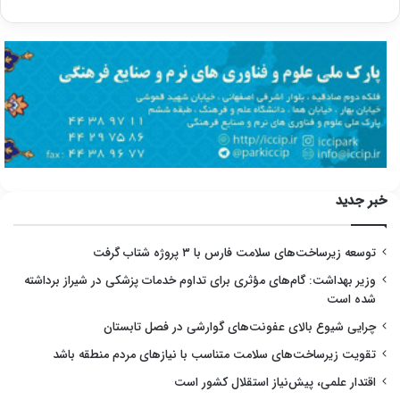
خبر جدید
توسعه زیرساخت‌های سلامت فارس با ۳ پروژه شتاب گرفت
وزیر بهداشت: گام‌های مؤثری برای تداوم خدمات پزشکی در شیراز برداشته
شده است
چرایی شیوع بالای عفونت‌های گوارشی در فصل تابستان
تقویت زیرساخت‌های سلامت متناسب با نیازهای مردم منطقه باشد
اقتدار علمی، پیش‌نیاز استقلال کشور است