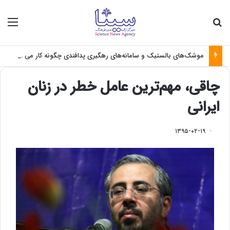
جستجو برای
منو
موشک‌های بالستیک و سامانه‌های رهگیری پدافندی چگونه کار می کنند؟
چاقی، مهم‌ترین عامل خطر در زنان
ایرانی
۱۳۹۵-۰۲-۱۹