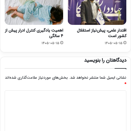
اقتدار علمی، پیش‌نیاز استقلال
اهمیت یادگیری کنترل ادرار پیش از
کشور است
۴ سالگی
۱۴۰۵-۰۵-۱۵
۱۴۰۵-۰۵-۱۵
دیدگاهتان را بنویسید
نشانی ایمیل شما منتشر نخواهد شد.
بخش‌های موردنیاز علامت‌گذاری شده‌اند
*
د
ی
د
گ
ا