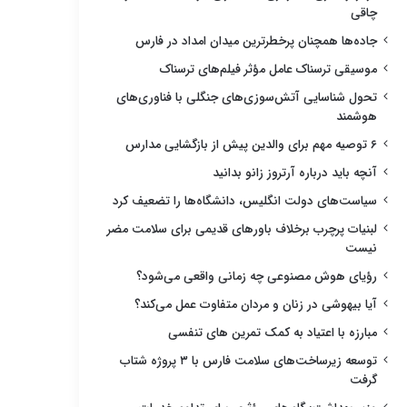
چاقی
جاده‌ها همچنان پرخطرترین میدان امداد در فارس
موسیقی ترسناک عامل مؤثر فیلم‌های ترسناک
تحول شناسایی آتش‌سوزی‌های جنگلی با فناوری‌های
هوشمند
۶ توصیه مهم برای والدین پیش از بازگشایی مدارس
آنچه باید درباره آرتروز زانو بدانید
سیاست‌های دولت انگلیس، دانشگاه‌ها را تضعیف کرد
لبنیات پرچرب برخلاف باورهای قدیمی برای سلامت مضر
نیست
رؤیای هوش مصنوعی چه زمانی واقعی می‌شود؟
آیا بیهوشی در زنان و مردان متفاوت عمل می‌کند؟
مبارزه با اعتیاد به کمک تمرین های تنفسی
توسعه زیرساخت‌های سلامت فارس با ۳ پروژه شتاب
گرفت