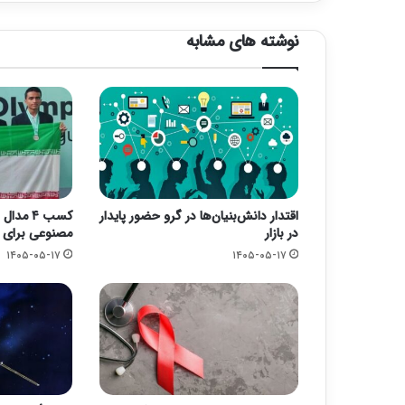
نوشته های مشابه
اقتدار دانش‌بنیان‌ها در گرو حضور پایدار
کسب ۴ م
در بازار
مصنوعی برای ا
۱۴۰۵-۰۵-۱۷
۱۴۰۵-۰۵-۱۷