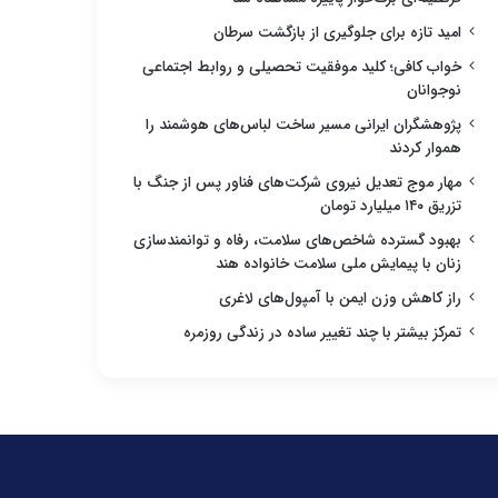
امید تازه برای جلوگیری از بازگشت سرطان
خواب کافی؛ کلید موفقیت تحصیلی و روابط اجتماعی
نوجوانان
پژوهشگران ایرانی مسیر ساخت لباس‌های هوشمند را
هموار کردند
مهار موج تعدیل نیروی شرکت‌های فناور پس از جنگ با
تزریق ۱۴۰ میلیارد تومان
بهبود گسترده شاخص‌های سلامت، رفاه و توانمندسازی
زنان با پیمایش ملی سلامت خانواده هند
راز کاهش وزن ایمن با آمپول‌های لاغری
تمرکز بیشتر با چند تغییر ساده در زندگی روزمره