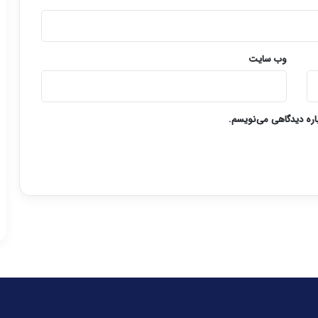
وب‌ سایت
باره دیدگاهی می‌نویسم.