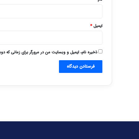
ایمیل
*
ذخیره نام، ایمیل و وبسایت من در مرورگر برای زمانی که دو