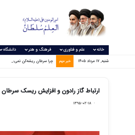
خانه
علم و فناوری
فرهنگ و هنر
دانشگاه
شنبه, ۱۷ مرداد ۱۴۰۵
چرا سرطان ریشه‌کن نمی‌شود؟
خبر مهم
ارتباط گاز رادون و افزایش ریسک سرطان 
۱۳۹۵-۰۲-۱۸