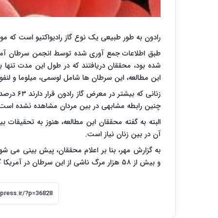
رادون به طور طبیعی یک نوع گاز رادیواکتیو است که م
این مطالعه، این سرطان ها شامل لوسمی، میلوما و لنفوم
زنانی که ب
چنین رابطه مشابهی در بین مردان مشاهده نشده است.
البته به گفته محققان این مطالعه، هنوز به تحقیقات 
آن در بین زنان نیاز است.
به گزارش مهر،
و بیش از ۵۸ هزار مرگ ناشی از این سرطان در آمریکا گزارش شود.