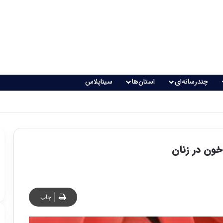
چندرسانه‌ای
استان‌ها
سیناپلاس
خون در زنان
چاپ