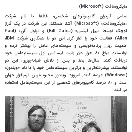
مایکروسافت (Microsoft)
تمامی کاربران کامپیوترهای شخصی، قطعا با نام شرکت
«مایکروسافت» (Microsoft) آشنا هستند. این شرکت در یک گاراژ
کوچک توسط «بیل گیتس» (Bill Gates) و «پاول آلن» (Paul
Allen) فعالیت خود را آغاز کرد. این دو با همکاری شرکت IBM،
اهمیت زبان برنامه‌نویسی و سیستم‌های عامل را بیشتر کرده و
توانستند مبلغ ۸۰ هزار دلار بابت لیسانس اول سیستم‌عامل خود
دریافت کنند. سال‌ها بعد و پس از تلاش شبانه‌روزی، این دو
توانستند، پیشرفته‌ترین و برترین سیستم‌عامل خود را با نام «ویندوز»
(Windows) عرضه کنند. امروزه، ویندوز محبوب‌ترین نرم‌افزار جهان
است و ۸۰ درصد کامپیوترهای شخصی از این سیستم‌عامل استفاده
می‌کنند.