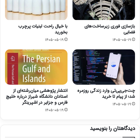
بازسازی فوری زیرساخت‌های
با خیال راحت لبنیات پرچرب
فضایی
بخورید
۱۴۰۵-۰۵-۱۹
۱۴۰۵-۰۵-۱۹
چت‌جی‌پی‌تی وارد زندگی روزمره
انتشار پژوهشی میان‌رشته‌ای از
شد؛ از پیام تا خرید
استادان دانشگاه شیراز درباره خلیج
فارس و جزایر در اشپرینگر
۱۴۰۵-۰۵-۱۹
۱۴۰۵-۰۵-۱۹
دیدگاهتان را بنویسید