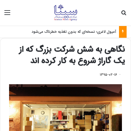
جستجو برای
منو
آمپول لاغری؛ نسخه‌ای که بدون تغذیه خطرناک می‌شود
نگاهی به شش شرکت بزرگ که از
یک گاراژ شروع به کار کرده اند
۱۳۹۵-۰۲-۱۶