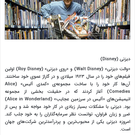
دیزنی (Disney)
«والت دیزنی» (Walt Disney) و «روی دیزنی» (Roy Disney) اولین
فیلم‌های خود را در سال ۱۹۲۳ میلادی و در گاراژ عموی خود ساختند.
آن‌ها کار خود را با ساخت مجموعه‌ی «کمدی آلیس» (Alice
Comedies) آغاز کردند که در حقیقت بخشی از مجموعه
انیمیشن‌های «آلیس در سرزمین عجایب» (Alice in Wonderland)
بود. دیزنی با مشکلات بسیار زیادی در کار خود مواجه شد و پس از
ضرر و زیان فراوان، توانست نظر سرمایه‌گذاران را به خود جلب کند.
امروزه دیزنی یکی از محبوب‌ترین و پردرآمدترین شرکت‌های جهان
است.