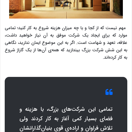
مهم نیست که از کجا و با چه میزان هزینه شروع به کار کنید؛ تمامی
موارد که برای ایجاد یک شرکت موفق به آن نیاز خواهید داشت،
علاقه، تعهد و شهامت است. اگر به این موضوع ایمان ندارید، نگاهی
به این شش شرکت بزرگ بیندازید که همه‌ی آن‌ها از یک گاراژ شروع
به کار کرده‌اند.
تمامی این شرکت‌های بزرگ، با هزینه و
فضای بسیار کمی آغاز به کار کردند ولی
تلاش فراوان و اراده‌ی قوی بنیان‌گذارانشان