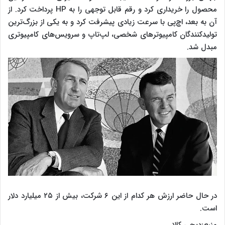
محصول را خریداری کرد و رقم قابل توجهی را به HP پرداخت کرد. از
آن به بعد، اچ‌پی با سرعت زیادی پیشرفت کرد و به یکی از بزرگ‌ترین
تولیدکنندگان کامپیوترهای شخصی، لپ‌تاپ و سرویس‌های کامپیوتری
مبدل شد.
در حال حاضر ارزش هر کدام از این ۶ شرکت، بیش از ۲۵ میلیارد دلار
است.
منبع:دیجی کالا