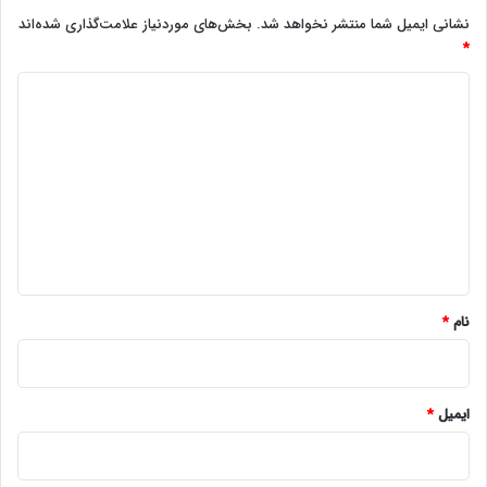
نشانی ایمیل شما منتشر نخواهد شد.
بخش‌های موردنیاز علامت‌گذاری شده‌اند
*
د
ی
د
گ
ا
ه
*
نام
*
ایمیل
*