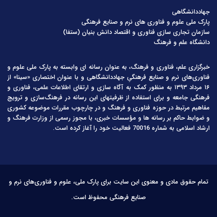
جهاددانشگاهی
پارک ملی علوم و فناوری های نرم و صنایع فرهنگی
سازمان تجاری سازی فناوری و اقتصاد دانش بنیان (ستفا)
دانشگاه علم و فرهنگ
خبرگزاری علم، فناوری و فرهنگ، به عنوان رسانه ای وابسته به پارک ملی علوم و
فناوری‌های نرم و صنایع فرهنگیِ جهاددانشگاهی و با عنوان اختصاری «سینا» از
۱۶ مرداد ۱۳۹۳ به منظور کمک به آگاه سازی و ارتقای اطلاعات علمی، فناوری و
فرهنگی جامعه و برای استفاده از ظرفیتهای این رسانه در فرهنگ‌سازی و ترویج
مفاهیم مرتبط در حوزه فناوری و فرهنگ و در چارچوب مقررات موضوعه کشوری
و ضوابط حاکم بر رسانه ها و مؤسسات خبری، با مجوز رسمی از وزارت فرهنگ و
ارشاد اسلامی به شماره 70016 فعالیت خود را آغاز کرده است.
تمام حقوق مادی و معنوی این سایت برای پارک ملی، علوم و فناوری‌های نرم و
صنایع فرهنگی محفوظ است.