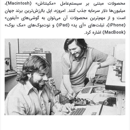
محصولات مبتنی بر سیستم‌عامل «مکینتاش» (Macintosh)،
میلیون‌ها دلار سرمایه جذب کنند. امروزه، اپل باارزش‌ترین برند جهان
است و از مهم‌ترین محصولات آن می‌توان به گوشی‌های «آیفون»
(iPhone)، تبلت‌های «آی پد» (iPad) و نوت‌بوک‌های «مک بوک»
(MacBook) اشاره کرد.