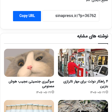
Copy URL
نوشته های مشابه
۴ راهکار دولت برای مهار ناترازی
سوگیری جنسیتی عجیب هوش
بنزین
مصنوعی
۱۴۰۵-۰۵-۱۹
۱۴۰۵-۰۵-۱۹