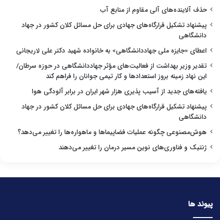
حذف آلاینده‌های آلی مقاوم از منابع آب
پیشنهاد تشکیل قرارگاه‌های جهادی برای حل مسائل کلان کشور در جهاد
دانشگاهی
اعطای «جایزه ملی جهاددانشگاهی» به خانواده شهید دکتر علی لاریجانی
تقدیر وزیر بهداشت از فعالیت‌های مؤثر جهاددانشگاهی در حوزه سرطان/
این نهاد زمینه بروز استعدادها و کار تیمی جوانان را فراهم کند
یافته‌های جدید از آسیب پذیری هزار شهر ایران در برابر آلودگی هوا
پیشنهاد تشکیل قرارگاه‌های جهادی برای حل مسائل کلان کشور در جهاد
دانشگاهی
هوش‌مصنوعی چگونه عملیات فضاپیماها و ماهواره‌ها را تغییر می‌دهد؟
ژنتیک و فناوری‌های نوین مسیر درمان را تغییر می‌دهند
پیوند ها