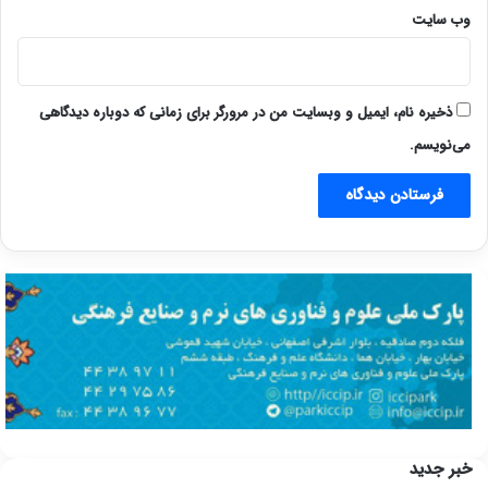
وب‌ سایت
ذخیره نام، ایمیل و وبسایت من در مرورگر برای زمانی که دوباره دیدگاهی
می‌نویسم.
خبر جدید