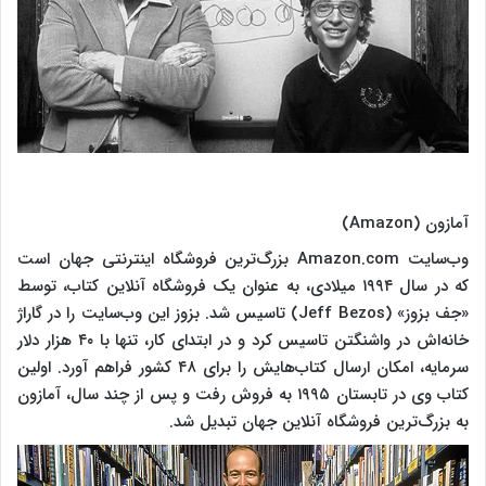
آمازون (Amazon)
وب‌سایت Amazon.com بزرگ‌ترین فروشگاه اینترنتی جهان است
که در سال ۱۹۹۴ میلادی، به عنوان یک فروشگاه آنلاین کتاب، توسط
«جف بزوز» (Jeff Bezos) تاسیس شد. بزوز این وب‌سایت را در گاراژ
خانه‌اش در واشنگتن تاسیس کرد و در ابتدای کار، تنها با ۴۰ هزار دلار
سرمایه، امکان ارسال کتاب‌هایش را برای ۴۸ کشور فراهم آورد. اولین
کتاب وی در تابستان ۱۹۹۵ به فروش رفت و پس از چند سال، آمازون
به بزرگ‌ترین فروشگاه آنلاین جهان تبدیل شد.