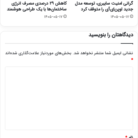
گرانی امنیت سایبری، توسعه مدل
کاهش ۲۹ درصدی مصرف انرژی
جدید اوپن‌ای‌آی را متوقف کرد
ساختمان‌ها با یک طراحی هوشمند
۱۴۰۵-۰۵-۱۷
۱۴۰۵-۰۵-۱۷
دیدگاهتان را بنویسید
نشانی ایمیل شما منتشر نخواهد شد.
بخش‌های موردنیاز علامت‌گذاری شده‌اند
*
د
ی
د
گ
ا
ه
*
نام
*