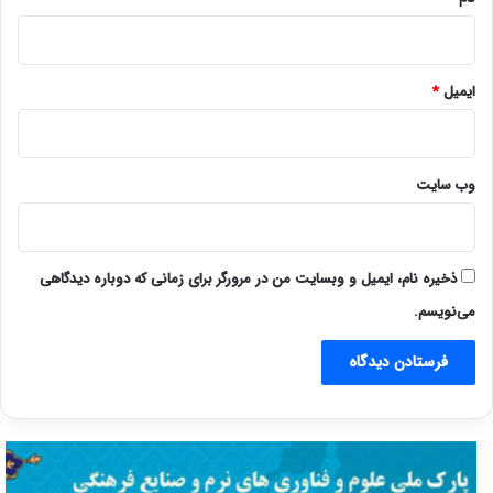
ایمیل
*
وب‌ سایت
ذخیره نام، ایمیل و وبسایت من در مرورگر برای زمانی که دوباره دیدگاهی
می‌نویسم.