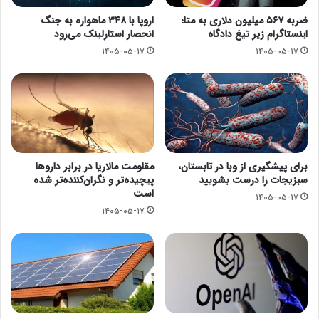
ضربه ۵۶۷ میلیون دلاری به متا؛
اروپا با ۳۴۸ ماهواره به جنگ
اینستاگرام زیر تیغ دادگاه
انحصار استارلینک می‌رود
۱۴۰۵-۰۵-۱۷
۱۴۰۵-۰۵-۱۷
مقاومت مالاریا در برابر داروها
برای پیشگیری از وبا در تابستان،
پیچیده‌تر و نگران‌کننده‌تر شده
سبزیجات را درست بشویید
است
۱۴۰۵-۰۵-۱۷
۱۴۰۵-۰۵-۱۷