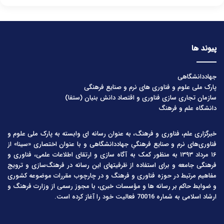
پیوند ها
جهاددانشگاهی
پارک ملی علوم و فناوری های نرم و صنایع فرهنگی
سازمان تجاری سازی فناوری و اقتصاد دانش بنیان (ستفا)
دانشگاه علم و فرهنگ
خبرگزاری علم، فناوری و فرهنگ، به عنوان رسانه ای وابسته به پارک ملی علوم و
فناوری‌های نرم و صنایع فرهنگیِ جهاددانشگاهی و با عنوان اختصاری «سینا» از
۱۶ مرداد ۱۳۹۳ به منظور کمک به آگاه سازی و ارتقای اطلاعات علمی، فناوری و
فرهنگی جامعه و برای استفاده از ظرفیتهای این رسانه در فرهنگ‌سازی و ترویج
مفاهیم مرتبط در حوزه فناوری و فرهنگ و در چارچوب مقررات موضوعه کشوری
و ضوابط حاکم بر رسانه ها و مؤسسات خبری، با مجوز رسمی از وزارت فرهنگ و
ارشاد اسلامی به شماره 70016 فعالیت خود را آغاز کرده است.