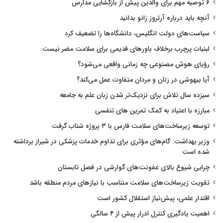
۶ توصیه مهم برای والدین پیش از بازگشایی مدارس
آنچه باید درباره آرتروز زانو بدانید
سیاست‌های دولت انگلیس، دانشگاه‌ها را تضعیف کرد
لبنیات پرچرب برخلاف باورهای قدیمی برای سلامت مضر نیست
رؤیای هوش مصنوعی چه زمانی واقعی می‌شود؟
آیا بیهوشی در زنان و مردان متفاوت عمل می‌کند؟
سیزده سال تلاش برای نزدیک‌تر شدن زبان علم به جامعه
مبارزه با اعتیاد به کمک تمرین های تنفسی
توسعه زیرساخت‌های سلامت فارس با ۳ پروژه شتاب گرفت
وزیر بهداشت: گام‌های مؤثری برای تداوم خدمات پزشکی در شیراز برداشته
شده است
چرایی شیوع بالای عفونت‌های گوارشی در فصل تابستان
تقویت زیرساخت‌های سلامت متناسب با نیازهای مردم منطقه باشد
اقتدار علمی، پیش‌نیاز استقلال کشور است
اهمیت یادگیری کنترل ادرار پیش از ۴ سالگی