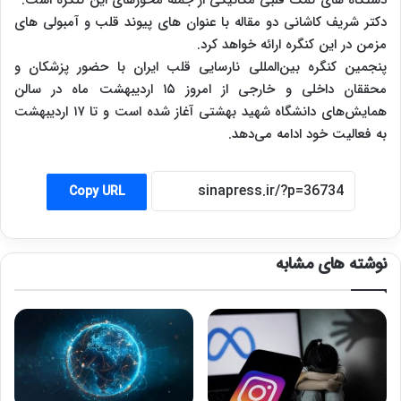
دکتر شریف کاشانی دو مقاله با عنوان های پیوند قلب و آمبولی های
مزمن در این کنگره ارائه خواهد کرد.
پنجمین کنگره بین‌المللی نارسایی قلب ایران با حضور پزشکان و
محققان داخلی و خارجی از امروز ۱۵ اردیبهشت ماه در سالن
همایش‌های دانشگاه شهید بهشتی آغاز شده است و تا ۱۷ اردیبهشت
به فعالیت خود ادامه می‌دهد.
Copy URL
نوشته های مشابه