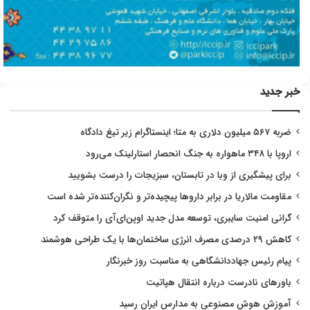
خبر جدید
ضربه ۵۶۷ میلیون دلاری به متا؛ اینستاگرام زیر تیغ دادگاه
اروپا با ۳۴۸ ماهواره به جنگ انحصار استارلینک می‌رود
برای پیشگیری از وبا در تابستان، سبزیجات را درست بشویید
مقاومت مالاریا در برابر داروها پیچیده‌تر و نگران‌کننده‌تر شده است
گرانی امنیت سایبری، توسعه مدل جدید اوپن‌ای‌آی را متوقف کرد
کاهش ۲۹ درصدی مصرف انرژی ساختمان‌ها با یک طراحی هوشمند
پیام رئیس جهاددانشگاهی به مناسبت روز خبرنگار
باورهای نادرست درباره انتقال هپاتیت
آموزش هوش مصنوعی به مدارس ایران رسید