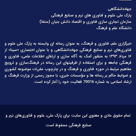
جهاددانشگاهی
پارک ملی علوم و فناوری های نرم و صنایع فرهنگی
سازمان تجاری سازی فناوری و اقتصاد دانش بنیان (ستفا)
دانشگاه علم و فرهنگ
خبرگزاری علم، فناوری و فرهنگ، به عنوان رسانه ای وابسته به پارک ملی علوم و
فناوری‌های نرم و صنایع فرهنگیِ جهاددانشگاهی و با عنوان اختصاری «سینا» از
۱۶ مرداد ۱۳۹۳ به منظور کمک به آگاه سازی و ارتقای اطلاعات علمی، فناوری و
فرهنگی جامعه و برای استفاده از ظرفیتهای این رسانه در فرهنگ‌سازی و ترویج
مفاهیم مرتبط در حوزه فناوری و فرهنگ و در چارچوب مقررات موضوعه کشوری
و ضوابط حاکم بر رسانه ها و مؤسسات خبری، با مجوز رسمی از وزارت فرهنگ و
ارشاد اسلامی به شماره 70016 فعالیت خود را آغاز کرده است.
تمام حقوق مادی و معنوی این سایت برای پارک ملی، علوم و فناوری‌های نرم و
صنایع فرهنگی محفوظ است.