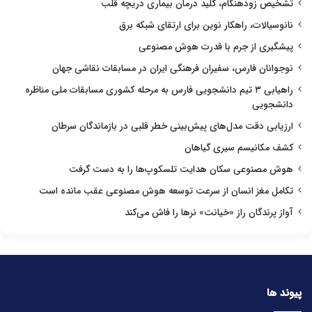
تشخیص زودهنگام، کلید درمان بیماری دریچه قلب
نانوسیالات، راهکار نوین برای ارتقای شبکه برق
پیشگیری از جرم با قدرت هوش مصنوعی
نوجوانان فارس، سفیران فرهنگی ایران در مسابقات نقاشی جهان
راهیابی ۳ تیم دانشجویی فارس به مرحله کشوری مسابقات ملی مناظره
دانشجویی
ارزیابی دقت مدل‌های پیش‌بینی خطر قلبی در بازماندگان سرطان
کشف مکانیسم سیری گیاهان
هوش مصنوعی سکان هدایت تلسکوپ‌ها را به دست گرفت
تکامل مغز انسان از سرعت توسعه هوش مصنوعی عقب مانده است
آواز پرندگان راز «خیانت» نرها را فاش می‌کند
پیوند ها