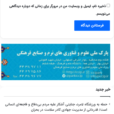
ذخیره نام، ایمیل و وبسایت من در مرورگر برای زمانی که دوباره دیدگاهی
می‌نویسم.
خبر جدید
حمله به ورزشگاه لامرد، جنایتی آشکار علیه مردم بی‌دفاع و فاجعه‌ای انسانی
است/ قدردانی از مدیریت جهادی کادر سلامت در بحران