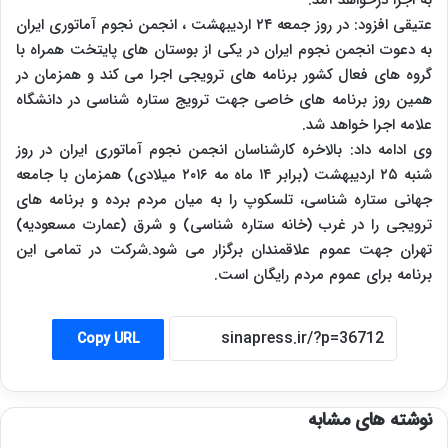
به اجرا درخواهد آمد.
عتیقی افزود: در روز جمعه ۲۴ اردیبهشت ، انجمن نجوم آماتوری ایران
به دعوت انجمن نجوم ایران در یکی از بوستان های پایتخت همراه با
گروه های فعال کشور برنامه های ترویجی اجرا می کند و همزمان در
همین روز برنامه های خاصی جهت ترویج ستاره شناسی در دانشگاه
علامه اجرا خواهد شد.
وی ادامه داد: بالاخره کارشناسان انجمن نجوم آماتوری ایران در روز
شنبه ۲۵ اردیبهشت (برابر ۱۴ ماه مه ۲۰۱۶ میلادی) همزمان با جامعه
جهانی ستاره شناسی، تلسکوپ را به میان مردم برده و برنامه های
ترویجی را در غرب (خانه ستاره شناسی) و شرق (عمارت مسعودیه)
تهران جهت عموم علاقمندان برگزار می شود.شرکت در تمامی این
برنامه برای عموم مردم رایگان است.
Copy URL
نوشته های مشابه