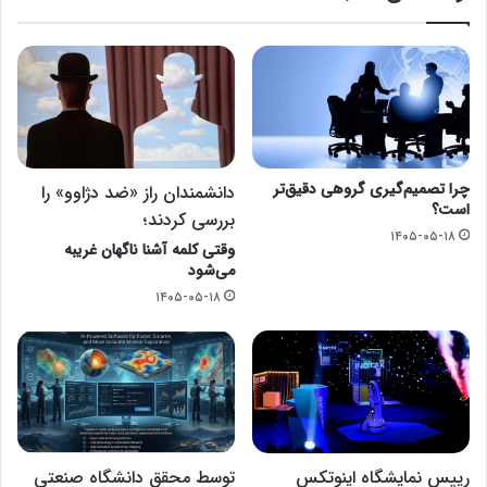
چرا تصمیم‌گیری گروهی دقیق‌تر
دانشمندان راز «ضد دژاوو» را
است؟
بررسی کردند؛
۱۴۰۵-۰۵-۱۸
وقتی کلمه آشنا ناگهان غریبه
می‌شود
۱۴۰۵-۰۵-۱۸
رییس نمایشگاه اینوتکس
توسط محقق دانشگاه صنعتی