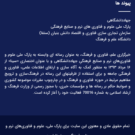
پیوند ها
جهاددانشگاهی
پارک ملی علوم و فناوری های نرم و صنایع فرهنگی
سازمان تجاری سازی فناوری و اقتصاد دانش بنیان (ستفا)
دانشگاه علم و فرهنگ
خبرگزاری علم، فناوری و فرهنگ، به عنوان رسانه ای وابسته به پارک ملی علوم و
فناوری‌های نرم و صنایع فرهنگیِ جهاددانشگاهی و با عنوان اختصاری «سینا» از
۱۶ مرداد ۱۳۹۳ به منظور کمک به آگاه سازی و ارتقای اطلاعات علمی، فناوری و
فرهنگی جامعه و برای استفاده از ظرفیتهای این رسانه در فرهنگ‌سازی و ترویج
مفاهیم مرتبط در حوزه فناوری و فرهنگ و در چارچوب مقررات موضوعه کشوری
و ضوابط حاکم بر رسانه ها و مؤسسات خبری، با مجوز رسمی از وزارت فرهنگ و
ارشاد اسلامی به شماره 70016 فعالیت خود را آغاز کرده است.
تمام حقوق مادی و معنوی این سایت برای پارک ملی، علوم و فناوری‌های نرم و