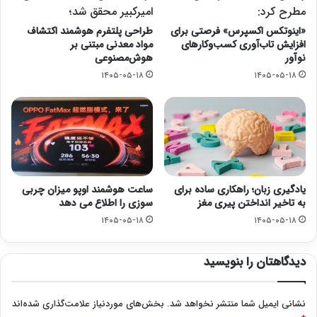
مطرح کرد:
امیرکبیر محقق شد؛
«اینوتکس اکسپرس» فرصتی برای
طراحی پلتفرم هوشمند اکتشاف
افزایش تاب‌آوری کسب‌وکارهای
مواد معدنی مبتنی بر
نوآور
هوش‌مصنوعی
۱۴۰۵-۰۵-۱۸
۱۴۰۵-۰۵-۱۸
یادگیری زبان؛ راهکاری ساده برای
ساعت هوشمند اوپو میزان چربی
به تاخیر انداختن پیری مغز
سوزی را اطلاع می دهد
۱۴۰۵-۰۵-۱۸
۱۴۰۵-۰۵-۱۸
دیدگاهتان را بنویسید
نشانی ایمیل شما منتشر نخواهد شد.
بخش‌های موردنیاز علامت‌گذاری شده‌اند