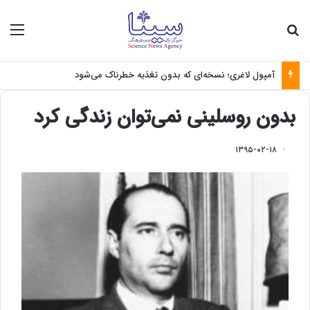
جستجو برای
منو
آمپول لاغری؛ نسخه‌ای که بدون تغذیه خطرناک می‌شود
بدون روسلینی نمی‌توان زندگی کرد
۱۳۹۵-۰۲-۱۸