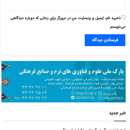
ذخیره نام، ایمیل و وبسایت من در مرورگر برای زمانی که دوباره دیدگاهی
می‌نویسم.
خبر جدید