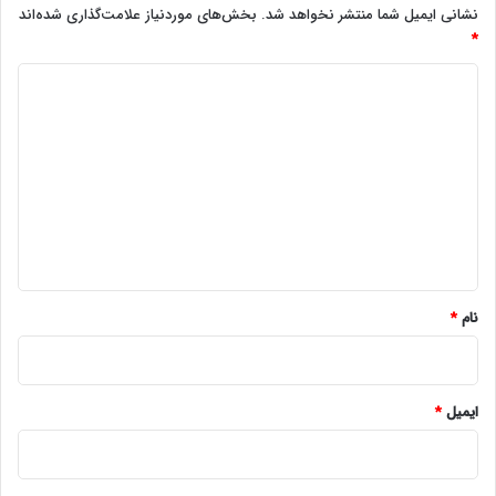
نشانی ایمیل شما منتشر نخواهد شد.
بخش‌های موردنیاز علامت‌گذاری شده‌اند
*
د
ی
د
گ
ا
ه
*
نام
*
ایمیل
*