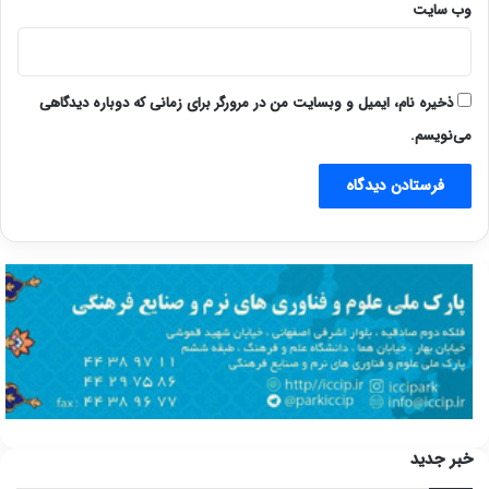
وب‌ سایت
ذخیره نام، ایمیل و وبسایت من در مرورگر برای زمانی که دوباره دیدگاهی
می‌نویسم.
خبر جدید