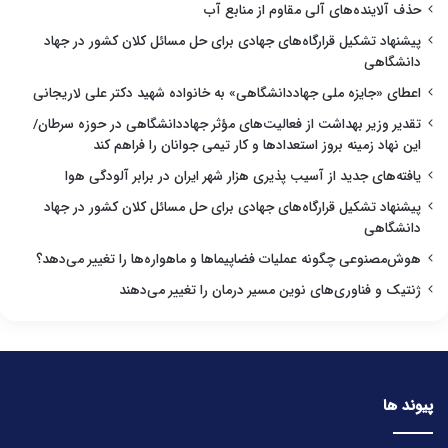
حذف آلاینده‌های آلی مقاوم از منابع آب
پیشنهاد تشکیل قرارگاه‌های جهادی برای حل مسائل کلان کشور در جهاد
دانشگاهی
اعطای «جایزه ملی جهاددانشگاهی» به خانواده شهید دکتر علی لاریجانی
تقدیر وزیر بهداشت از فعالیت‌های مؤثر جهاددانشگاهی در حوزه سرطان/
این نهاد زمینه بروز استعدادها و کار تیمی جوانان را فراهم کند
یافته‌های جدید از آسیب پذیری هزار شهر ایران در برابر آلودگی هوا
پیشنهاد تشکیل قرارگاه‌های جهادی برای حل مسائل کلان کشور در جهاد
دانشگاهی
هوش‌مصنوعی چگونه عملیات فضاپیماها و ماهواره‌ها را تغییر می‌دهد؟
ژنتیک و فناوری‌های نوین مسیر درمان را تغییر می‌دهند
پیوند ها