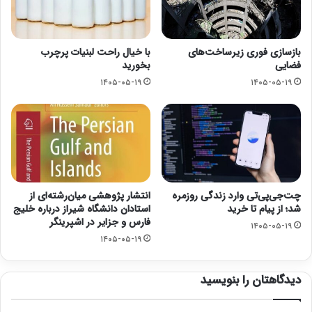
بازسازی فوری زیرساخت‌های
با خیال راحت لبنیات پرچرب
فضایی
بخورید
۱۴۰۵-۰۵-۱۹
۱۴۰۵-۰۵-۱۹
چت‌جی‌پی‌تی وارد زندگی روزمره
انتشار پژوهشی میان‌رشته‌ای از
شد؛ از پیام تا خرید
استادان دانشگاه شیراز درباره خلیج
فارس و جزایر در اشپرینگر
۱۴۰۵-۰۵-۱۹
۱۴۰۵-۰۵-۱۹
دیدگاهتان را بنویسید