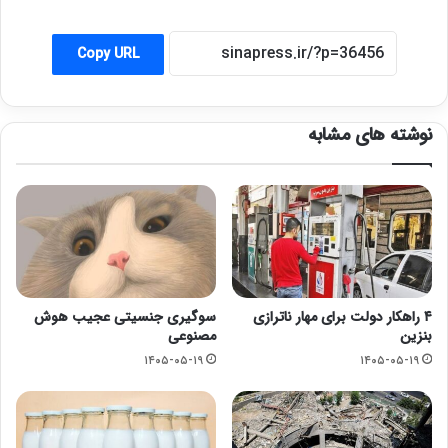
Copy URL
نوشته های مشابه
۴ راهکار دولت برای مهار ناترازی
سوگیری جنسیتی عجیب هوش
بنزین
مصنوعی
۱۴۰۵-۰۵-۱۹
۱۴۰۵-۰۵-۱۹