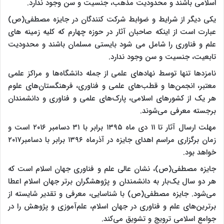
اسلامی باشند و محدودیت مذهب، جنسیت و سن وجود ندارد.
یکی دیگر از شرایط و ضوابط شرکت کنندگان در جایزه مصطفی(ص)
عبارت است از اینکه صاحبان آثار در حوزه چهارم که کلیه زمینه های
علم و فناوری را شامل می شود بایستی مسلمان باشند و محدودیت
تابعیت، جنسیت و سن وجود ندارد.
نامزدها تنها توسط نهاد‌های علمی از جمله دانشگاه‌‌ها و مراکز علمی
معتبر، انجمن‌ها و قطب‌های علمی و فناوری، فرهنگستان‌های علوم
هر یک از کشورهای اسلامی، پارک‌های علمی و فناوری و دانشمندان
برجسته معرفی می‌شوند.
مهلت ارسال آثار تا ۱۱ دی ماه ۱۳۹۵ برابر با ۳۱ دسامبر ۲۰۱۶ است و
زمان برگزاری مراسم اهدای جایزه در آذرماه ۱۳۹۶ برابر با دسامبر۲۰۱۷
خواهد بود.
جایزه مصطفی(ص)، نشان عالی علم و فناوری جهان اسلام است که
هر دو سال یک‌بار به دانشمندان و پژوهشگران برتر جهان اسلام اعطا
می‌شود. جایزه مصطفی(ص) با شناسایی، معرفی و تقدیر شایسته از
برترین‌های علم و فناوری در جهان اسلام، علم‌آموزی و پژوهش را در
جوامع اسلامی ترویج و تشویق می‌کند.