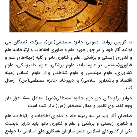
به گزارش روابط عمومی جایزه مصطفی(ص)، شرکت کنندگان می
توانند آثار خود را در چهار حوزه علم و فناوری اطلاعات و ارتباطات، علم
و فناوری زیستی و پزشکی، علم و فناوری نانو و کلیه زمینه‌های علم و
فناوری(مشتمل بر علوم پایه، علوم پزشکی، علوم دامپزشکی، علوم
کشاورزی، علوم مهندسی و علوم شناختی و از علوم انسانی زمینه
اقتصاد و بانکداری اسلامی) به دبیرخانه جایزه مصطفی(ص) ارسال
کنند.
جوایز برگزیدگان دور دوم جایزه مصطفی(ص) معادل ۵۰۰ هزار دلار
وجه نقد، لوح تقدیر و مدال مصطفی(ص) ذکر شده است.
صاحبان آثار باید در سه زمینه علم و فناوری اطلاعات و ارتباطات، علم
و فناوری زیستی و پزشکی و علم و فناوری نانو، باید دارای تابعیت
یکی از کشورهای اسلامی عضو سازمان همکاری‌های اسلامی یا جوامع