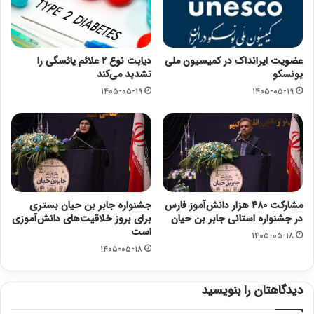
عضویت ایرانداک در کمیسیون ملی
دیابت نوع ۲ علائم یائسگی را
یونسکو
تشدید می‌کند
۱۴۰۵-۰۵-۱۹
۱۴۰۵-۰۵-۱۹
مشارکت ۴۸۰ هزار دانش‌آموز فارس
جشنواره جابر بن حیان بستری
در جشنواره استانی جابر بن حیان
برای بروز خلاقیت‌های دانش‌آموزی
است
۱۴۰۵-۰۵-۱۸
۱۴۰۵-۰۵-۱۸
دیدگاهتان را بنویسید