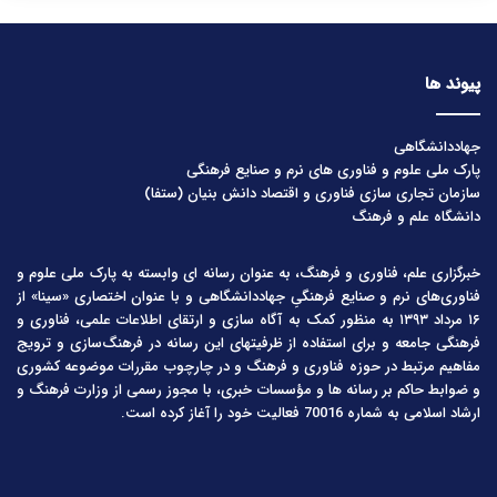
پیوند ها
جهاددانشگاهی
پارک ملی علوم و فناوری های نرم و صنایع فرهنگی
سازمان تجاری سازی فناوری و اقتصاد دانش بنیان (ستفا)
دانشگاه علم و فرهنگ
خبرگزاری علم، فناوری و فرهنگ، به عنوان رسانه ای وابسته به پارک ملی علوم و
فناوری‌های نرم و صنایع فرهنگیِ جهاددانشگاهی و با عنوان اختصاری «سینا» از
۱۶ مرداد ۱۳۹۳ به منظور کمک به آگاه سازی و ارتقای اطلاعات علمی، فناوری و
فرهنگی جامعه و برای استفاده از ظرفیتهای این رسانه در فرهنگ‌سازی و ترویج
مفاهیم مرتبط در حوزه فناوری و فرهنگ و در چارچوب مقررات موضوعه کشوری
و ضوابط حاکم بر رسانه ها و مؤسسات خبری، با مجوز رسمی از وزارت فرهنگ و
ارشاد اسلامی به شماره 70016 فعالیت خود را آغاز کرده است.