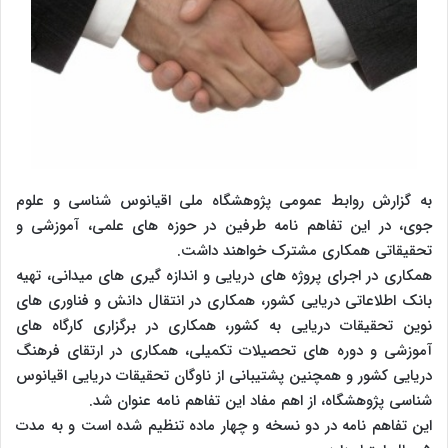
به گزارش روابط عمومی پژوهشگاه ملی اقیانوس شناسی و علوم
جوی، در این تفاهم نامه طرفین در حوزه های علمی، آموزشی و
تحقیقاتی همکاری مشترک خواهند داشت.
همکاری در اجرای پروژه های دریایی و اندازه گیری های میدانی، تهیه
بانک اطلاعاتی دریایی کشور، همکاری در انتقال دانش و فناوری های
نوین تحقیقات دریایی به کشور، همکاری در برگزاری کارگاه های
آموزشی و دوره های تحصیلات تکمیلی، همکاری در ارتقای فرهنگ
دریایی کشور و همچنین پشتیبانی از ناوگان تحقیقات دریایی اقیانوس
شناسی پژوهشگاه، از اهم مفاد این تفاهم نامه عنوان شد.
این تفاهم نامه در دو نسخه و چهار ماده تنظیم شده است و به مدت