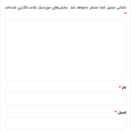
نشانی ایمیل شما منتشر نخواهد شد.
بخش‌های موردنیاز علامت‌گذاری شده‌اند
*
د
ی
د
گ
ا
ه
*
نام
*
ایمیل
*