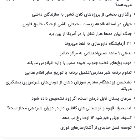
می‌دهند؟
واگذاری بخشی از پروژه‌های کلان کشور به سازندگان داخلی
جهان در آستانه فاجعه زیست محیطی ناشی از جنگ خلیج فارس
جنگ ایران ده‌ها هزار شغل را در آمریکا از بین برد
۳۲ آزمایشگاه داروسازی به فضا می‌روند
بدهی ۹ ماهه تامین‌اجتماعی به مراکز دیالیز
ذوب یخ‌های قطب جنوب، جیوه سمی را وارد اقیانوس می‌کند
تداوم برنامه شیر مدارس/تکمیل برنامه با توزیع سایر اقلام غذایی
تشخیص زودهنگام سندرم سوزش دهان از درمان‌های غیرضروری پیشگیری
می‌کند
سرطان پستان قابل درمان است، اگر زود تشخیص داده شود
آیا مصرف قهوه و نوشیدنی‌های کافئین دار در دوران شیردهی مجاز است؟
کسوف جزئی خورشید ۱۲ اوت رخ می‌دهد
توسعه نسل جدیدی از آشکارسازهای نوری