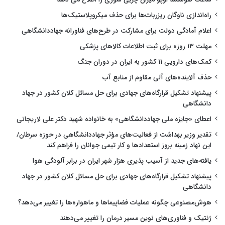
راه‌اندازی ناوگان ریزربات‌ها برای حذف میکروپلاستیک‌ها
اعلام آمادگی دولت برای مشارکت در طرح‌های فناورانه جهاددانشگاهی
مهلت ۱۳ روزه برای ثبت اطلاعات کالاهای پزشکی
کمک‌های دارویی ۱۱ کشور به ایران در دوران جنگ
حذف آلاینده‌های آلی مقاوم از منابع آب
پیشنهاد تشکیل قرارگاه‌های جهادی برای حل مسائل کلان کشور در جهاد
دانشگاهی
اعطای «جایزه ملی جهاددانشگاهی» به خانواده شهید دکتر علی لاریجانی
تقدیر وزیر بهداشت از فعالیت‌های مؤثر جهاددانشگاهی در حوزه سرطان/
این نهاد زمینه بروز استعدادها و کار تیمی جوانان را فراهم کند
یافته‌های جدید از آسیب پذیری هزار شهر ایران در برابر آلودگی هوا
پیشنهاد تشکیل قرارگاه‌های جهادی برای حل مسائل کلان کشور در جهاد
دانشگاهی
هوش‌مصنوعی چگونه عملیات فضاپیماها و ماهواره‌ها را تغییر می‌دهد؟
ژنتیک و فناوری‌های نوین مسیر درمان را تغییر می‌دهند