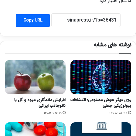
۵ سال اعتبار دارد.
Copy URL
نوشته های مشابه
روی دیگر هوش مصنوعی؛ اکتشافات
افزایش ماندگاری میوه و گل با
بیولوژیکی جعلی
نانوجاذب ایرانی
۱۴۰۵-۰۵-۱۹
۱۴۰۵-۰۵-۱۹