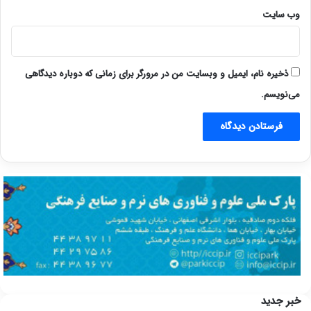
وب‌ سایت
ذخیره نام، ایمیل و وبسایت من در مرورگر برای زمانی که دوباره دیدگاهی
می‌نویسم.
خبر جدید