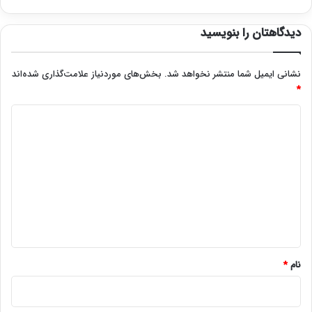
دیدگاهتان را بنویسید
نشانی ایمیل شما منتشر نخواهد شد.
بخش‌های موردنیاز علامت‌گذاری شده‌اند
*
د
ی
د
گ
ا
ه
*
نام
*