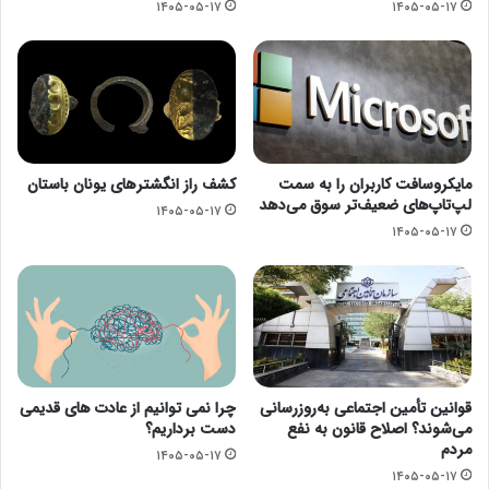
۱۴۰۵-۰۵-۱۷
۱۴۰۵-۰۵-۱۷
مایکروسافت کاربران را به سمت
کشف راز انگشترهای یونان باستان
لپ‌تاپ‌های ضعیف‌تر سوق می‌دهد
۱۴۰۵-۰۵-۱۷
۱۴۰۵-۰۵-۱۷
قوانین تأمین اجتماعی به‌روزرسانی
چرا نمی توانیم از عادت های قدیمی
می‌شوند؟ اصلاح قانون به نفع
دست برداریم؟
مردم
۱۴۰۵-۰۵-۱۷
۱۴۰۵-۰۵-۱۷