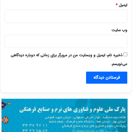
ایمیل
*
وب‌ سایت
ذخیره نام، ایمیل و وبسایت من در مرورگر برای زمانی که دوباره دیدگاهی
می‌نویسم.