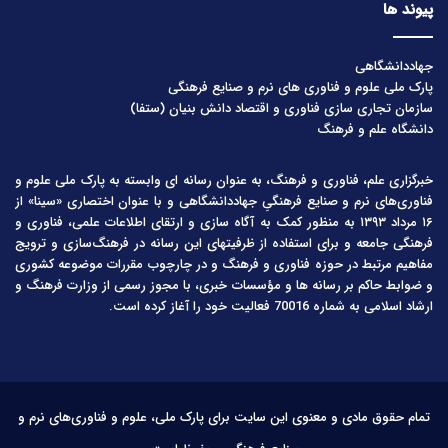
پیوند ها
جهاددانشگاهی
پارک ملی علوم و فناوری های نرم و صنایع فرهنگی
سازمان تجاری سازی فناوری و اقتصاد دانش بنیان (ستفا)
دانشگاه علم و فرهنگ
خبرگزاری علم، فناوری و فرهنگ، به عنوان رسانه ای وابسته به پارک ملی علوم و
فناوری‌های نرم و صنایع فرهنگیِ جهاددانشگاهی و با عنوان اختصاری «سینا» از
۱۶ مرداد ۱۳۹۳ به منظور کمک به آگاه سازی و ارتقای اطلاعات علمی، فناوری و
فرهنگی جامعه و برای استفاده از ظرفیتهای این رسانه در فرهنگ‌سازی و ترویج
مفاهیم مرتبط در حوزه فناوری و فرهنگ و در چارچوب مقررات موضوعه کشوری
و ضوابط حاکم بر رسانه ها و مؤسسات خبری، با مجوز رسمی از وزارت فرهنگ و
ارشاد اسلامی به شماره 70016 فعالیت خود را آغاز کرده است.
تمام حقوق مادی و معنوی این سایت برای پارک ملی، علوم و فناوری‌های نرم و