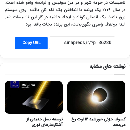
تاسیسات در حومه شهر و در مرز سوئیس و فرانسه واقع شده است.
در سال ۲۰۰۹ یک پرنده با انداختن یک تکه نان باگت روی سیستم
برق باعث یک اتصالی کوتاه و ایجاد حاشیه در کار این تاسیسات شد.
البته برخلاف راسوی نگون‌بخت، این پرنده نجات یافته بود.
Copy URL
نوشته های مشابه
کسوف جزئی خورشید ۱۲ اوت رخ
توسعه نسل جدیدی از
می‌دهد
آشکارسازهای نوری