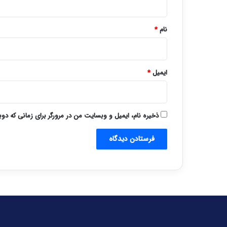
*
نام
*
ایمیل
*
ذخیره نام، ایمیل و وبسایت من در مرورگر برای زمانی که دو