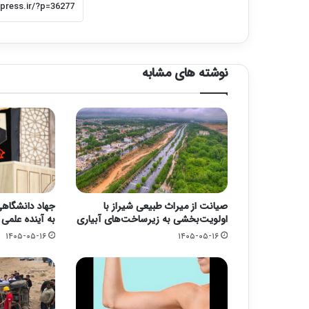
نوشته های مشابه
صیانت از میراث طبیعی شیراز با
جهاد دانشگاهی؛
اولویت‌بخشی به زیرساخت‌های آبیاری
به آینده علمی
۱۴۰۵-۰۵-۱۶
۱۴۰۵-۰۵-۱۶