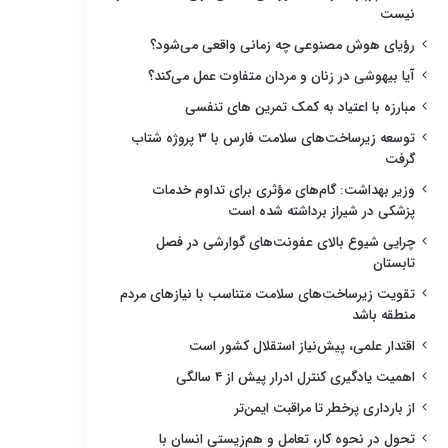
نیست
رؤیای هوش مصنوعی چه زمانی واقعی می‌شود؟
آیا بیهوشی در زنان و مردان متفاوت عمل می‌کند؟
مبارزه با اعتیاد به کمک تمرین های تنفسی
توسعه زیرساخت‌های سلامت فارس با ۳ پروژه شتاب
گرفت
وزیر بهداشت: گام‌های مؤثری برای تداوم خدمات
پزشکی در شیراز برداشته شده است
چرایی شیوع بالای عفونت‌های گوارشی در فصل
تابستان
تقویت زیرساخت‌های سلامت متناسب با نیازهای مردم
منطقه باشد
اقتدار علمی، پیش‌نیاز استقلال کشور است
اهمیت یادگیری کنترل ادرار پیش از ۴ سالگی
از بارداری پرخطر تا مراقبت ایمن‌تر
تحول در نحوه کار، تعامل و هم‌زیستی انسان با