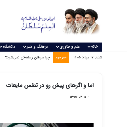
خانه
علم و فناوری
فرهنگ و هنر
دانشگاه
شنبه, ۱۷ مرداد ۱۴۰۵
چرا سرطان ریشه‌کن نمی‌شود؟
خبر مهم
اما و اگرهای پیش رو در تنفس مایعات
۱۳۹۵-۰۲-۱۱