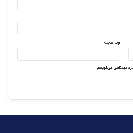
وب‌ سایت
باره دیدگاهی می‌نویسم.