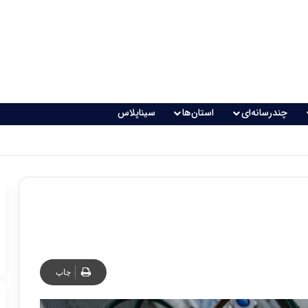
چندرسانه‌ای
استان‌ها
سیناپلاس
چاپ