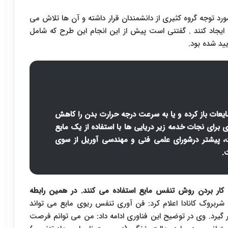
توجه گروه کثیری از دانشمندان قرار داشته و آن ها تلاش می
ی ایجاد کنند . گفتنی است پیش از این انجام این طرح که شامل
یید شده بود.
مایعات باز کرده و یا به سرعت درجه حرارت بدن را کاهش
برای نجات خدمه زیر دریایی ها با استفاده از یک مایع
ت، پیشتر درشورای علمی فنی و مهندسی آوریل از سوی
به کار بردن روش تنفس مایع استفاده می کنند. در همین رابطه
ربروک کانادا اعلام کرد: فن آوری تنفس ریوی مایع می تواند
 گیرد. وی در توضیح این فناوری ادامه داد: من می توانم فرصت