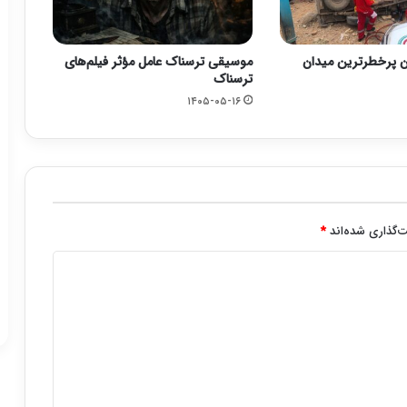
ن پرخطرترین میدان
موسیقی ترسناک عامل مؤثر فیلم‌های
ترسناک
۱۴۰۵-۰۵-۱۶
‌گذاری شده‌اند
*