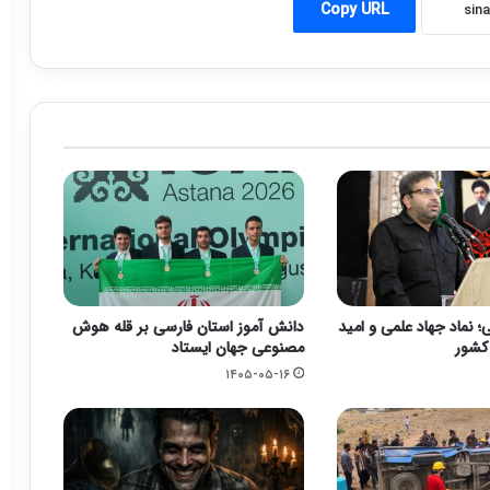
Copy URL
 نماد جهاد علمی و امید
دانش آموز استان فارسی بر قله هوش
 کشور
مصنوعی جهان ایستاد
۱۴۰۵-۰۵-۱۶