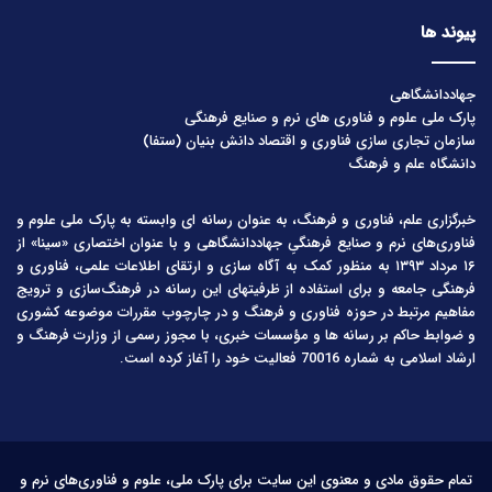
پیوند ها
جهاددانشگاهی
پارک ملی علوم و فناوری های نرم و صنایع فرهنگی
سازمان تجاری سازی فناوری و اقتصاد دانش بنیان (ستفا)
دانشگاه علم و فرهنگ
خبرگزاری علم، فناوری و فرهنگ، به عنوان رسانه ای وابسته به پارک ملی علوم و
فناوری‌های نرم و صنایع فرهنگیِ جهاددانشگاهی و با عنوان اختصاری «سینا» از
۱۶ مرداد ۱۳۹۳ به منظور کمک به آگاه سازی و ارتقای اطلاعات علمی، فناوری و
فرهنگی جامعه و برای استفاده از ظرفیتهای این رسانه در فرهنگ‌سازی و ترویج
مفاهیم مرتبط در حوزه فناوری و فرهنگ و در چارچوب مقررات موضوعه کشوری
و ضوابط حاکم بر رسانه ها و مؤسسات خبری، با مجوز رسمی از وزارت فرهنگ و
ارشاد اسلامی به شماره 70016 فعالیت خود را آغاز کرده است.
تمام حقوق مادی و معنوی این سایت برای پارک ملی، علوم و فناوری‌های نرم و