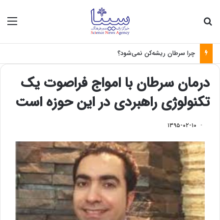
جستجو برای
منو
چرا سرطان ریشه‌کن نمی‌شود؟
درمان سرطان با امواج فراصوت یک
تکنولوژی راهبردی در این حوزه است
۱۳۹۵-۰۲-۱۰