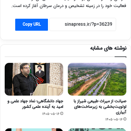
فعالیت خود را در زمینه تشخیص و درمان سرطان آغاز کرده است.
Copy URL
نوشته های مشابه
صیانت از میراث طبیعی شیراز با
جهاد دانشگاهی؛ نماد جهاد علمی و
اولویت‌بخشی به زیرساخت‌های
امید به آینده علمی کشور
آبیاری
۱۴۰۵-۰۵-۱۶
۱۴۰۵-۰۵-۱۶