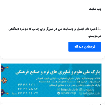
وب‌ سایت
ذخیره نام، ایمیل و وبسایت من در مرورگر برای زمانی که دوباره دیدگاهی
می‌نویسم.