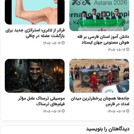
فراتر از لاغری؛ استراتژی جدید برای
بازگشت عضله در چاقی
دانش آموز استان فارسی بر قله
هوش مصنوعی جهان ایستاد
۱۴۰۵-۰۵-۱۶
۱۴۰۵-۰۵-۱۶
جاده‌ها همچنان پرخطرترین میدان
موسیقی ترسناک عامل مؤثر
امداد در فارس
فیلم‌های ترسناک
۱۴۰۵-۰۵-۱۶
۱۴۰۵-۰۵-۱۶
دیدگاهتان را بنویسید