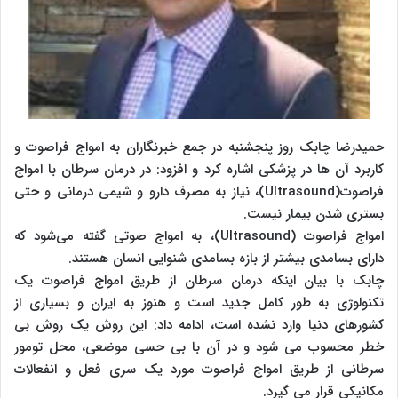
حمیدرضا چابک روز پنجشنبه در جمع خبرنگاران به امواج فراصوت و
کاربرد آن ها در پزشکی اشاره کرد و افزود: در درمان سرطان با امواج
فراصوت(Ultrasound)، نیاز به مصرف دارو و شیمی درمانی و حتی
بستری شدن بیمار نیست.
امواج فراصوت (Ultrasound)، به امواج صوتی گفته می‌شود که
دارای بسامدی بیشتر از بازه بسامدی شنوایی انسان هستند.
چابک با بیان اینکه درمان سرطان از طریق امواج فراصوت یک
تکنولوژی به طور کامل جدید است و هنوز به ایران و بسیاری از
کشورهای دنیا وارد نشده است، ادامه داد: این روش یک روش بی
خطر محسوب می شود و در آن با بی حسی موضعی، محل تومور
سرطانی از طریق امواج فراصوت مورد یک سری فعل و انفعالات
مکانیکی قرار می گیرد.