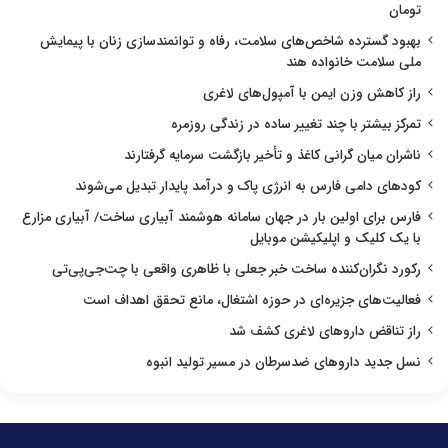
تومان
بهبود گسترده شاخص‌های سلامت، رفاه و توانمندسازی زنان با پیمایش
ملی سلامت خانواده هند
راز کاهش وزن ایمن با آمپول‌های لاغری
تمرکز بیشتر با چند تغییر ساده در زندگی روزمره
ناشران میان گرانی کاغذ و تأخیر بازگشت سرمایه گرفتارند
کودهای دامی فارس به انرژی پاک و درآمد پایدار تبدیل می‌شوند
فارس برای اولین بار در جهان سامانه هوشمند آبیاری ساخت/ آبیاری مزارع
با یک کلیک و اپلیکیشن موبایل
رکورد نگران‌کننده ساخت خبر جعلی با ظاهری واقعی با چت‌جی‌پی‌تی
فعالیت‌های جزیره‌ای در حوزه اشتغال، مانع تحقق اهداف است
راز تناقض داروهای لاغری کشف شد
نسل جدید داروهای ضدسرطان در مسیر تولید انبوه