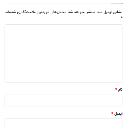
نشانی ایمیل شما منتشر نخواهد شد.
بخش‌های موردنیاز علامت‌گذاری شده‌اند
*
د
ی
د
گ
ا
ه
*
نام
*
ایمیل
*