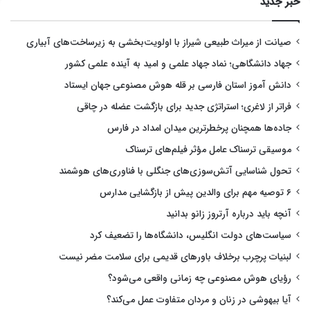
خبر جدید
صیانت از میراث طبیعی شیراز با اولویت‌بخشی به زیرساخت‌های آبیاری
جهاد دانشگاهی؛ نماد جهاد علمی و امید به آینده علمی کشور
دانش آموز استان فارسی بر قله هوش مصنوعی جهان ایستاد
فراتر از لاغری؛ استراتژی جدید برای بازگشت عضله در چاقی
جاده‌ها همچنان پرخطرترین میدان امداد در فارس
موسیقی ترسناک عامل مؤثر فیلم‌های ترسناک
تحول شناسایی آتش‌سوزی‌های جنگلی با فناوری‌های هوشمند
۶ توصیه مهم برای والدین پیش از بازگشایی مدارس
آنچه باید درباره آرتروز زانو بدانید
سیاست‌های دولت انگلیس، دانشگاه‌ها را تضعیف کرد
لبنیات پرچرب برخلاف باورهای قدیمی برای سلامت مضر نیست
رؤیای هوش مصنوعی چه زمانی واقعی می‌شود؟
آیا بیهوشی در زنان و مردان متفاوت عمل می‌کند؟