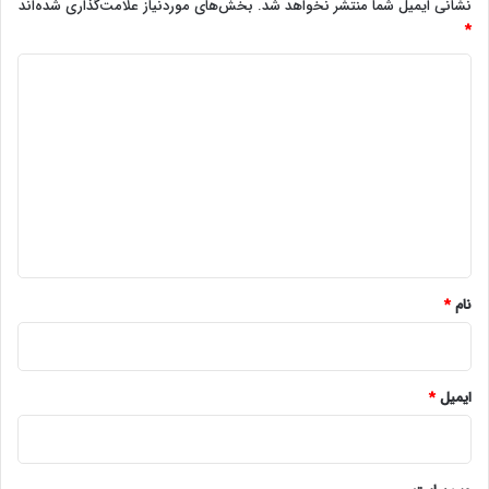
نشانی ایمیل شما منتشر نخواهد شد.
بخش‌های موردنیاز علامت‌گذاری شده‌اند
*
د
ی
د
گ
ا
ه
*
نام
*
ایمیل
*