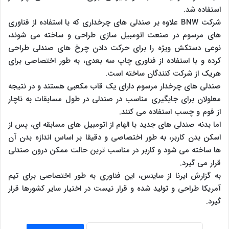
استفاده شد.
شرکت BNW علاوه بر صندلی های چرخداری که با استفاده از فناوری
های مرسوم در صنعت اتومبیل سازی طراحی و ساخته می شوند،
نوعی دستکش ویژه را برای حرکت دادن چرخ های صندلی طراحی
کرده و با استفاده از فناوری چاپ سه بعدی، به طور اختصاصی برای
هریک از شرکت کنندگان ساخته است.
صندلی های چرخدار مرسوم دارای یک قاب مکعبی هستند و در نتیجه
معلولان برای جایگیری مناسب در صندلی در طول مسابقات به ناچار
از فوم و چسب استفاده می کنند.
اما بدنه صندلی های جدید با الهام از اتومبیل های مسابقه ای، پس از
اسکن بدن کاربر، به طور اختصاصی و دقیقا بر اساس اندازه بدن آن
ها ساخته می شود و کاربر در مناسب ترین حالت ممکن درون صندلی
قرار می گیرد.
به گزارش ایرنا از ساینس، این فناوری به طور اختصاصی برای تیم
آمریکا طراحی و تولید شده و قرار نیست در اختیار سایر کشورها قرار
گیرد.