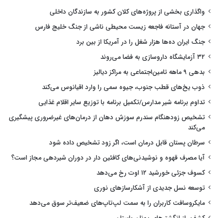
واگذاری بخشی از پروژه‌های کلان کشور به سازندگان داخلی
جهان در آستانه فاجعه زیست محیطی ناشی از جنگ خلیج فارس
جنگ ایران ده‌ها هزار شغل را در آمریکا از بین برد
۳۲ آزمایشگاه داروسازی به فضا می‌روند
بدهی ۹ ماهه تامین‌اجتماعی به مراکز دیالیز
ذوب یخ‌های قطب جنوب، جیوه سمی را وارد اقیانوس می‌کند
تداوم برنامه شیر مدارس/تکمیل برنامه با توزیع سایر اقلام غذایی
تشخیص زودهنگام سندرم سوزش دهان از درمان‌های غیرضروری پیشگیری
می‌کند
سرطان پستان قابل درمان است، اگر زود تشخیص داده شود
آیا مصرف قهوه و نوشیدنی‌های کافئین دار در دوران شیردهی مجاز است؟
کسوف جزئی خورشید ۱۲ اوت رخ می‌دهد
توسعه نسل جدیدی از آشکارسازهای نوری
مایکروسافت کاربران را به سمت لپ‌تاپ‌های ضعیف‌تر سوق می‌دهد