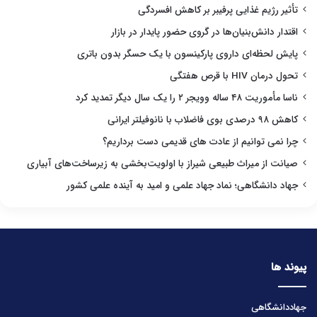
تأثیر رژیم غذایی پرفیبر بر کاهش افسردگی
اقتدار دانش‌بنیان‌ها در گروی حضور پایدار در بازار
پایش لحظه‌ای داروی پارکینسون با یک حسگر بدون باتری
تحول درمان HIV با قرص هفتگی
ناسا مأموریت ۴۸ ساله وویجر ۲ را یک سال دیگر تمدید کرد
کاهش ۹۸ درصدی بوی فاضلاب با نانوفیلتر ایرانی
چرا نمی توانیم از عادت های قدیمی دست برداریم؟
صیانت از میراث طبیعی شیراز با اولویت‌بخشی به زیرساخت‌های آبیاری
جهاد دانشگاهی؛ نماد جهاد علمی و امید به آینده علمی کشور
پیوند ها
جهاددانشگاهی