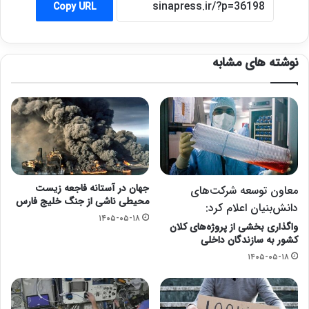
Copy URL
نوشته های مشابه
جهان در آستانه فاجعه زیست
معاون توسعه شرکت‌های
محیطی ناشی از جنگ خلیج فارس
دانش‌بنیان اعلام کرد:
۱۴۰۵-۰۵-۱۸
واگذاری بخشی از پروژه‌های کلان
کشور به سازندگان داخلی
۱۴۰۵-۰۵-۱۸