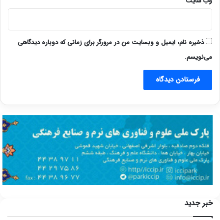
وب‌ سایت
ذخیره نام، ایمیل و وبسایت من در مرورگر برای زمانی که دوباره دیدگاهی
می‌نویسم.
خبر جدید