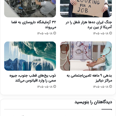
جنگ ایران ده‌ها هزار شغل را در
۳۲ آزمایشگاه داروسازی به فضا
آمریکا از بین برد
می‌روند
۱۴۰۵-۰۵-۱۸
۱۴۰۵-۰۵-۱۸
بدهی ۹ ماهه تامین‌اجتماعی به
ذوب یخ‌های قطب جنوب، جیوه
مراکز دیالیز
سمی را وارد اقیانوس می‌کند
۱۴۰۵-۰۵-۱۸
۱۴۰۵-۰۵-۱۸
دیدگاهتان را بنویسید