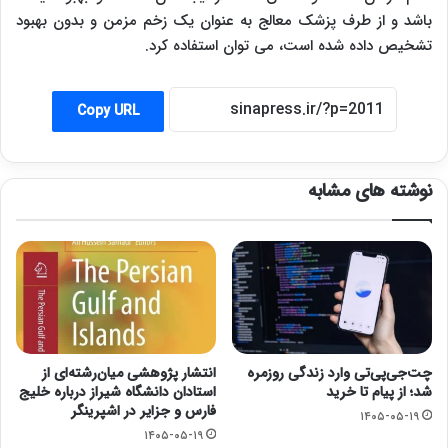
باشد و از طرف پزشک معالج به عنوان یک زخم مزمن و بدون بهبود
تشخیص داده شده است، می توان استفاده کرد.
Copy URL
نوشته های مشابه
چت‌جی‌پی‌تی وارد زندگی روزمره
انتشار پژوهشی میان‌رشته‌ای از
شد؛ از پیام تا خرید
استادان دانشگاه شیراز درباره خلیج
فارس و جزایر در اشپرینگر
۱۴۰۵-۰۵-۱۹
۱۴۰۵-۰۵-۱۹