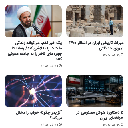
میراث تاریخی ایران در انتظار ۱۳۰۰
یک خبر کذب می‌تواند زندگی
نیروی حفاظتی
ملت‌ها را متلاشی کند/ رسانه‌ها
چهره‌های فاخر را به جامعه معرفی
۱۴۰۵-۰۵-۱۹
کنند
۱۴۰۵-۰۵-۱۹
۵ دستاورد هوش مصنوعی در
آلزایمر چگونه خواب را مختل
هوافضای ایران
می‌کند؟
۱۴۰۵-۰۵-۱۹
۱۴۰۵-۰۵-۱۹