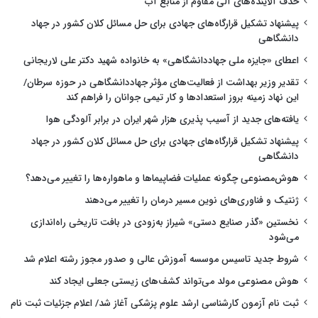
حذف آلاینده‌های آلی مقاوم از منابع آب
پیشنهاد تشکیل قرارگاه‌های جهادی برای حل مسائل کلان کشور در جهاد
دانشگاهی
اعطای «جایزه ملی جهاددانشگاهی» به خانواده شهید دکتر علی لاریجانی
تقدیر وزیر بهداشت از فعالیت‌های مؤثر جهاددانشگاهی در حوزه سرطان/
این نهاد زمینه بروز استعدادها و کار تیمی جوانان را فراهم کند
یافته‌های جدید از آسیب پذیری هزار شهر ایران در برابر آلودگی هوا
پیشنهاد تشکیل قرارگاه‌های جهادی برای حل مسائل کلان کشور در جهاد
دانشگاهی
هوش‌مصنوعی چگونه عملیات فضاپیماها و ماهواره‌ها را تغییر می‌دهد؟
ژنتیک و فناوری‌های نوین مسیر درمان را تغییر می‌دهند
نخستین «گذر صنایع دستی» شیراز به‌زودی در بافت تاریخی راه‌اندازی
می‌شود
شروط جدید تاسیس موسسه آموزش عالی و صدور مجوز رشته اعلام شد
هوش مصنوعی مولد می‌تواند کشف‌های زیستی جعلی ایجاد کند
ثبت نام آزمون کارشناسی ارشد علوم پزشکی آغاز شد/ اعلام جزئیات ثبت نام