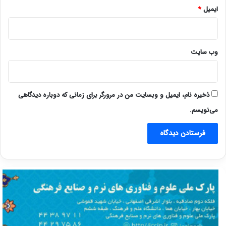
ایمیل
*
وب‌ سایت
ذخیره نام، ایمیل و وبسایت من در مرورگر برای زمانی که دوباره دیدگاهی
می‌نویسم.