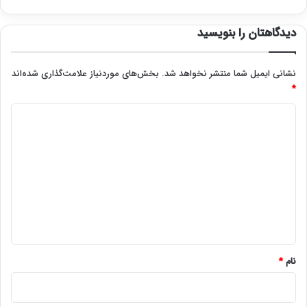
دیدگاهتان را بنویسید
نشانی ایمیل شما منتشر نخواهد شد.
بخش‌های موردنیاز علامت‌گذاری شده‌اند
*
د
ی
د
گ
ا
ه
*
نام
*