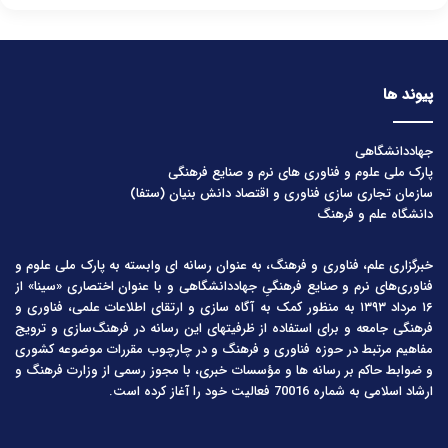
پیوند ها
جهاددانشگاهی
پارک ملی علوم و فناوری های نرم و صنایع فرهنگی
سازمان تجاری سازی فناوری و اقتصاد دانش بنیان (ستفا)
دانشگاه علم و فرهنگ
خبرگزاری علم، فناوری و فرهنگ، به عنوان رسانه ای وابسته به پارک ملی علوم و
فناوری‌های نرم و صنایع فرهنگیِ جهاددانشگاهی و با عنوان اختصاری «سینا» از
۱۶ مرداد ۱۳۹۳ به منظور کمک به آگاه سازی و ارتقای اطلاعات علمی، فناوری و
فرهنگی جامعه و برای استفاده از ظرفیتهای این رسانه در فرهنگ‌سازی و ترویج
مفاهیم مرتبط در حوزه فناوری و فرهنگ و در چارچوب مقررات موضوعه کشوری
و ضوابط حاکم بر رسانه ها و مؤسسات خبری، با مجوز رسمی از وزارت فرهنگ و
ارشاد اسلامی به شماره 70016 فعالیت خود را آغاز کرده است.