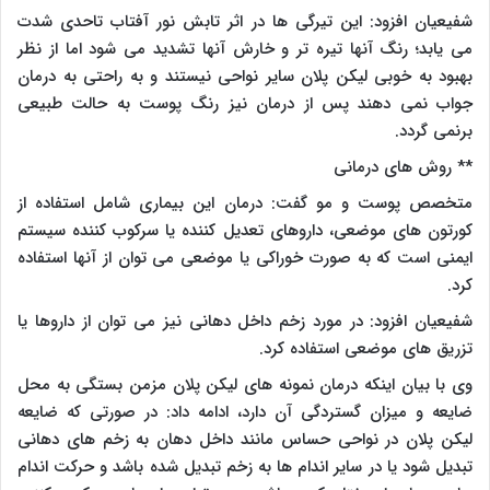
شفیعیان افزود: این تیرگی ها در اثر تابش نور آفتاب تاحدی شدت
می یابد؛ رنگ آنها تیره تر و خارش آنها تشدید می شود اما از نظر
بهبود به خوبی لیکن پلان سایر نواحی نیستند و به راحتی به درمان
جواب نمی دهند پس از درمان نیز رنگ پوست به حالت طبیعی
برنمی گردد.
** روش های درمانی
متخصص پوست و مو گفت: درمان این بیماری شامل استفاده از
کورتون های موضعی، داروهای تعدیل کننده یا سرکوب کننده سیستم
ایمنی است که به صورت خوراکی یا موضعی می توان از آنها استفاده
کرد.
شفیعیان افزود: در مورد زخم داخل دهانی نیز می توان از داروها یا
تزریق های موضعی استفاده کرد.
وی با بیان اینکه درمان نمونه های لیکن پلان مزمن بستگی به محل
ضایعه و میزان گستردگی آن دارد، ادامه داد: در صورتی که ضایعه
لیکن پلان در نواحی حساس مانند داخل دهان به زخم های دهانی
تبدیل شود یا در سایر اندام ها به زخم تبدیل شده باشد و حرکت اندام