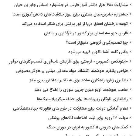
مشارکت ۴۸۰ هزار دانش‌آموز فارس در جشنواره استانی جابر بن حیان
جشنواره جابربن‌حیان بستری برای بروز خلاقیت‌های دانش‌آموزی است
کوسه درخشان اعماق دریا از نور بدنش برای شکار استفاده می‌کند
فارس جزو سه استان برتر کشور در اثرگذاری رسانه‌ای
چرا تصمیم‌گیری گروهی دقیق‌تر است؟
وقتی کلمه آشنا ناگهان غریبه می‌شود
«اینوتکس اکسپرس» فرصتی برای افزایش تاب‌آوری کسب‌وکارهای نوآور
طراحی پلتفرم هوشمند اکتشاف مواد معدنی مبتنی بر هوش‌مصنوعی
یادگیری زبان؛ راهکاری ساده برای به تاخیر انداختن پیری مغز
ساعت هوشمند اوپو میزان چربی سوزی را اطلاع می دهد
راه‌اندازی ناوگان ریزربات‌ها برای حذف میکروپلاستیک‌ها
اعلام آمادگی دولت برای مشارکت در طرح‌های فناورانه جهاددانشگاهی
مهلت ۱۳ روزه برای ثبت اطلاعات کالاهای پزشکی
کمک‌های دارویی ۱۱ کشور به ایران در دوران جنگ