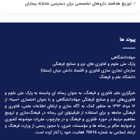
توزیع هدفمند داروهای تخصصی برای دسترسی عادلانه بیماران
پیوند ها
جهاددانشگاهی
پارک ملی علوم و فناوری های نرم و صنایع فرهنگی
سازمان تجاری سازی فناوری و اقتصاد دانش بنیان (ستفا)
دانشگاه علم و فرهنگ
خبرگزاری علم، فناوری و فرهنگ، به عنوان رسانه ای وابسته به پارک ملی علوم و
فناوری‌های نرم و صنایع فرهنگیِ جهاددانشگاهی و با عنوان اختصاری «سینا» از
۱۶ مرداد ۱۳۹۳ به منظور کمک به آگاه سازی و ارتقای اطلاعات علمی، فناوری و
فرهنگی جامعه و برای استفاده از ظرفیتهای این رسانه در فرهنگ‌سازی و ترویج
مفاهیم مرتبط در حوزه فناوری و فرهنگ و در چارچوب مقررات موضوعه کشوری
و ضوابط حاکم بر رسانه ها و مؤسسات خبری، با مجوز رسمی از وزارت فرهنگ و
ارشاد اسلامی به شماره 70016 فعالیت خود را آغاز کرده است.