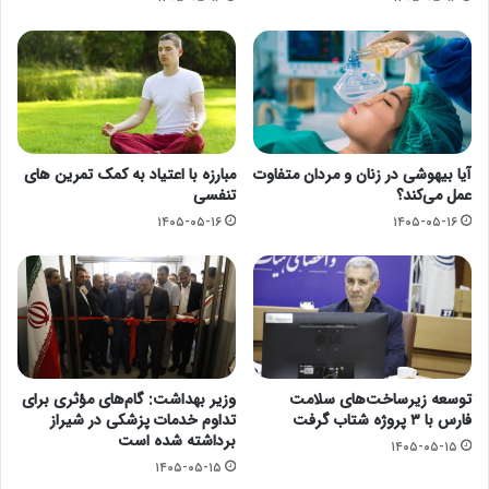
آیا بیهوشی در زنان و مردان متفاوت
مبارزه با اعتیاد به کمک تمرین های
عمل می‌کند؟
تنفسی
۱۴۰۵-۰۵-۱۶
۱۴۰۵-۰۵-۱۶
توسعه زیرساخت‌های سلامت
وزیر بهداشت: گام‌های مؤثری برای
فارس با ۳ پروژه شتاب گرفت
تداوم خدمات پزشکی در شیراز
برداشته شده است
۱۴۰۵-۰۵-۱۵
۱۴۰۵-۰۵-۱۵