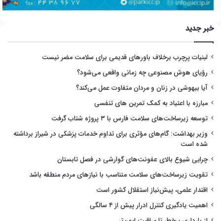
خبر جدید
لبنیات پرچرب برخلاف باورهای قدیمی برای سلامت مضر نیست
رؤیای هوش مصنوعی چه زمانی واقعی می‌شود؟
آیا بیهوشی در زنان و مردان متفاوت عمل می‌کند؟
مبارزه با اعتیاد به کمک تمرین های تنفسی
توسعه زیرساخت‌های سلامت فارس با ۳ پروژه شتاب گرفت
وزیر بهداشت: گام‌های مؤثری برای تداوم خدمات پزشکی در شیراز برداشته
شده است
چرایی شیوع بالای عفونت‌های گوارشی در فصل تابستان
تقویت زیرساخت‌های سلامت متناسب با نیازهای مردم منطقه باشد
اقتدار علمی، پیش‌نیاز استقلال کشور است
اهمیت یادگیری کنترل ادرار پیش از ۴ سالگی
از بارداری پرخطر تا مراقبت ایمن‌تر