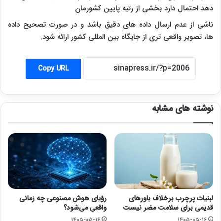
دهد احتمال دارد بخشی از رتبه پایین کشورمان
ناشی از عدم ارسال داده های دقیق باشد و در صورت تصحیح داده
ها، تصویر واقعی تری از جایگاه بین المللی کشور ارائه شود.
Copy URL
نوشته های مشابه
لبنیات پرچرب برخلاف باورهای
رؤیای هوش مصنوعی چه زمانی
قدیمی برای سلامت مضر نیست
واقعی می‌شود؟
۱۴۰۵-۰۵-۱۶
۱۴۰۵-۰۵-۱۶