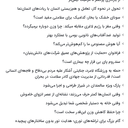
تحول در نحوه کار، تعامل و هم‌زیستی انسان با ربات‌های انسان‌نما
سونای خشک یا بخار، کدامیک برای سلامتی مفید است؟
وقتی مغز با رژیم لاغری مقابله میکند: چرا وزن دوباره برمیگردد؟
تولید ضدآفتاب‌های نانویی بومی با عملکرد بهتر
آیا هوش مصنوعی ما را کم‌هوش‌تر می‌کند؟
فراخوان «حمایت از پژوهش‌های عمیق شرکت‌های دانش‌بنیان»
سندروم پای بی قرار چه بیماری است؟
حمله به ورزشگاه لامرد، جنایتی آشکار علیه مردم بی‌دفاع و فاجعه‌ای انسانی
است/ قدردانی از مدیریت جهادی کادر سلامت در بحران
پارک ویژه سالمندان در شیراز طراحی و اجرا می‌شود
وقتی انسان‌ها کمتر حرف می‌زنند؛ نشانه‌ای از عصر انزوای خاموش
وقتی خانه به دستیار شخصی شما تبدیل می‌شود
چرا حفظ کاهش وزن این‌قدر سخت است؟
گام بزرگ برای تراشه‌های نوری؛ هدایت نور بدون ساختارهای پیچیده