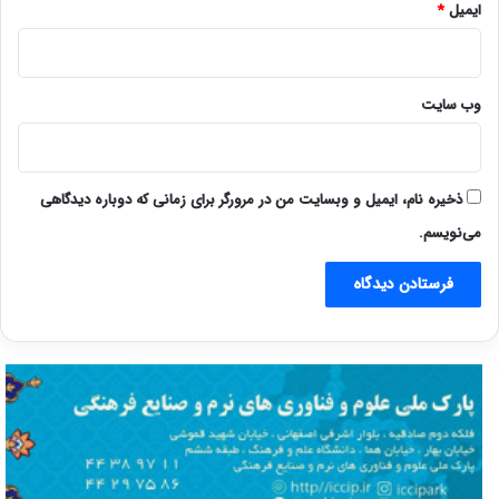
ایمیل
*
وب‌ سایت
ذخیره نام، ایمیل و وبسایت من در مرورگر برای زمانی که دوباره دیدگاهی
می‌نویسم.