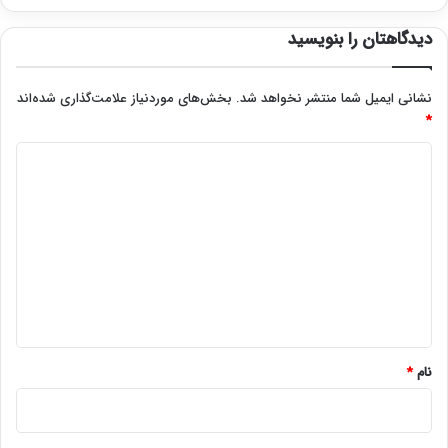
دیدگاهتان را بنویسید
نشانی ایمیل شما منتشر نخواهد شد.
بخش‌های موردنیاز علامت‌گذاری شده‌اند
*
د
ی
د
گ
ا
ه
*
نام
*