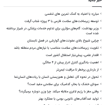
خبر جدید
مبارزه با اعتیاد به کمک تمرین های تنفسی
توسعه زیرساخت‌های سلامت فارس با ۳ پروژه شتاب گرفت
وزیر بهداشت: گام‌های مؤثری برای تداوم خدمات پزشکی در شیراز برداشته
شده است
چرایی شیوع بالای عفونت‌های گوارشی در فصل تابستان
تقویت زیرساخت‌های سلامت متناسب با نیازهای مردم منطقه باشد
اقتدار علمی، پیش‌نیاز استقلال کشور است
اهمیت یادگیری کنترل ادرار پیش از ۴ سالگی
از بارداری پرخطر تا مراقبت ایمن‌تر
تحول در نحوه کار، تعامل و هم‌زیستی انسان با ربات‌های انسان‌نما
سونای خشک یا بخار، کدامیک برای سلامتی مفید است؟
وقتی مغز با رژیم لاغری مقابله میکند: چرا وزن دوباره برمیگردد؟
تولید ضدآفتاب‌های نانویی بومی با عملکرد بهتر