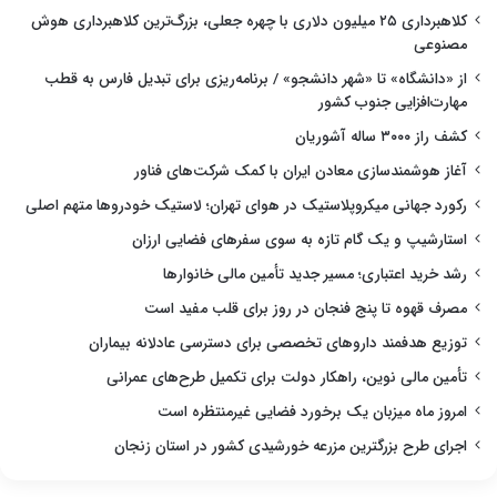
کلاهبرداری ۲۵ میلیون دلاری با چهره جعلی، بزرگ‌ترین کلاهبرداری هوش
مصنوعی
از «دانشگاه» تا «شهر دانشجو» / برنامه‌ریزی برای تبدیل فارس به قطب
مهارت‌افزایی جنوب کشور
کشف راز ۳۰۰۰ ساله آشوریان
آغاز هوشمندسازی معادن ایران با کمک شرکت‌های فناور
رکورد جهانی میکروپلاستیک در هوای تهران؛ لاستیک خودروها متهم اصلی
استارشیپ و یک گام تازه به سوی سفرهای فضایی ارزان
رشد خرید اعتباری؛ مسیر جدید تأمین مالی خانوارها
مصرف قهوه تا پنج فنجان در روز برای قلب مفید است
توزیع هدفمند داروهای تخصصی برای دسترسی عادلانه بیماران
تأمین مالی نوین، راهکار دولت برای تکمیل طرح‌های عمرانی
امروز ماه میزبان یک برخورد فضایی غیرمنتظره است
اجرای طرح بزرگترین مزرعه خورشیدی کشور در استان زنجان