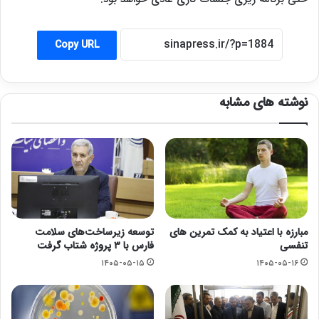
Copy URL
نوشته های مشابه
مبارزه با اعتیاد به کمک تمرین های
توسعه زیرساخت‌های سلامت
تنفسی
فارس با ۳ پروژه شتاب گرفت
۱۴۰۵-۰۵-۱۵
۱۴۰۵-۰۵-۱۶