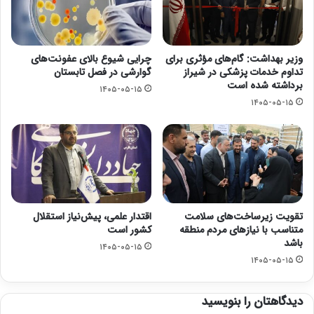
وزیر بهداشت: گام‌های مؤثری برای
چرایی شیوع بالای عفونت‌های
تداوم خدمات پزشکی در شیراز
گوارشی در فصل تابستان
برداشته شده است
۱۴۰۵-۰۵-۱۵
۱۴۰۵-۰۵-۱۵
تقویت زیرساخت‌های سلامت
اقتدار علمی، پیش‌نیاز استقلال
متناسب با نیازهای مردم منطقه
کشور است
باشد
۱۴۰۵-۰۵-۱۵
۱۴۰۵-۰۵-۱۵
دیدگاهتان را بنویسید