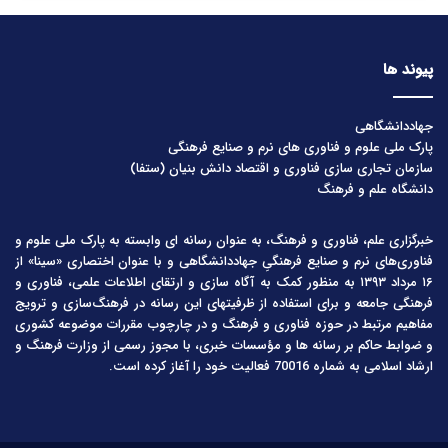
پیوند ها
جهاددانشگاهی
پارک ملی علوم و فناوری های نرم و صنایع فرهنگی
سازمان تجاری سازی فناوری و اقتصاد دانش بنیان (ستفا)
دانشگاه علم و فرهنگ
خبرگزاری علم، فناوری و فرهنگ، به عنوان رسانه ای وابسته به پارک ملی علوم و
فناوری‌های نرم و صنایع فرهنگیِ جهاددانشگاهی و با عنوان اختصاری «سینا» از
۱۶ مرداد ۱۳۹۳ به منظور کمک به آگاه سازی و ارتقای اطلاعات علمی، فناوری و
فرهنگی جامعه و برای استفاده از ظرفیتهای این رسانه در فرهنگ‌سازی و ترویج
مفاهیم مرتبط در حوزه فناوری و فرهنگ و در چارچوب مقررات موضوعه کشوری
و ضوابط حاکم بر رسانه ها و مؤسسات خبری، با مجوز رسمی از وزارت فرهنگ و
ارشاد اسلامی به شماره 70016 فعالیت خود را آغاز کرده است.