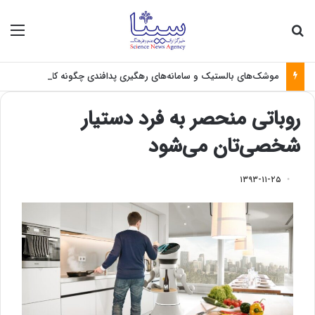
جستجو برای
منو
موشک‌های بالستیک و سامانه‌های رهگیری پدافندی چگونه کار می کنند؟
روباتی منحصر به فرد دستیار
شخصی‌‌تان می‌شود
۱۳۹۳-۱۱-۲۵