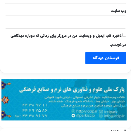
وب‌ سایت
ذخیره نام، ایمیل و وبسایت من در مرورگر برای زمانی که دوباره دیدگاهی
می‌نویسم.