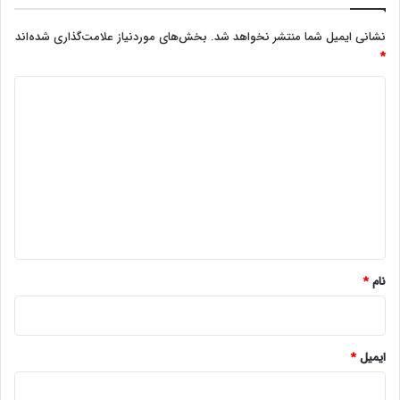
نشانی ایمیل شما منتشر نخواهد شد.
بخش‌های موردنیاز علامت‌گذاری شده‌اند
*
د
ی
د
گ
ا
ه
*
نام
*
ایمیل
*