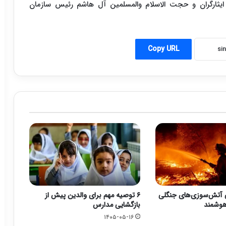
ایثارگران و حجت الاسلام والمسلمین آل هاشم رئیس سازمان
Copy URL
 آتش‌سوزی‌های جنگلی
۶ توصیه مهم برای والدین پیش از
 هوشمند
بازگشایی مدارس
۱۴۰۵-۰۵-۱۶