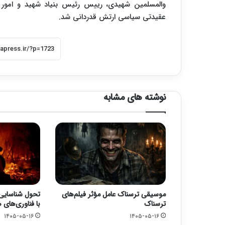
والمسلمین شهیدی، رییس رئیس بنیاد شهید و امور 
عقیدتی سیاسی ارتش قدردانی شد.
نوشته های مشابه
موسیقی ترسناک عامل مؤثر فیلم‌های
تحول شناسایی
ترسناک
با فناوری‌های
۱۴۰۵-۰۵-۱۶
۱۴۰۵-۰۵-۱۶