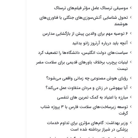
موسیقی ترسناک عامل مؤثر فیلم‌های ترسناک
تحول شناسایی آتش‌سوزی‌های جنگلی با فناوری‌های
هوشمند
۶ توصیه مهم برای والدین پیش از بازگشایی مدارس
آنچه باید درباره آرتروز زانو بدانید
سیاست‌های دولت انگلیس، دانشگاه‌ها را تضعیف کرد
لبنیات پرچرب برخلاف باورهای قدیمی برای سلامت مضر
نیست
رؤیای هوش مصنوعی چه زمانی واقعی می‌شود؟
آیا بیهوشی در زنان و مردان متفاوت عمل می‌کند؟
مبارزه با اعتیاد به کمک تمرین های تنفسی
توسعه زیرساخت‌های سلامت فارس با ۳ پروژه شتاب
گرفت
وزیر بهداشت: گام‌های مؤثری برای تداوم خدمات
پزشکی در شیراز برداشته شده است