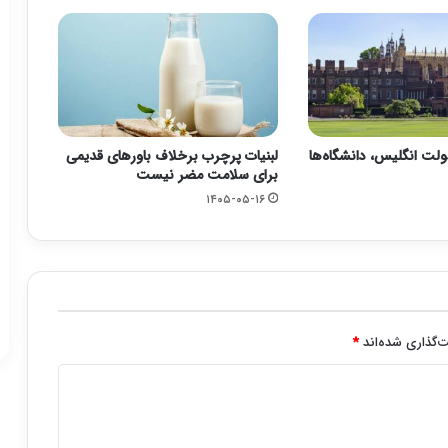
ت انگلیس، دانشگاه‌ها
لبنیات پرچرب برخلاف باورهای قدیمی
برای سلامت مضر نیست
۱۴۰۵-۰۵-۱۶
‌گذاری شده‌اند
*