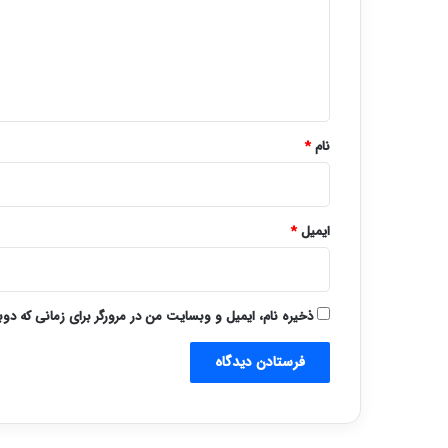
گ
ا
ه
*
نام
*
ایمیل
*
ذخیره نام، ایمیل و وبسایت من در مرورگر برای زمانی که دو