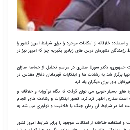
فاده خلاقانه از امکانات موجود را برای شرایط امروز کشور را
 رزمندگان دلاورمان درس های زیادی بگیریم چرا که امروز نیز در
 جمهوری، دکتر سورنا ستاری در مراسم تجلیل از حماسه سازان
انبیا برگزار شد به رشادت ها و ابتکارات قهرمانان دفاع مقدس در
یزه های بسیار خوبی می توان گرفت که نگاه نوآورانه و خلاقانه و
 است.ستاری اظهار کرد:کرد: تصور ابتکارات و رشادت های انجام
ت اما در شرایط آن زمان جنگ با خلاقیت و نوآوری می شد به
استفاده خلاقانه از امکانات موجود را برای شرایط امروز کشور