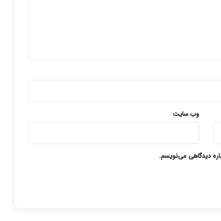
وب‌ سایت
باره دیدگاهی می‌نویسم.