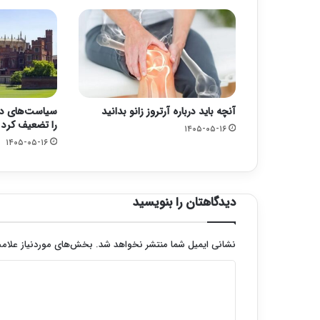
آنچه باید درباره آرتروز زانو بدانید
سیاست‌های دول
را تضعیف کرد
۱۴۰۵-۰۵-۱۶
۱۴۰۵-۰۵-۱۶
دیدگاهتان را بنویسید
نشانی ایمیل شما منتشر نخواهد شد.
بخش‌های موردنیاز علامت
د
ی
د