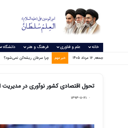
خانه
علم و فناوری
فرهنگ و هنر
دانشگاه
جمعه, ۱۶ مرداد ۱۴۰۵
چرا سرطان ریشه‌کن نمی‌شود؟
خبر مهم
تحول اقتصادی کشور نوآوری در مدیریت 
۱۳۹۳-۱۱-۲۱