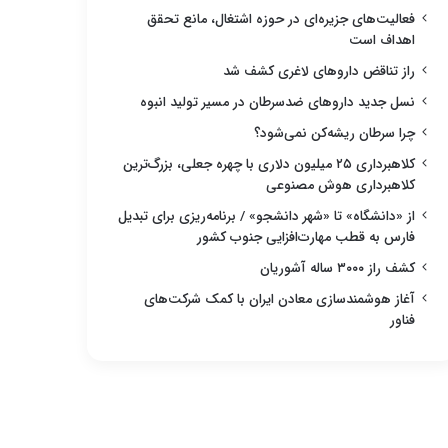
فعالیت‌های جزیره‌ای در حوزه اشتغال، مانع تحقق
اهداف است
راز تناقض داروهای لاغری کشف شد
نسل جدید داروهای ضدسرطان در مسیر تولید انبوه
چرا سرطان ریشه‌کن نمی‌شود؟
کلاهبرداری ۲۵ میلیون دلاری با چهره جعلی، بزرگ‌ترین
کلاهبرداری هوش مصنوعی
از «دانشگاه» تا «شهر دانشجو» / برنامه‌ریزی برای تبدیل
فارس به قطب مهارت‌افزایی جنوب کشور
کشف راز ۳۰۰۰ ساله آشوریان
آغاز هوشمندسازی معادن ایران با کمک شرکت‌های
فناور