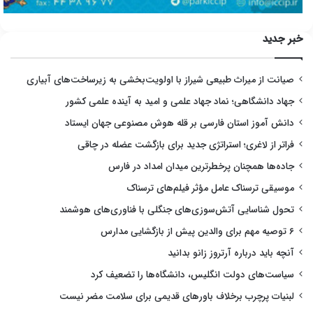
خبر جدید
صیانت از میراث طبیعی شیراز با اولویت‌بخشی به زیرساخت‌های آبیاری
جهاد دانشگاهی؛ نماد جهاد علمی و امید به آینده علمی کشور
دانش آموز استان فارسی بر قله هوش مصنوعی جهان ایستاد
فراتر از لاغری؛ استراتژی جدید برای بازگشت عضله در چاقی
جاده‌ها همچنان پرخطرترین میدان امداد در فارس
موسیقی ترسناک عامل مؤثر فیلم‌های ترسناک
تحول شناسایی آتش‌سوزی‌های جنگلی با فناوری‌های هوشمند
۶ توصیه مهم برای والدین پیش از بازگشایی مدارس
آنچه باید درباره آرتروز زانو بدانید
سیاست‌های دولت انگلیس، دانشگاه‌ها را تضعیف کرد
لبنیات پرچرب برخلاف باورهای قدیمی برای سلامت مضر نیست