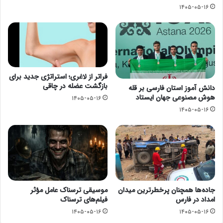
۱۴۰۵-۰۵-۱۶
فراتر از لاغری؛ استراتژی جدید برای
بازگشت عضله در چاقی
دانش آموز استان فارسی بر قله
هوش مصنوعی جهان ایستاد
۱۴۰۵-۰۵-۱۶
۱۴۰۵-۰۵-۱۶
جاده‌ها همچنان پرخطرترین میدان
موسیقی ترسناک عامل مؤثر
امداد در فارس
فیلم‌های ترسناک
۱۴۰۵-۰۵-۱۶
۱۴۰۵-۰۵-۱۶