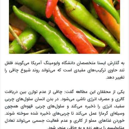
به گذارش ایسنا متخصصان دانشگاه وایومینگ آمریکا می‌گویند فلفل
تند حاوی ترکیب‌های مفیدی است که می‌تواند روند شیوع چاقی را
تغییر دهد.
یکی از محققان این مطالعه گفت: چاقی از عدم توازن بین دریافت
کالری و مصرف انرژی ناشی می‌شود. در بدن انسان سلول‌های چربی
سفید، انرژی را ذخیره می‌کند و سلول‌های چربی قهوه‌ای همچون
وسیله‌ای گرمازا عمل می‌کند تا چربی‌های ذخیره شده سوخته شوند.
خوردن غذاهای مملو از کالری و عدم فعالیت جسمی می‌تواند تعادل
متابولیسم را برهم زده و به چاقی منجر شود.