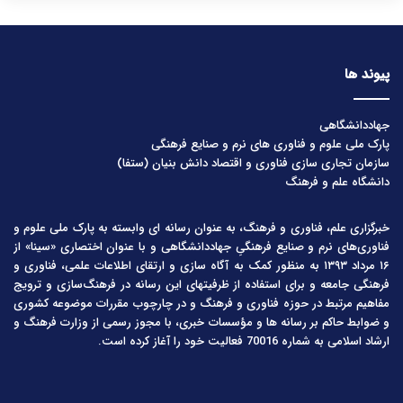
پیوند ها
جهاددانشگاهی
پارک ملی علوم و فناوری های نرم و صنایع فرهنگی
سازمان تجاری سازی فناوری و اقتصاد دانش بنیان (ستفا)
دانشگاه علم و فرهنگ
خبرگزاری علم، فناوری و فرهنگ، به عنوان رسانه ای وابسته به پارک ملی علوم و
فناوری‌های نرم و صنایع فرهنگیِ جهاددانشگاهی و با عنوان اختصاری «سینا» از
۱۶ مرداد ۱۳۹۳ به منظور کمک به آگاه سازی و ارتقای اطلاعات علمی، فناوری و
فرهنگی جامعه و برای استفاده از ظرفیتهای این رسانه در فرهنگ‌سازی و ترویج
مفاهیم مرتبط در حوزه فناوری و فرهنگ و در چارچوب مقررات موضوعه کشوری
و ضوابط حاکم بر رسانه ها و مؤسسات خبری، با مجوز رسمی از وزارت فرهنگ و
ارشاد اسلامی به شماره 70016 فعالیت خود را آغاز کرده است.