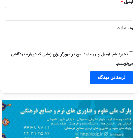
ایمیل
*
وب‌ سایت
ذخیره نام، ایمیل و وبسایت من در مرورگر برای زمانی که دوباره دیدگاهی
می‌نویسم.