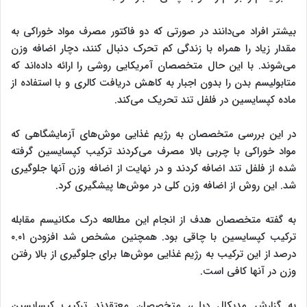
بیشتر افراد می‌دانند در صورتی که دو فاکتور مصرف مواد خوراکی به
مقدار زیاد را همراه با زندگی کم تحرک دنبال کنند، دچار اضافه وزن
می‌شوند. با این حال متخصصان آمریکایی روشی را ارائه داده‌اند که
متابولیسم بدن را بدون اجبار به کاهش دریافت کالری و با استفاده از
ماده کپسایسین در فلفل تند تحریک می‌کند.
در این بررسی متخصصان به رژیم غذایی موش‌های آزمایشگاهی که
مواد خوراکی با چربی بالا مصرف می‌کردند ترکیب کپسایسین گرفته
شده از فلفل تند اضافه کردند و در نهایت از اضافه وزن آنها جلوگیری
شد. این روش از اضافه وزن کلی در موش‌ها پیشگیری کرد.
به گفته متخصصان هدف از انجام این مطالعه درک مکانیسم مقابله
ترکیب کپسایسین با چاقی بود. همچنین مشخص شد افزودن ۰.۰۱
درصد از این ترکیب به رژیم غذایی موش‌ها برای جلوگیری از بالا رفتن
وزن در آنها کافی است.
به گزارش مدیکال دیلی، متخصصان معتقدند ترکیب کپسایسین