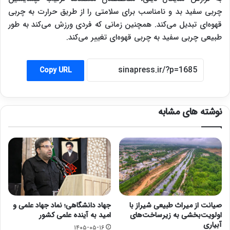
چربی سفید بد و نامناسب برای سلامتی را از طریق حرارت به چربی
قهوه‌ای تبدیل می‌کند. همچنین زمانی که فردی ورزش می‌کند به طور
طبیعی چربی سفید به چربی قهوه‌ای تغییر می‌کند.
Copy URL
نوشته های مشابه
صیانت از میراث طبیعی شیراز با
جهاد دانشگاهی؛ نماد جهاد علمی و
اولویت‌بخشی به زیرساخت‌های
امید به آینده علمی کشور
آبیاری
۱۴۰۵-۰۵-۱۶