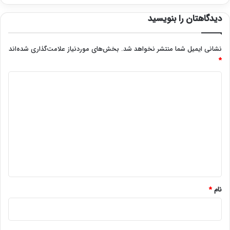
دیدگاهتان را بنویسید
نشانی ایمیل شما منتشر نخواهد شد.
بخش‌های موردنیاز علامت‌گذاری شده‌اند
*
د
ی
د
گ
ا
ه
*
نام
*