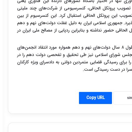
ی تنها در اختیار باشگاه کشورهای دارنده این فناوری یعنی
 تصویب پروتکل الحاقی، کنسرسیومی از شرکت‌های چند ملیتی
تصویب این پروتکل الحاقی استقبال کرد. این کنسرسیوم از بین
یرد. جمهوری اسلامی ایران به دلیل غفلت دولت‌های نهم و دهم
 الحاقی حضور نداشته و بنابراین ردپایی از مصالح ملی ایران در
غیبت ایران در اجلاس‌های مرتبط با ایمنی زیستی در طول ۸ سال دولت‌های نهم و دهم همواره مورد انتقاد انجمن‌های
جلس شورای اسلامی نیز طی تحقیق و تفحصی دولت دهم را در
ا برای رسیدگی قضایی متمردین دولتی به دادسرای ویژه کارکنان
Copy URL