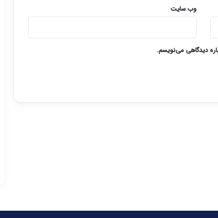
وب‌ سایت
باره دیدگاهی می‌نویسم.