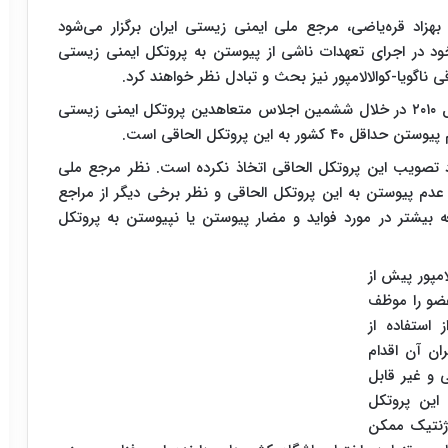
بهزاد قره‌‌یاضی، مرجع ملی ایمنی زیستی ایران برگزار می‌شود
 در اجرای تعهدات ناشی از پیوستن به پروتکل ایمنی زیستی
ی ناگویا-کوالالامپور نیز بحث و تبادل نظر خواهند کرد.
اجرایی شدن پروتکل الحاقی ناگویا-کوالالامپور که در سال ۲۰۱۰ در خلال ششمین اجلاس متعاهدین پروتکل ایمنی زیستی
 این پروتکل الحاقی است.
 تصویب این پروتکل الحاقی اتخاذ نکرده است. نظر مرجع ملی
عدم پیوستن به این پروتکل الحاقی و نظر برخی دیگر از مراجع
ه بیشتر در مورد فواید و مضار پیوستن یا نپیوستن به پروتکل
امپور پیش از
عضو را موظف
استفاده از
ان آن اقدام
 و غیر قابل
 این پروتکل
 ژنتیک ممکن