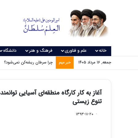
خانه
علم و فناوری
فرهنگ و هنر
دانشگاه
جمعه, ۱۶ مرداد ۱۴۰۵
چرا سرطان ریشه‌کن نمی‌شود؟
خبر مهم
آغاز به کار کارگاه منطقه‌ای آسیایی توانم
تنوع زیستی
۱۳۹۳-۱۱-۲۰