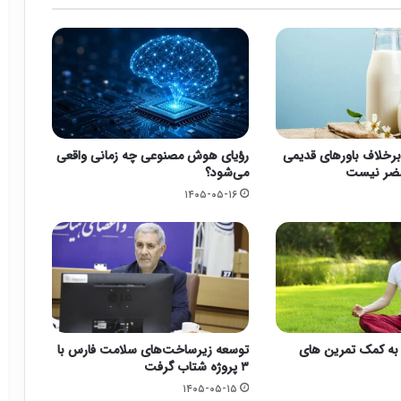
برخلاف باورهای قدیمی
رؤیای هوش مصنوعی چه زمانی واقعی
مضر نیست
می‌شود؟
۱۴۰۵-۰۵-۱۶
اد به کمک تمرین های
توسعه زیرساخت‌های سلامت فارس با
۳ پروژه شتاب گرفت
۱۴۰۵-۰۵-۱۵