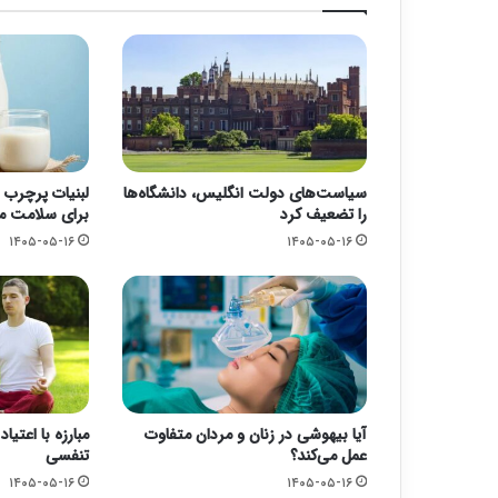
سیاست‌های دولت انگلیس، دانشگاه‌ها
لبنیات پرچرب 
را تضعیف کرد
برای سلامت 
۱۴۰۵-۰۵-۱۶
۱۴۰۵-۰۵-۱۶
آیا بیهوشی در زنان و مردان متفاوت
مبارزه با اعتی
عمل می‌کند؟
تنفسی
۱۴۰۵-۰۵-۱۶
۱۴۰۵-۰۵-۱۶