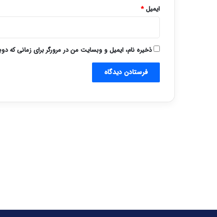
ایمیل
*
ذخیره نام، ایمیل و وبسایت من در مرورگر برای زمانی که دو