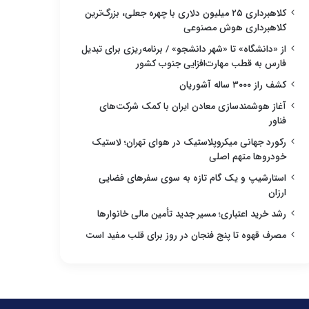
کلاهبرداری ۲۵ میلیون دلاری با چهره جعلی، بزرگ‌ترین
کلاهبرداری هوش مصنوعی
از «دانشگاه» تا «شهر دانشجو» / برنامه‌ریزی برای تبدیل
فارس به قطب مهارت‌افزایی جنوب کشور
کشف راز ۳۰۰۰ ساله آشوریان
آغاز هوشمندسازی معادن ایران با کمک شرکت‌های
فناور
رکورد جهانی میکروپلاستیک در هوای تهران؛ لاستیک
خودروها متهم اصلی
استارشیپ و یک گام تازه به سوی سفرهای فضایی
ارزان
رشد خرید اعتباری؛ مسیر جدید تأمین مالی خانوارها
مصرف قهوه تا پنج فنجان در روز برای قلب مفید است