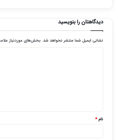
دیدگاهتان را بنویسید
نشانی ایمیل شما منتشر نخواهد شد.
بخش‌های موردنیاز علامت
د
ی
د
گ
ا
ه
*
نام
*