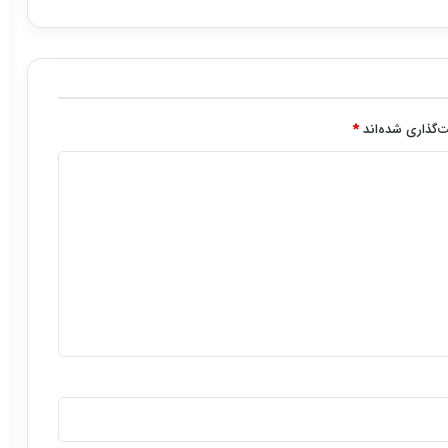
‌گذاری شده‌اند
*