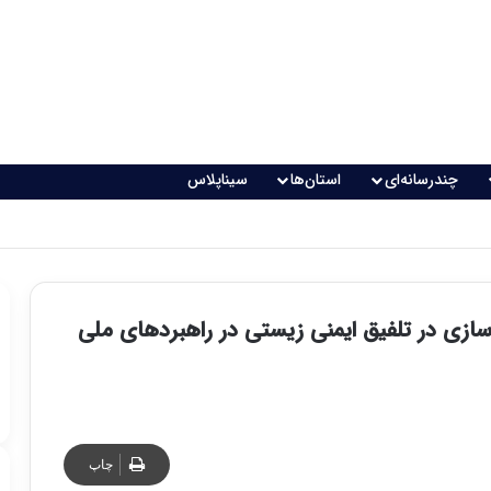
چندرسانه‌ای
استان‌ها
سیناپلاس
ندسازی در تلفیق ایمنی زیستی در راهبردهای ملی
چاپ