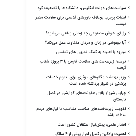
سیاست‌های دولت انگلیس، دانشگاه‌ها را تضعیف کرد
لبنیات پرچرب برخلاف باورهای قدیمی برای سلامت مضر
نیست
رؤیای هوش مصنوعی چه زمانی واقعی می‌شود؟
آیا بیهوشی در زنان و مردان متفاوت عمل می‌کند؟
مبارزه با اعتیاد به کمک تمرین های تنفسی
توسعه زیرساخت‌های سلامت فارس با ۳ پروژه شتاب
گرفت
وزیر بهداشت: گام‌های مؤثری برای تداوم خدمات
پزشکی در شیراز برداشته شده است
چرایی شیوع بالای عفونت‌های گوارشی در فصل
تابستان
تقویت زیرساخت‌های سلامت متناسب با نیازهای مردم
منطقه باشد
اقتدار علمی، پیش‌نیاز استقلال کشور است
اهمیت یادگیری کنترل ادرار پیش از ۴ سالگی