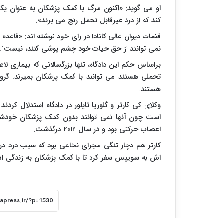
او می گوید: «اکنون مرگ با کمک پزشکان به عنوان یکی 
کند که از درد غیرقابل تحمل رنج می برند».
قضات دیوان عالی کانادا در رای خود نوشته اند: «قاعده 
نمی توانند از حق حیات خود چشم پوشی کنند، نیستˈ.
براساس حکم این دادگاه، تنها بزرگسالانی که بیماری لاعل
تحملی هستند می توانند با کمک پزشکان بمیرند. گر
هستند.
وکلای کی کارتر و گلوریا تایلور در دادگاه استدلال ک
است چون آنها نمی توانند بدون کمک پزشکان خودشان 
اعصاب حرکتی بود و در سال ۲۰۱۲ درگذشت.
اش به سوییس سفر کرد تا با کمک پزشکان به زندگی اش