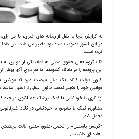
در این کشور تصویب شده بود تغییر می یابد. این دادگاه
کرده است.
یک گروه فعال حقوق مدنی به نمایندگی از دو زن به نام 
این پرونده را در دادگاه گشودند اما هر دوی آنها پیش ا
اکنون دولت کانادا یک سال فرصت دارد که قوانین خ
قوانین خود را تغییر ندهد، قانون فعلی از اعتبار ساقط 
اوتانازی یا خودکشی با کمک پزشک هم اکنون در چند کشو
تحمل کند.
«گریس پاستین» از انجمن حقوق مدنی ایالت بریتیش کلمبیا
العاده ای دانست.