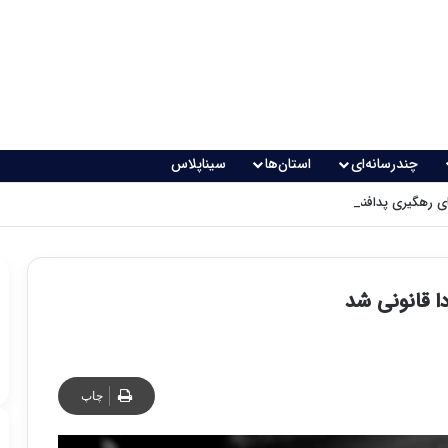
چندرسانه‌ای
استان‌ها
سیناپلاس
 رهگیری پدافندی چگونه کار می کنند؟
ا قانونی شد
چاپ