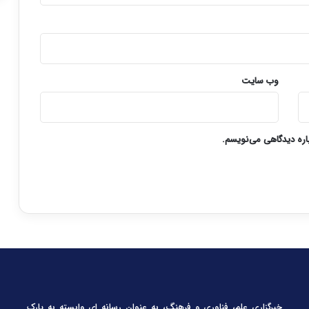
وب‌ سایت
باره دیدگاهی می‌نویسم.
خبرگزاری علم، فناوری و فرهنگ، به عنوان رسانه ای وابسته به پارک