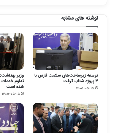
نوشته های مشابه
توسعه زیرساخت‌های سلامت فارس با
وزیر بهداشت: 
۳ پروژه شتاب گرفت
تداوم خدمات پ
شده است
۱۴۰۵-۰۵-۱۵
۱۴۰۵-۰۵-۱۵