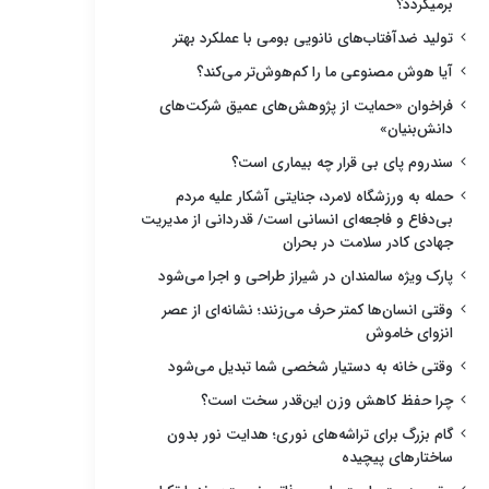
برمیگردد؟
تولید ضدآفتاب‌های نانویی بومی با عملکرد بهتر
آیا هوش مصنوعی ما را کم‌هوش‌تر می‌کند؟
فراخوان «حمایت از پژوهش‌های عمیق شرکت‌های
دانش‌بنیان»
سندروم پای بی قرار چه بیماری است؟
حمله به ورزشگاه لامرد، جنایتی آشکار علیه مردم
بی‌دفاع و فاجعه‌ای انسانی است/ قدردانی از مدیریت
جهادی کادر سلامت در بحران
پارک ویژه سالمندان در شیراز طراحی و اجرا می‌شود
وقتی انسان‌ها کمتر حرف می‌زنند؛ نشانه‌ای از عصر
انزوای خاموش
وقتی خانه به دستیار شخصی شما تبدیل می‌شود
چرا حفظ کاهش وزن این‌قدر سخت است؟
گام بزرگ برای تراشه‌های نوری؛ هدایت نور بدون
ساختارهای پیچیده