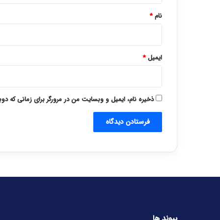
نام
*
ایمیل
*
ذخیره نام، ایمیل و وبسایت من در مرورگر برای زمانی که دو
پیوند ها