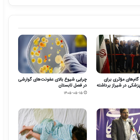
گام‌های مؤثری برای
چرایی شیوع بالای عفونت‌های گوارشی
زشکی در شیراز برداشته
در فصل تابستان
۱۴۰۵-۰۵-۱۵