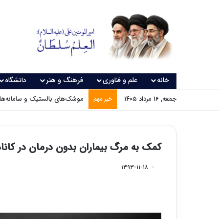
خانه
علم و فناوری
فرهنگ و هنر
دانشگاه
جمعه, ۱۶ مرداد ۱۴۰۵
موشک‌های بالستیک و سامانه‌های
خبر مهم
کمک به مرگ بیماران بدون درمان در کاناد
۱۳۹۳-۱۱-۱۸