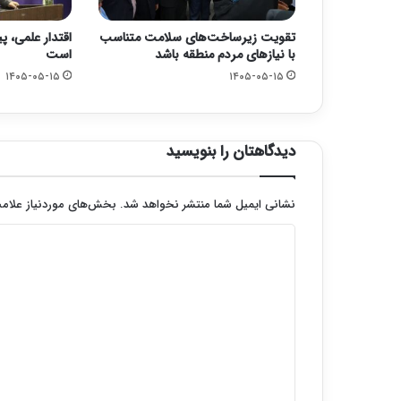
تقویت زیرساخت‌های سلامت متناسب
اقتدار علمی، پ
با نیازهای مردم منطقه باشد
است
۱۴۰۵-۰۵-۱۵
۱۴۰۵-۰۵-۱۵
دیدگاهتان را بنویسید
نشانی ایمیل شما منتشر نخواهد شد.
بخش‌های موردنیاز علامت
د
ی
د
گ
ا
ه
*