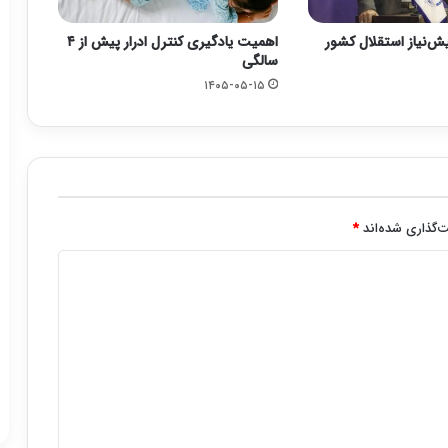
یش‌نیاز استقلال کشور
اهمیت یادگیری کنترل ادرار پیش از ۴
سالگی
۱۴۰۵-۰۵-۱۵
‌گذاری شده‌اند
*