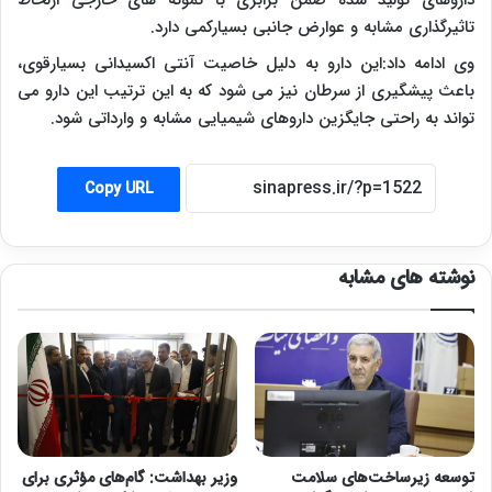
داروهای تولید شده ضمن برابری با نمونه های خارجی ازلحاظ
تاثیرگذاری مشابه و عوارض جانبی بسیارکمی دارد.
وی ادامه داد:این دارو به دلیل خاصیت آنتی اکسیدانی بسیارقوی،
باعث پیشگیری از سرطان نیز می شود که به این ترتیب این دارو می
تواند به راحتی جایگزین داروهای شیمیایی مشابه و وارداتی شود.
Copy URL
نوشته های مشابه
توسعه زیرساخت‌های سلامت
وزیر بهداشت: گام‌های مؤثری برای