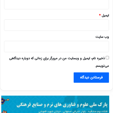
ایمیل
*
وب‌ سایت
ذخیره نام، ایمیل و وبسایت من در مرورگر برای زمانی که دوباره دیدگاهی
می‌نویسم.