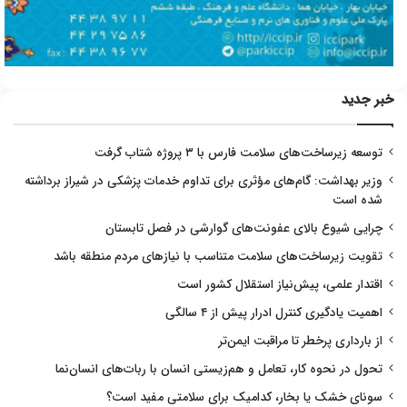
خبر جدید
توسعه زیرساخت‌های سلامت فارس با ۳ پروژه شتاب گرفت
وزیر بهداشت: گام‌های مؤثری برای تداوم خدمات پزشکی در شیراز برداشته
شده است
چرایی شیوع بالای عفونت‌های گوارشی در فصل تابستان
تقویت زیرساخت‌های سلامت متناسب با نیازهای مردم منطقه باشد
اقتدار علمی، پیش‌نیاز استقلال کشور است
اهمیت یادگیری کنترل ادرار پیش از ۴ سالگی
از بارداری پرخطر تا مراقبت ایمن‌تر
تحول در نحوه کار، تعامل و هم‌زیستی انسان با ربات‌های انسان‌نما
سونای خشک یا بخار، کدامیک برای سلامتی مفید است؟