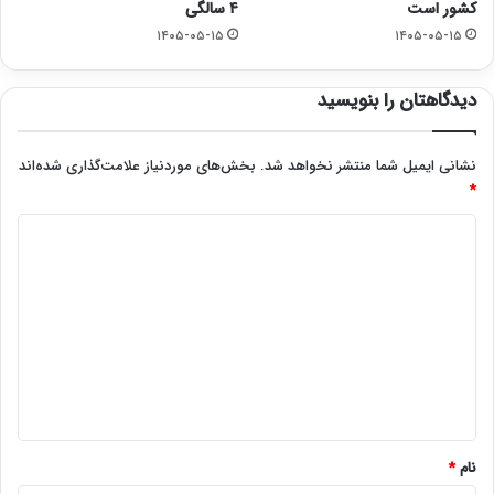
کشور است
۴ سالگی
۱۴۰۵-۰۵-۱۵
۱۴۰۵-۰۵-۱۵
دیدگاهتان را بنویسید
نشانی ایمیل شما منتشر نخواهد شد.
بخش‌های موردنیاز علامت‌گذاری شده‌اند
*
د
ی
د
گ
ا
ه
*
نام
*