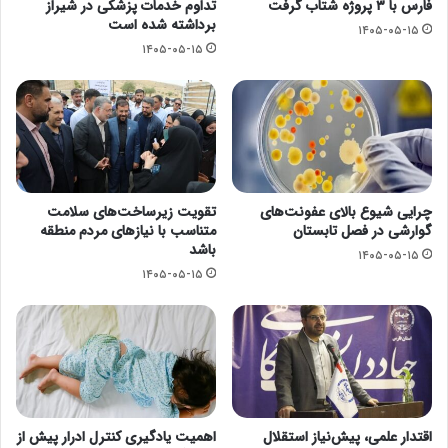
فارس با ۳ پروژه شتاب گرفت
تداوم خدمات پزشکی در شیراز
برداشته شده است
۱۴۰۵-۰۵-۱۵
۱۴۰۵-۰۵-۱۵
چرایی شیوع بالای عفونت‌های
تقویت زیرساخت‌های سلامت
گوارشی در فصل تابستان
متناسب با نیازهای مردم منطقه
باشد
۱۴۰۵-۰۵-۱۵
۱۴۰۵-۰۵-۱۵
اقتدار علمی، پیش‌نیاز استقلال
اهمیت یادگیری کنترل ادرار پیش از