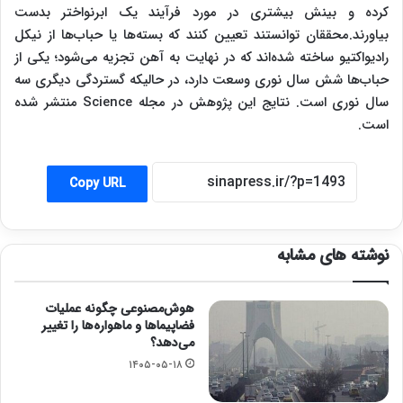
کرده و بینش بیشتری در مورد فرآیند یک ابرنواختر بدست
بیاورند.محققان توانستند تعیین کنند که بسته‌ها یا حباب‌ها از نیکل
رادیواکتیو ساخته شده‌اند که در نهایت به آهن تجزیه می‌شود؛ یکی از
حباب‌ها شش سال نوری وسعت دارد، در حالیکه گستردگی دیگری سه
سال نوری است. نتایج این پژوهش در مجله Science منتشر شده
است.
Copy URL
نوشته های مشابه
هوش‌مصنوعی چگونه عملیات
فضاپیماها و ماهواره‌ها را تغییر
می‌دهد؟
۱۴۰۵-۰۵-۱۸