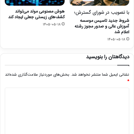
هوش مصنوعی مولد می‌تواند
با تصویب در شورای گسترش؛
کشف‌های زیستی جعلی ایجاد کند
شروط جدید تاسیس موسسه
۱۴۰۵-۰۵-۱۸
آموزش عالی و صدور مجوز رشته
اعلام شد
۱۴۰۵-۰۵-۱۸
دیدگاهتان را بنویسید
نشانی ایمیل شما منتشر نخواهد شد.
بخش‌های موردنیاز علامت‌گذاری شده‌اند
*
د
ی
د
گ
ا