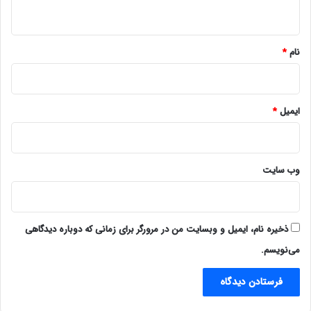
ه
*
نام
*
ایمیل
*
وب‌ سایت
ذخیره نام، ایمیل و وبسایت من در مرورگر برای زمانی که دوباره دیدگاهی
می‌نویسم.