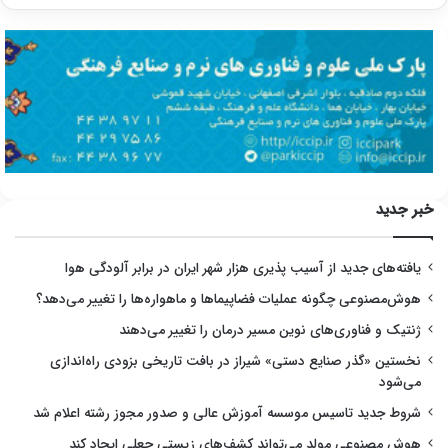
خبر جدید
یافته‌های جدید از آسیب پذیری هزار شهر ایران در برابر آلودگی هوا
هوش‌مصنوعی چگونه عملیات فضاپیماها و ماهواره‌ها را تغییر می‌دهد؟
ژنتیک و فناوری‌های نوین مسیر درمان را تغییر می‌دهند
نخستین «گذر صنایع دستی» شیراز در بافت تاریخی بزودی راه‌اندازی
می‌شود
شروط جدید تاسیس موسسه آموزش عالی و صدور مجوز رشته اعلام شد
هوش مصنوعی مولد می‌تواند کشف‌های زیستی جعلی ایجاد کند