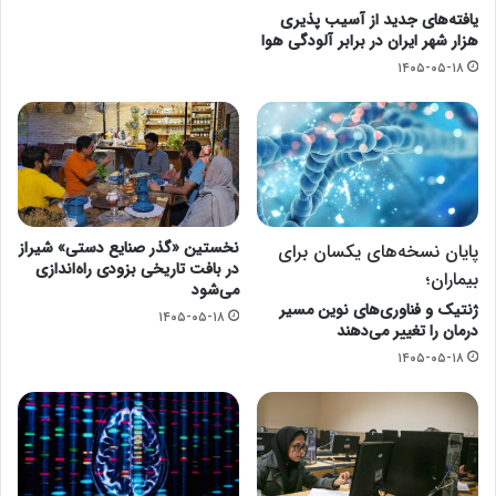
یافته‌های جدید از آسیب پذیری
هزار شهر ایران در برابر آلودگی هوا
۱۴۰۵-۰۵-۱۸
نخستین «گذر صنایع دستی» شیراز
پایان نسخه‌های یکسان برای
در بافت تاریخی بزودی راه‌اندازی
بیماران؛
می‌شود
ژنتیک و فناوری‌های نوین مسیر
۱۴۰۵-۰۵-۱۸
درمان را تغییر می‌دهند
۱۴۰۵-۰۵-۱۸