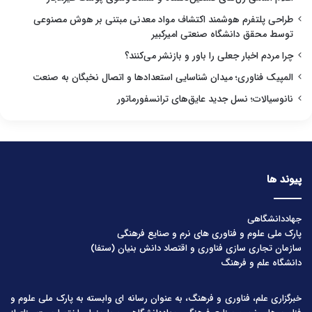
طراحی پلتفرم هوشمند اکتشاف مواد معدنی مبتنی بر هوش مصنوعی
توسط محقق دانشگاه صنعتی امیرکبیر
چرا مردم اخبار جعلی را باور و بازنشر می‌کنند؟
المپیک فناوری؛ میدان شناسایی استعدادها و اتصال نخبگان به صنعت
نانوسیالات؛ نسل جدید عایق‌های ترانسفورماتور
پیوند ها
جهاددانشگاهی
پارک ملی علوم و فناوری های نرم و صنایع فرهنگی
سازمان تجاری سازی فناوری و اقتصاد دانش بنیان (ستفا)
دانشگاه علم و فرهنگ
خبرگزاری علم، فناوری و فرهنگ، به عنوان رسانه ای وابسته به پارک ملی علوم و