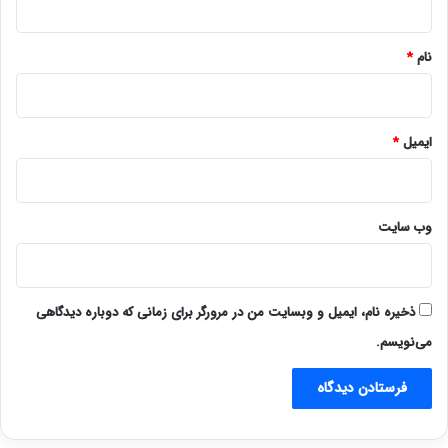
*
نام
*
ایمیل
*
وب‌ سایت
ذخیره نام، ایمیل و وبسایت من در مرورگر برای زمانی که دوباره دیدگاهی
می‌نویسم.