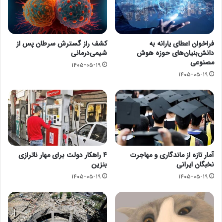
فراخوان اعطای یارانه به
کشف راز گسترش سرطان پس از
دانش‌بنیان‌های حوزه هوش
شیمی‌درمانی
مصنوعی
۱۴۰۵-۰۵-۱۹
۱۴۰۵-۰۵-۱۹
آمار تازه از ماندگاری و مهاجرت
۴ راهکار دولت برای مهار ناترازی
نخبگان ایرانی
بنزین
۱۴۰۵-۰۵-۱۹
۱۴۰۵-۰۵-۱۹