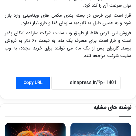
توان سرعت آن را کند کرد.
قرار است این قرص در بسته بندی مکمل های ویتامینی وارد بازار
شود و به همین دلیل به تاییدیه سازمان غذا و دارو نیاز ندارد.
فروش این قرص فقط از طریق وب سایت شرکت سازنده امکان پذیر
است و قرار است برای مصرف یک ماه، به قیمت ۶۰ دلار به فروش
برسد. کاربران پس از یک ماه می توانند برای خرید مجدد، به وب
سایت شرکت مراجعه کنند.
Copy URL
نوشته های مشابه