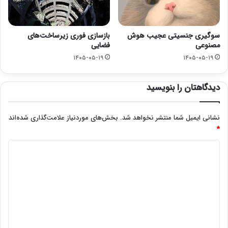
سوگیری جنسیتی عجیب هوش
بازسازی فوری زیرساخت‌های
مصنوعی
فضایی
۱۴۰۵-۰۵-۱۹
۱۴۰۵-۰۵-۱۹
دیدگاهتان را بنویسید
نشانی ایمیل شما منتشر نخواهد شد.
بخش‌های موردنیاز علامت‌گذاری شده‌اند
*
د
ی
د
گ
ا
ه