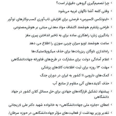
چرا تصمیم‌گیری گروهی دقیق‌تر است؟
وقتی کلمه آشنا ناگهان غریبه می‌شود
«اینوتکس اکسپرس» فرصتی برای افزایش تاب‌آوری کسب‌وکارهای نوآور
طراحی پلتفرم هوشمند اکتشاف مواد معدنی مبتنی بر هوش‌مصنوعی
یادگیری زبان؛ راهکاری ساده برای به تاخیر انداختن پیری مغز
ساعت هوشمند اوپو میزان چربی سوزی را اطلاع می دهد
راه‌اندازی ناوگان ریزربات‌ها برای حذف میکروپلاستیک‌ها
اعلام آمادگی دولت برای مشارکت در طرح‌های فناورانه جهاددانشگاهی
مهلت ۱۳ روزه برای ثبت اطلاعات کالاهای پزشکی
کمک‌های دارویی ۱۱ کشور به ایران در دوران جنگ
حذف آلاینده‌های آلی مقاوم از منابع آب
پیشنهاد تشکیل قرارگاه‌های جهادی برای حل مسائل کلان کشور در جهاد
دانشگاهی
اعطای «جایزه ملی جهاددانشگاهی» به خانواده شهید دکتر علی لاریجانی
تقدیر وزیر بهداشت از فعالیت‌های مؤثر جهاددانشگاهی در حوزه سرطان/