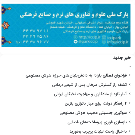
خبر جدید
فراخوان اعطای یارانه به دانش‌بنیان‌های حوزه هوش مصنوعی
کشف راز گسترش سرطان پس از شیمی‌درمانی
آمار تازه از ماندگاری و مهاجرت نخبگان ایرانی
۴ راهکار دولت برای مهار ناترازی بنزین
سوگیری جنسیتی عجیب هوش مصنوعی
بازسازی فوری زیرساخت‌های فضایی
با خیال راحت لبنیات پرچرب بخورید