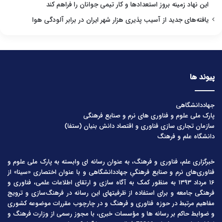
این نهاد زمینه بروز استعدادها و کار تیمی جوانان را فراهم کند
یافته‌های جدید از آسیب پذیری هزار شهر ایران در برابر آلودگی هوا
پیوند ها
جهاددانشگاهی
پارک ملی علوم و فناوری های نرم و صنایع فرهنگی
سازمان تجاری سازی فناوری و اقتصاد دانش بنیان (ستفا)
دانشگاه علم و فرهنگ
خبرگزاری علم، فناوری و فرهنگ، به عنوان رسانه ای وابسته به پارک ملی علوم و
فناوری‌های نرم و صنایع فرهنگیِ جهاددانشگاهی و با عنوان اختصاری «سینا» از
۱۶ مرداد ۱۳۹۳ به منظور کمک به آگاه سازی و ارتقای اطلاعات علمی، فناوری و
فرهنگی جامعه و برای استفاده از ظرفیتهای این رسانه در فرهنگ‌سازی و ترویج
مفاهیم مرتبط در حوزه فناوری و فرهنگ و در چارچوب مقررات موضوعه کشوری
و ضوابط حاکم بر رسانه ها و مؤسسات خبری، با مجوز رسمی از وزارت فرهنگ و