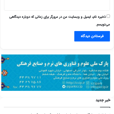
ذخیره نام، ایمیل و وبسایت من در مرورگر برای زمانی که دوباره دیدگاهی
می‌نویسم.
خبر جدید