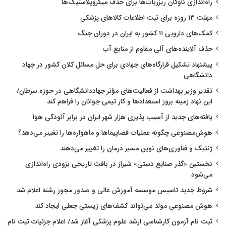
راه‌اندازی ناوگان ریزربات‌ها برای حذف میکروپلاستیک‌ها
مهلت ۱۳ روزه برای ثبت اطلاعات کالاهای پزشکی
کمک‌های دارویی ۱۱ کشور به ایران در دوران جنگ
حذف آلاینده‌های آلی مقاوم از منابع آب
پیشنهاد تشکیل قرارگاه‌های جهادی برای حل مسائل کلان کشور در جهاد
دانشگاهی
تقدیر وزیر بهداشت از فعالیت‌های مؤثر جهاددانشگاهی در حوزه سرطان/
این نهاد زمینه بروز استعدادها و کار تیمی جوانان را فراهم کند
یافته‌های جدید از آسیب پذیری هزار شهر ایران در برابر آلودگی هوا
هوش‌مصنوعی چگونه عملیات فضاپیماها و ماهواره‌ها را تغییر می‌دهد؟
ژنتیک و فناوری‌های نوین مسیر درمان را تغییر می‌دهند
نخستین «گذر صنایع دستی» شیراز در بافت تاریخی بزودی راه‌اندازی
می‌شود
شروط جدید تاسیس موسسه آموزش عالی و صدور مجوز رشته اعلام شد
هوش مصنوعی مولد می‌تواند کشف‌های زیستی جعلی ایجاد کند
ثبت نام آزمون کارشناسی ارشد علوم پزشکی آغاز شد/ اعلام جزئیات ثبت نام