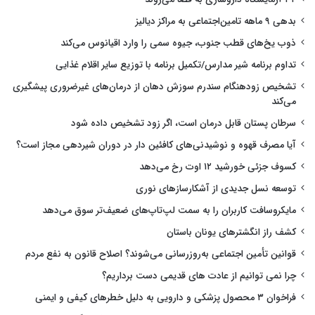
بدهی ۹ ماهه تامین‌اجتماعی به مراکز دیالیز
ذوب یخ‌های قطب جنوب، جیوه سمی را وارد اقیانوس می‌کند
تداوم برنامه شیر مدارس/تکمیل برنامه با توزیع سایر اقلام غذایی
تشخیص زودهنگام سندرم سوزش دهان از درمان‌های غیرضروری پیشگیری
می‌کند
سرطان پستان قابل درمان است، اگر زود تشخیص داده شود
آیا مصرف قهوه و نوشیدنی‌های کافئین دار در دوران شیردهی مجاز است؟
کسوف جزئی خورشید ۱۲ اوت رخ می‌دهد
توسعه نسل جدیدی از آشکارسازهای نوری
مایکروسافت کاربران را به سمت لپ‌تاپ‌های ضعیف‌تر سوق می‌دهد
کشف راز انگشترهای یونان باستان
قوانین تأمین اجتماعی به‌روزرسانی می‌شوند؟ اصلاح قانون به نفع مردم
چرا نمی توانیم از عادت های قدیمی دست برداریم؟
فراخوان ۳ محصول پزشکی و دارویی به دلیل خطرهای کیفی و ایمنی