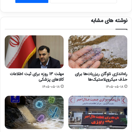
نوشته های مشابه
راه‌اندازی ناوگان ریزربات‌ها برای
مهلت ۱۳ روزه برای ثبت اطلاعات
حذف میکروپلاستیک‌ها
کالاهای پزشکی
۱۴۰۵-۰۵-۱۸
۱۴۰۵-۰۵-۱۸