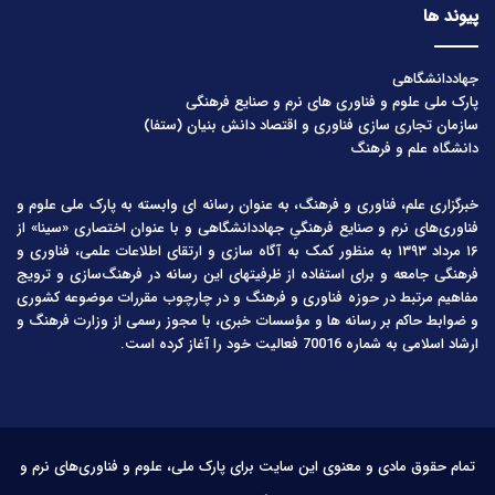
پیوند ها
جهاددانشگاهی
پارک ملی علوم و فناوری های نرم و صنایع فرهنگی
سازمان تجاری سازی فناوری و اقتصاد دانش بنیان (ستفا)
دانشگاه علم و فرهنگ
خبرگزاری علم، فناوری و فرهنگ، به عنوان رسانه ای وابسته به پارک ملی علوم و
فناوری‌های نرم و صنایع فرهنگیِ جهاددانشگاهی و با عنوان اختصاری «سینا» از
۱۶ مرداد ۱۳۹۳ به منظور کمک به آگاه سازی و ارتقای اطلاعات علمی، فناوری و
فرهنگی جامعه و برای استفاده از ظرفیتهای این رسانه در فرهنگ‌سازی و ترویج
مفاهیم مرتبط در حوزه فناوری و فرهنگ و در چارچوب مقررات موضوعه کشوری
و ضوابط حاکم بر رسانه ها و مؤسسات خبری، با مجوز رسمی از وزارت فرهنگ و
ارشاد اسلامی به شماره 70016 فعالیت خود را آغاز کرده است.
تمام حقوق مادی و معنوی این سایت برای پارک ملی، علوم و فناوری‌های نرم و