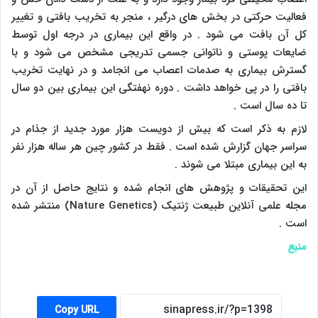
فعالیت حرکتی در بخش های درگیر ، منجر به تخریب بافتی و تغییر
کل آن بافت می‌ شود . در واقع این بیماری در درجه اول توسط
ضایعات پوستی و ناتوانی جسمی تدریجی مشخص می شود و با
گسترش بیماری به صدمات اعصاب می انجامد و در نهایت تخریب
بافتی را در پی خواهد داشت . دوره نهفتگی این بیماری بین دو سال
تا ده سال است .
لازم به ذکر است که بیش از دویست هزار مورد جدید از جذام در
سراسر جهان گزارش شده است . فقط در کشور چین هر ساله هزار نفر
به این بیماری مبتلا می شوند .
این تحقیقات و پژوهش های انجام شده و نتایج حاصل از آن در
مجله علمی آنلاین طبیعت ژنتیک (
Nature Genetics
) منتشر شده
است .
منبع
Copy URL