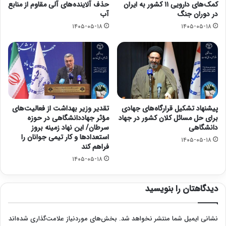
کمک‌های دارویی ۱۱ کشور به ایران
حذف آلاینده‌های آلی مقاوم از منابع
در دوران جنگ
آب
۱۴۰۵-۰۵-۱۸
۱۴۰۵-۰۵-۱۸
پیشنهاد تشکیل قرارگاه‌های جهادی
تقدیر وزیر بهداشت از فعالیت‌های
برای حل مسائل کلان کشور در جهاد
مؤثر جهاددانشگاهی در حوزه
دانشگاهی
سرطان/ این نهاد زمینه بروز
استعدادها و کار تیمی جوانان را
۱۴۰۵-۰۵-۱۸
فراهم کند
۱۴۰۵-۰۵-۱۸
دیدگاهتان را بنویسید
نشانی ایمیل شما منتشر نخواهد شد.
بخش‌های موردنیاز علامت‌گذاری شده‌اند