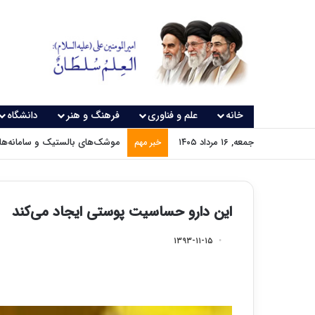
خانه
علم و فناوری
فرهنگ و هنر
دانشگاه
جمعه, ۱۶ مرداد ۱۴۰۵
موشک‌های بالستیک و سامانه‌های
خبر مهم
این دارو حساسیت پوستی ایجاد می‌کند
۱۳۹۳-۱۱-۱۵