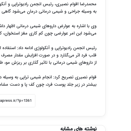
محمدرضا اقوام نصیری، رئیس انجمن رادیوتراپی و آنکولو
به وسیله جراحی و شیمی درمانی درمان می‌شود گاهی شیم
وی با اشاره به عوارض داروهای شیمی درمانی اظهار داشت
می‌شود این امر عوارضی چون کم کاری مغز استخوان، کا
رئیس انجمن رادیوتراپی و آنکولوژی ادامه داد: استفاده 
قلب فرد اثر می‌گذارد و در صورت افزایش مقدار مصرف 
از داروهای شیمی درمانی با تاثیر گذاری بر ریزش مو، طا
قوام نصیری تصریح کرد: انجام شیمی تراپی به وسیله دار
بیشتر در زیر جلد پوست فرد، چون کف پا و دست مشاهد
نوشته های مشابه