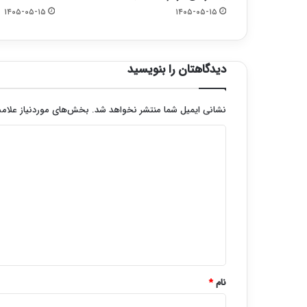
۱۴۰۵-۰۵-۱۵
۱۴۰۵-۰۵-۱۵
دیدگاهتان را بنویسید
نشانی ایمیل شما منتشر نخواهد شد.
بخش‌های موردنیاز علامت
د
ی
د
گ
ا
ه
*
نام
*