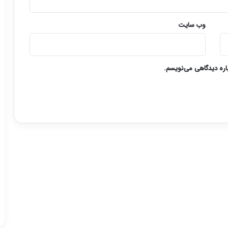
وب‌ سایت
باره دیدگاهی می‌نویسم.