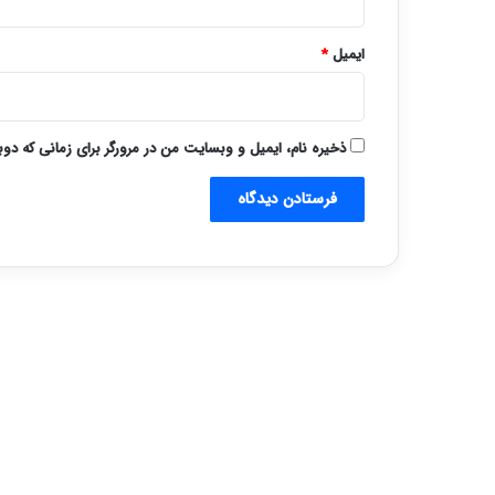
ایمیل
*
ذخیره نام، ایمیل و وبسایت من در مرورگر برای زمانی که دو