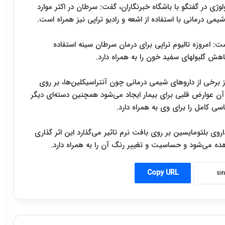
ژی در گفتگو با باشگاه خبرنگاران، گفت: سرطان در اکثر موارد
ی درمانی با استفاده از اشعه و رادیو تراپی نیز همراه است.
: امروزه تالیوم تراپی برای درمان سرطان سینه استفاده
هش گلبولهای سفید خون را به همراه دارد.
از برخی از داروهای شیمی درمانی چون آنتراسیکلین‌ها، بر روی
آن عوارض قلبی برای بیمار ایجاد می‌شود همچنین دسته‌ای دیگر
سی کامل را برای وی به همراه دارد.
وی بلئومایسین بر روی بافت نرم تاثیر می‌گذارد این اثر گذاری
ه می‌شود و حساسیت و تغییر رنگ آن را به همراه دارد.
Copy URL