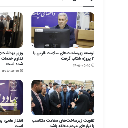
توسعه زیرساخت‌های سلامت فارس با
وزیر بهداشت: 
۳ پروژه شتاب گرفت
تداوم خدمات پ
شده است
۱۴۰۵-۰۵-۱۵
۱۴۰۵-۰۵-۱۵
تقویت زیرساخت‌های سلامت متناسب
اقتدار علمی، پ
با نیازهای مردم منطقه باشد
است