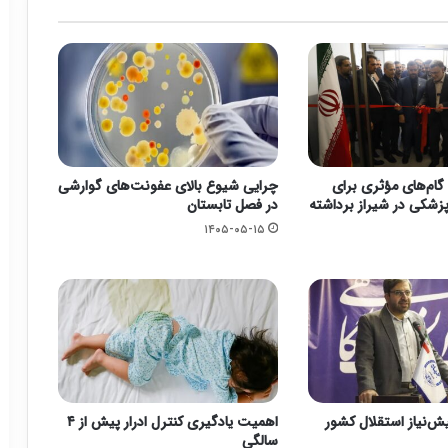
گام‌های مؤثری برای
چرایی شیوع بالای عفونت‌های گوارشی
زشکی در شیراز برداشته
در فصل تابستان
۱۴۰۵-۰۵-۱۵
یش‌نیاز استقلال کشور
اهمیت یادگیری کنترل ادرار پیش از ۴
سالگی