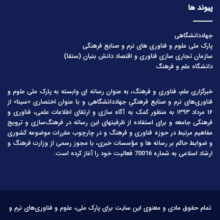
پیوند ها
جهاددانشگاهی
پارک ملی علوم و فناوری های نرم و صنایع فرهنگی
سازمان تجاری سازی فناوری و اقتصاد دانش بنیان (ستفا)
دانشگاه علم و فرهنگ
خبرگزاری علم، فناوری و فرهنگ، به عنوان رسانه ای وابسته به پارک ملی علوم و
فناوری‌های نرم و صنایع فرهنگیِ جهاددانشگاهی و با عنوان اختصاری «سینا» از
۱۶ مرداد ۱۳۹۳ به منظور کمک به آگاه سازی و ارتقای اطلاعات علمی، فناوری و
فرهنگی جامعه و برای استفاده از ظرفیتهای این رسانه در فرهنگ‌سازی و ترویج
مفاهیم مرتبط در حوزه فناوری و فرهنگ و در چارچوب مقررات موضوعه کشوری
و ضوابط حاکم بر رسانه ها و مؤسسات خبری، با مجوز رسمی از وزارت فرهنگ و
ارشاد اسلامی به شماره 70016 فعالیت خود را آغاز کرده است.
تمام حقوق مادی و معنوی این سایت برای پارک ملی، علوم و فناوری‌های نرم و