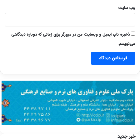
وب‌ سایت
ذخیره نام، ایمیل و وبسایت من در مرورگر برای زمانی که دوباره دیدگاهی
می‌نویسم.
خبر جدید