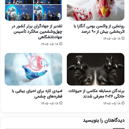
رونمایی از واکسن بومی آنگارا با
تقدیر از جهادگران برتر کشور در
اثربخشی بیش از ۹۰ درصد
چهل‌وششمین سالگرد تأسیس
جهاددانشگاهی
۱۴۰۵-۰۵-۱۸
۱۴۰۵-۰۵-۱۸
برندگان مسابقه عکاسی از حیوانات
امیدی تازه برای احیای بینایی با
خانگی ۲۰۲۶ معرفی شدند
قطره‌های چشمی
۱۴۰۵-۰۵-۱۸
۱۴۰۵-۰۵-۱۸
دیدگاهتان را بنویسید