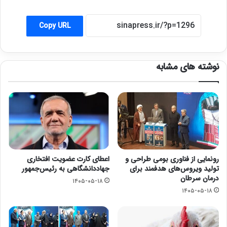
Copy URL
نوشته های مشابه
رونمایی از فناوری بومی طراحی و
اعطای کارت عضویت افتخاری
تولید ویروس‌های هدفمند برای
جهاددانشگاهی به رئیس‌جمهور
درمان سرطان
۱۴۰۵-۰۵-۱۸
۱۴۰۵-۰۵-۱۸