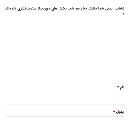
نشانی ایمیل شما منتشر نخواهد شد.
بخش‌های موردنیاز علامت‌گذاری شده‌اند
*
د
ی
د
گ
ا
ه
*
نام
*
ایمیل
*