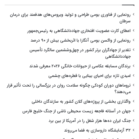
رونمایی از فناوری بومی طراحی و تولید ویروس‌های هدفمند برای درمان
سرطان
اعطای کارت عضویت افتخاری جهاددانشگاهی به رئیس‌جمهور
رونمایی از واکسن بومی آنگارا با اثربخشی بیش از ۹۰ درصد
تقدیر از جهادگران برتر کشور در چهل‌وششمین سالگرد تأسیس
جهاددانشگاهی
برندگان مسابقه عکاسی از حیوانات خانگی ۲۰۲۶ معرفی شدند
امیدی تازه برای احیای بینایی با قطره‌های چشمی
تروماهای دوران کودکی چگونه سلامت روان در بزرگسالی را تحت تأثیر قرار
می‌دهند؟
واگذاری بخشی از پروژه‌های کلان کشور به سازندگان داخلی
جهان در آستانه فاجعه زیست محیطی ناشی از جنگ خلیج فارس
جنگ ایران ده‌ها هزار شغل را در آمریکا از بین برد
۳۲ آزمایشگاه داروسازی به فضا می‌روند