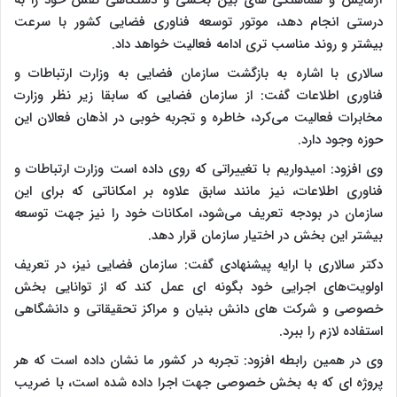
آزمایش و هماهنگی های بین بخشی و دستگاهی نقش خود را به
درستی انجام دهد، موتور توسعه فناوری فضایی کشور با سرعت
بیشتر و روند مناسب تری ادامه فعالیت خواهد داد.
سالاری با اشاره به بازگشت سازمان فضایی به وزارت ارتباطات و
فناوری اطلاعات گفت: از سازمان فضایی که سابقا زیر نظر وزارت
مخابرات فعالیت می‌کرد، خاطره و تجربه خوبی در اذهان فعالان این
حوزه وجود دارد.
وی افزود: امیدواریم با تغییراتی که روی داده است وزارت ارتباطات و
فناوری اطلاعات، نیز مانند سابق علاوه بر امکاناتی که برای این
سازمان در بودجه تعریف می‌شود، امکانات خود را نیز جهت توسعه
بیشتر این بخش در اختیار سازمان قرار دهد.
دکتر سالاری با ارایه پیشنهادی گفت: سازمان فضایی نیز، در تعریف
اولویت‌های اجرایی خود بگونه ای عمل کند که از توانایی بخش
خصوصی و شرکت های دانش بنیان و مراکز تحقیقاتی و دانشگاهی
استفاده لازم را ببرد.
وی در همین رابطه افزود: تجربه در کشور ما نشان داده است که هر
پروژه ای که به بخش خصوصی جهت اجرا داده شده است، با ضریب