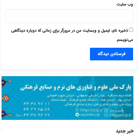
وب‌ سایت
ذخیره نام، ایمیل و وبسایت من در مرورگر برای زمانی که دوباره دیدگاهی
می‌نویسم.
خبر جدید