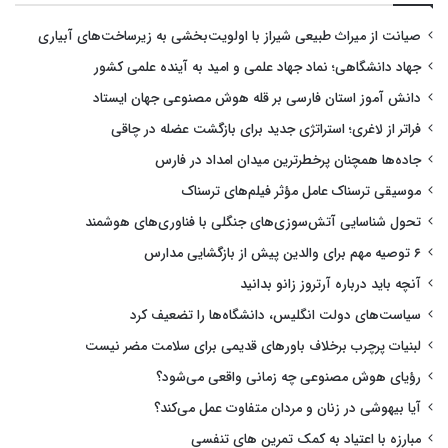
صیانت از میراث طبیعی شیراز با اولویت‌بخشی به زیرساخت‌های آبیاری
جهاد دانشگاهی؛ نماد جهاد علمی و امید به آینده علمی کشور
دانش آموز استان فارسی بر قله هوش مصنوعی جهان ایستاد
فراتر از لاغری؛ استراتژی جدید برای بازگشت عضله در چاقی
جاده‌ها همچنان پرخطرترین میدان امداد در فارس
موسیقی ترسناک عامل مؤثر فیلم‌های ترسناک
تحول شناسایی آتش‌سوزی‌های جنگلی با فناوری‌های هوشمند
۶ توصیه مهم برای والدین پیش از بازگشایی مدارس
آنچه باید درباره آرتروز زانو بدانید
سیاست‌های دولت انگلیس، دانشگاه‌ها را تضعیف کرد
لبنیات پرچرب برخلاف باورهای قدیمی برای سلامت مضر نیست
رؤیای هوش مصنوعی چه زمانی واقعی می‌شود؟
آیا بیهوشی در زنان و مردان متفاوت عمل می‌کند؟
مبارزه با اعتیاد به کمک تمرین های تنفسی