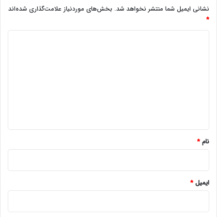
نشانی ایمیل شما منتشر نخواهد شد.
بخش‌های موردنیاز علامت‌گذاری شده‌اند
*
د
ی
د
گ
ا
ه
*
نام
*
ایمیل
*