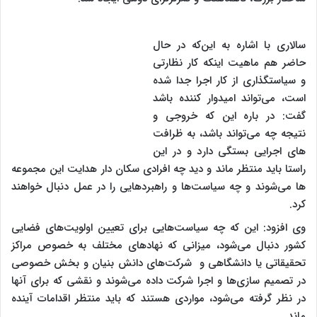
سالاری با اشاره به این‌که در حال
حاضر هم ماهیت اینکه کار نظارتی
و سیاستگذاری از کار اجرا جدا شده
است، می‌تواند امیدوار کننده باشد
گفت: در باره این که خروجی و
نتیجه چه می‌تواند باشد، به ظرافت
های اجرایی بستگی دارد و در این
راستا باید منتظر ماند و دید چه افرادی سکان دار هدایت این مجموعه
ها می‌شوند و چه سیاست‌ها و راهبردهایی را در عمل دنبال خواهند
کرد.
وی افزود: این که چه سیاست‌هایی برای تعیین اولویت‌های فضایی
کشور دنبال می‌شود، میزانی که نهادهای مختلف به خصوص مراکز
تحقیقاتی یا دانشگاهی و شرکت‌های دانش بنیان و بخش خصوصی
در تصمیم سازی‌ها و اجرا شرکت داده می‌شوند و نقشی که برای آنها
در نظر گرفته می‌شود، مواردی هستند که باید منتظر اقدامات آینده
ماند.