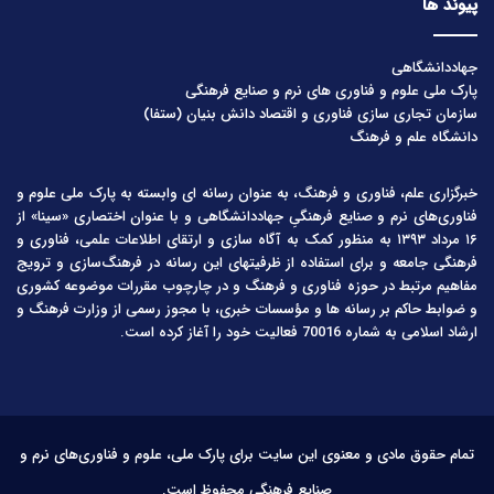
پیوند ها
جهاددانشگاهی
پارک ملی علوم و فناوری های نرم و صنایع فرهنگی
سازمان تجاری سازی فناوری و اقتصاد دانش بنیان (ستفا)
دانشگاه علم و فرهنگ
خبرگزاری علم، فناوری و فرهنگ، به عنوان رسانه ای وابسته به پارک ملی علوم و
فناوری‌های نرم و صنایع فرهنگیِ جهاددانشگاهی و با عنوان اختصاری «سینا» از
۱۶ مرداد ۱۳۹۳ به منظور کمک به آگاه سازی و ارتقای اطلاعات علمی، فناوری و
فرهنگی جامعه و برای استفاده از ظرفیتهای این رسانه در فرهنگ‌سازی و ترویج
مفاهیم مرتبط در حوزه فناوری و فرهنگ و در چارچوب مقررات موضوعه کشوری
و ضوابط حاکم بر رسانه ها و مؤسسات خبری، با مجوز رسمی از وزارت فرهنگ و
ارشاد اسلامی به شماره 70016 فعالیت خود را آغاز کرده است.
تمام حقوق مادی و معنوی این سایت برای پارک ملی، علوم و فناوری‌های نرم و
صنایع فرهنگی محفوظ است.