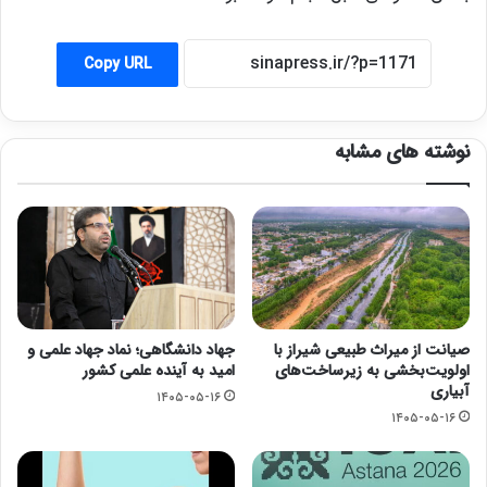
Copy URL
نوشته های مشابه
صیانت از میراث طبیعی شیراز با
جهاد دانشگاهی؛ نماد جهاد علمی و
اولویت‌بخشی به زیرساخت‌های
امید به آینده علمی کشور
آبیاری
۱۴۰۵-۰۵-۱۶
۱۴۰۵-۰۵-۱۶