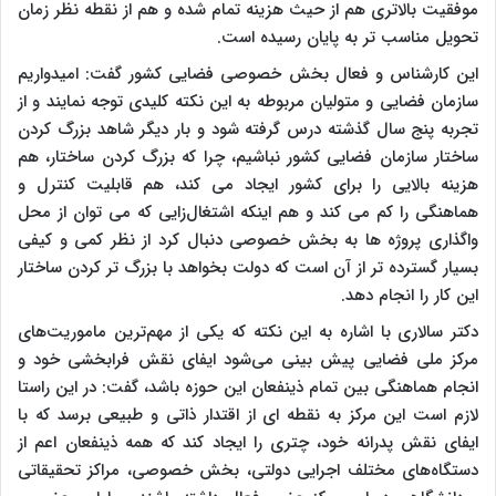
موفقیت بالاتری هم از حیث هزینه تمام شده و هم از نقطه نظر زمان
تحویل مناسب تر به پایان رسیده است.
این کارشناس و فعال بخش خصوصی فضایی کشور گفت: امیدواریم
سازمان فضایی و متولیان مربوطه به این نکته کلیدی توجه نمایند و از
تجربه پنج سال گذشته درس گرفته شود و بار دیگر شاهد بزرگ کردن
ساختار سازمان فضایی کشور نباشیم، چرا که بزرگ کردن ساختار، هم
هزینه بالایی را برای کشور ایجاد می کند، هم قابلیت کنترل و
هماهنگی را کم می کند و هم اینکه اشتغال‌زایی که می توان از محل
واگذاری پروژه ها به بخش خصوصی دنبال کرد از نظر کمی و کیفی
بسیار گسترده تر از آن است که دولت بخواهد با بزرگ تر کردن ساختار
این کار را انجام دهد.
دکتر سالاری با اشاره به این نکته که یکی از مهم‌ترین ماموریت‌های
مرکز ملی فضایی پیش بینی می‌شود ایفای نقش فرابخشی خود و
انجام هماهنگی بین تمام ذینفعان این حوزه باشد، گفت: در این راستا
لازم است این مرکز به نقطه ای از اقتدار ذاتی و طبیعی برسد که با
ایفای نقش پدرانه خود، چتری را ایجاد کند که همه ذینفعان اعم از
دستگاه‌های مختلف اجرایی دولتی، بخش خصوصی، مراکز تحقیقاتی